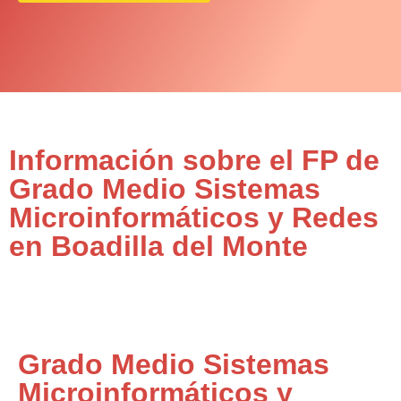
Información sobre el FP de
Grado Medio Sistemas
Microinformáticos y Redes
en Boadilla del Monte
Grado Medio Sistemas
Microinformáticos y