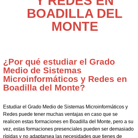
Y REDES EN
BOADILLA DEL
MONTE
¿Por qué estudiar el Grado
Medio de Sistemas
Microinformáticos y Redes en
Boadilla del Monte?
Estudiar el Grado Medio de Sistemas Microinformáticos y
Redes puede tener muchas ventajas en caso que se
realicen estas formaciones en Boadilla del Monte, pero a su
vez, estas formaciones presenciales pueden ser demasiado
rígidas y no adaptarsea las necesidades que tienes de