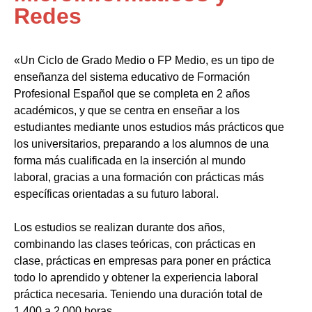
Redes
«Un Ciclo de Grado Medio o FP Medio, es un tipo de
enseñanza del sistema educativo de Formación
Profesional Español que se completa en 2 años
académicos, y que se centra en enseñar a los
estudiantes mediante unos estudios más prácticos que
los universitarios, preparando a los alumnos de una
forma más cualificada en la inserción al mundo
laboral, gracias a una formación con prácticas más
específicas orientadas a su futuro laboral.
Los estudios se realizan durante dos años,
combinando las clases teóricas, con prácticas en
clase, prácticas en empresas para poner en práctica
todo lo aprendido y obtener la experiencia laboral
práctica necesaria. Teniendo una duración total de
1.400 a 2.000 horas.