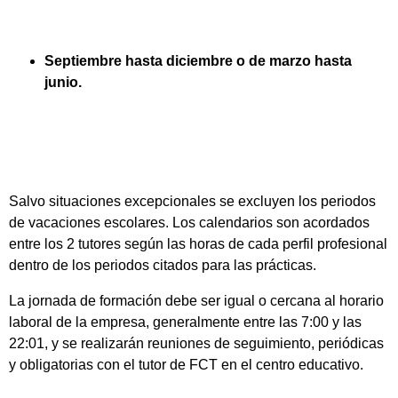
Septiembre hasta diciembre o de marzo hasta
junio.
Salvo situaciones excepcionales se excluyen los periodos
de vacaciones escolares. Los calendarios son acordados
entre los 2 tutores según las horas de cada perfil profesional
dentro de los periodos citados para las prácticas.
La jornada de formación debe ser igual o cercana al horario
laboral de la empresa, generalmente entre las 7:00 y las
22:01, y se realizarán reuniones de seguimiento, periódicas
y obligatorias con el tutor de FCT en el centro educativo.