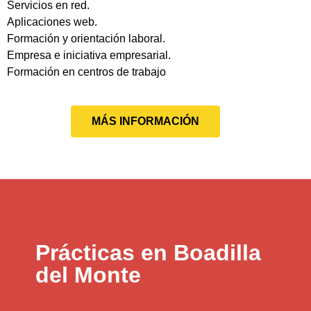
Servicios en red.
Aplicaciones web.
Formación y orientación laboral.
Empresa e iniciativa empresarial.
Formación en centros de trabajo
MÁS INFORMACIÓN
Prácticas en Boadilla
del Monte