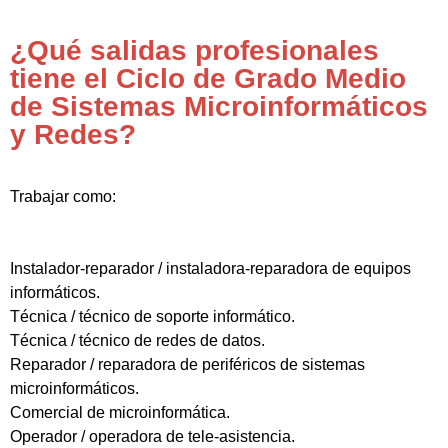
¿Qué salidas profesionales
tiene el Ciclo de Grado Medio
de Sistemas Microinformáticos
y Redes?
Trabajar como:
Instalador-reparador / instaladora-reparadora de equipos
informáticos.
Técnica / técnico de soporte informático.
Técnica / técnico de redes de datos.
Reparador / reparadora de periféricos de sistemas
microinformáticos.
Comercial de microinformática.
Operador / operadora de tele-asistencia.