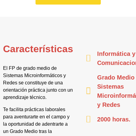
Características
Informática y
Comunicacio
El FP de grado medio de
Sistemas Microinformáticos y
Grado Medio
Redes se constituye de una
Sistemas
orientación práctica junto con un
Microinformá
aprendizaje técnico.
y Redes
Te facilita prácticas laborales
para aventurarte en el campo y
2000 horas.
la oportunidad de adentrarte a
un Grado Medio tras la