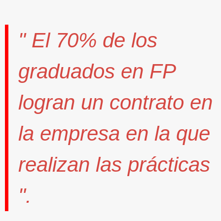
" El
70%
de los
graduados en FP
logran un contrato
en
la empresa en la que
realizan las prácticas
".