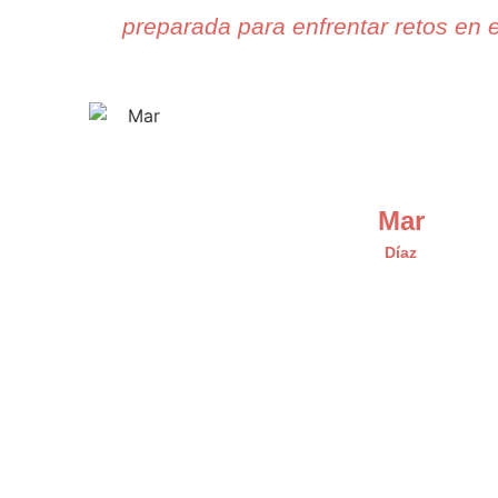
preparada para enfrentar retos en e
Mar
Díaz