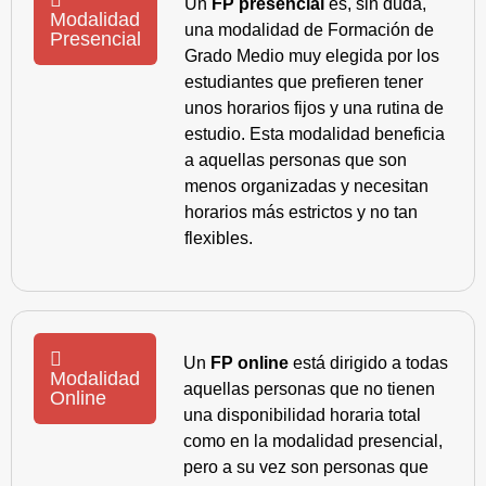
Un
FP presencial
es, sin duda,
Modalidad
una modalidad de Formación de
Presencial
Grado Medio muy elegida por los
estudiantes que prefieren tener
unos horarios fijos y una rutina de
estudio. Esta modalidad beneficia
a aquellas personas que son
menos organizadas y necesitan
horarios más estrictos y no tan
flexibles.
Un
FP online
está dirigido a todas
Modalidad
aquellas personas que no tienen
Online
una disponibilidad horaria total
como en la modalidad presencial,
pero a su vez son personas que