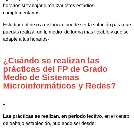
horarios si trabajar o realizar otros estudios
complementarios.
Estudiar online o a distancia, puede ser la solución para que
puedas realizar un fp medio de forma más flexible y que se
adapte a tus horarios-
¿Cuándo se realizan las
prácticas del FP de Grado
Medio de Sistemas
Microinformáticos y Redes?
«
Las prácticas se realizan, en periodo lectivo
, en el centro
de trabajo establecido, pudiendo ser desde: