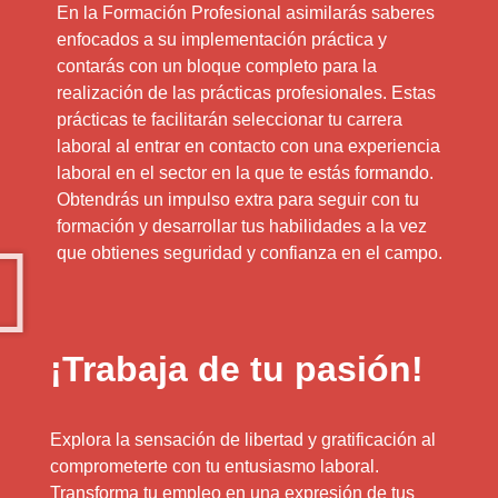
En la Formación Profesional asimilarás saberes
enfocados a su implementación práctica y
contarás con un bloque completo para la
realización de las prácticas profesionales. Estas
prácticas te facilitarán seleccionar tu carrera
laboral al entrar en contacto con una experiencia
laboral en el sector en la que te estás formando.
Obtendrás un impulso extra para seguir con tu
formación y desarrollar tus habilidades a la vez
que obtienes seguridad y confianza en el campo.
¡Trabaja de tu pasión!
Explora la sensación de libertad y gratificación al
comprometerte con tu entusiasmo laboral.
Transforma tu empleo en una expresión de tus