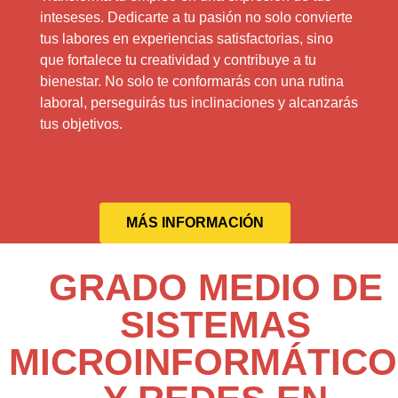
inteseses. Dedicarte a tu pasión no solo convierte
tus labores en experiencias satisfactorias, sino
que fortalece tu creatividad y contribuye a tu
bienestar. No solo te conformarás con una rutina
laboral, perseguirás tus inclinaciones y alcanzarás
tus objetivos.
MÁS INFORMACIÓN
GRADO MEDIO DE
SISTEMAS
MICROINFORMÁTICO