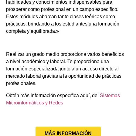
habilidades y conocimientos indispensables para
prosperar como profesional en un campo específico.
Estos módulos abarcan tanto clases teóricas como
prácticas, brindando a los estudiantes una formación
completa y equilibrada.»
Realizar un grado medio proporciona varios beneficios
a nivel académico y laboral. Te proporciona una
formación especializada junto a un acceso directo al
mercado laboral gracias a la oportunidad de prácticas
profesionales.
Obtén más información específica aquí, del
Sistemas
Microinformáticos y Redes
MÁS INFORMACIÓN