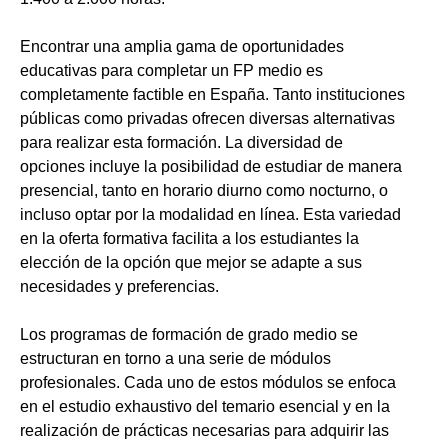
Encontrar una amplia gama de oportunidades
educativas para completar un FP medio es
completamente factible en España. Tanto instituciones
públicas como privadas ofrecen diversas alternativas
para realizar esta formación. La diversidad de
opciones incluye la posibilidad de estudiar de manera
presencial, tanto en horario diurno como nocturno, o
incluso optar por la modalidad en línea. Esta variedad
en la oferta formativa facilita a los estudiantes la
elección de la opción que mejor se adapte a sus
necesidades y preferencias.
Los programas de formación de grado medio se
estructuran en torno a una serie de módulos
profesionales. Cada uno de estos módulos se enfoca
en el estudio exhaustivo del temario esencial y en la
realización de prácticas necesarias para adquirir las