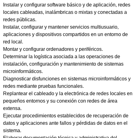
Instalar y configurar software básico y de aplicación, redes
locales cableadas, inalámbricas o mixtas y conectadas a
redes públicas.
Instalar, configurar y mantener servicios multiusuario,
aplicaciones y dispositivos compartidos en un entorno de
red local.
Montar y configurar ordenadores y periféricos.
Determinar la logística asociada a las operaciones de
instalación, configuración y mantenimiento de sistemas
microinformáticos.
Diagnosticar disfunciones en sistemas microinformáticos y
redes mediante pruebas funcionales.
Replantear el cableado y la electrónica de redes locales en
pequeños entornos y su conexión con redes de área
extensa.
Ejecutar procedimientos establecidos de recuperación de
datos y aplicaciones ante fallos y pérdidas de datos en el
sistema.
Elaborar documentación técnica y administrativa del