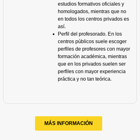
estudios formativos oficiales y
homologados, mientras que no
en todos los centros privados es
así.
Perfil del profesorado. En los
centros públicos suele escoger
perfiles de profesores con mayor
formación académica, mientras
que en los privados suelen ser
perfiles con mayor experiencia
práctica y no tan teórica.
MÁS INFORMACIÓN