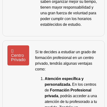
saben organizar mejor su tiempo,
tienen mayor responsabilidad y
una gran fuerza de voluntad para
poder cumplir con los horarios
establecidos de estudio.
Si te decides a estudiar un grado de
Centro
formación profesional en un centro
Privado
privado, tendrás algunas ventajas
como:
Atención específica y
personalizada.
En los centros
de
Formación Profesional
privada
, podrás acceder a una
atención de tu profesorado a tu