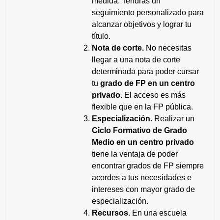
medida. Tendrás un
seguimiento personalizado para
alcanzar objetivos y lograr tu
título.
Nota de corte.
No necesitas
llegar a una nota de corte
determinada para poder cursar
tu
grado de FP en un centro
privado
. El acceso es más
flexible que en la FP pública.
Especialización.
Realizar un
Ciclo Formativo de Grado
Medio en un centro privado
tiene la ventaja de poder
encontrar grados de FP siempre
acordes a tus necesidades e
intereses con mayor grado de
especialización.
Recursos.
En una escuela