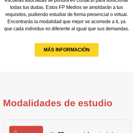
escuelas asociadas se pondrá en contacto para solucionar
todas tus dudas. Estos FP Medios se amoldarán a tus
requisitos, pudiendo estudiar de forma presencial o virtual.
Encontrarás la modalidad que mejor se acomode a ti, ya
que cada individuo es diferente al igual que sus demandas.
MÁS INFORMACIÓN
Modalidades de estudio