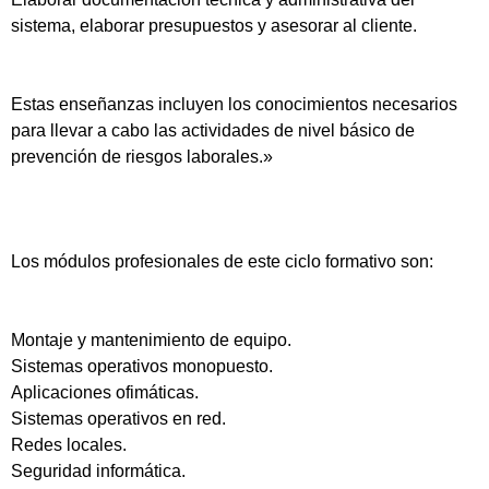
sistema, elaborar presupuestos y asesorar al cliente.
Estas enseñanzas incluyen los conocimientos necesarios
para llevar a cabo las actividades de nivel básico de
prevención de riesgos laborales.»
Los módulos profesionales de este ciclo formativo son:
Montaje y mantenimiento de equipo.
Sistemas operativos monopuesto.
Aplicaciones ofimáticas.
Sistemas operativos en red.
Redes locales.
Seguridad informática.