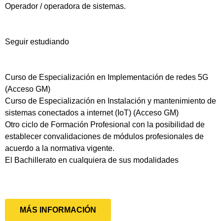
Operador / operadora de sistemas.
Seguir estudiando
Curso de Especialización en Implementación de redes 5G
(Acceso GM)
Curso de Especialización en Instalación y mantenimiento de
sistemas conectados a internet (IoT) (Acceso GM)
Otro ciclo de Formación Profesional con la posibilidad de
establecer convalidaciones de módulos profesionales de
acuerdo a la normativa vigente.
El Bachillerato en cualquiera de sus modalidades
MÁS INFORMACIÓN