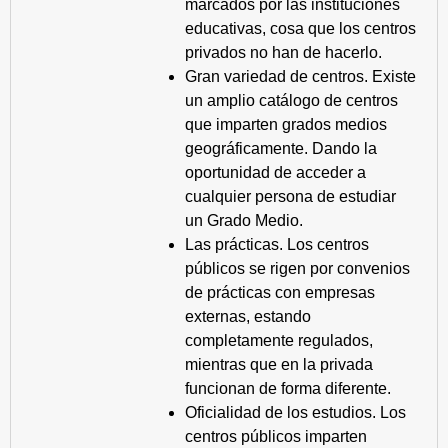
marcados por las instituciones
educativas, cosa que los centros
privados no han de hacerlo.
Gran variedad de centros. Existe
un amplio catálogo de centros
que imparten grados medios
geográficamente. Dando la
oportunidad de acceder a
cualquier persona de estudiar
un Grado Medio.
Las prácticas. Los centros
públicos se rigen por convenios
de prácticas con empresas
externas, estando
completamente regulados,
mientras que en la privada
funcionan de forma diferente.
Oficialidad de los estudios. Los
centros públicos imparten