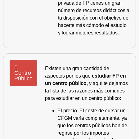
privada de FP tienes un gran
número de recursos didácticos a
tu disposición con el objetivo de
hacerte más cómodo el estudio
y lograr mejores resultados.
Existen una gran cantidad de
Centro
aspectos por los que
estudiar FP en
Público
un centro público
, y aquí te dejamos
la lista de las razones más comunes
para estudiar en un centro público:
El precio. El coste de cursar un
CFGM varía completamente, ya
que los centros públicos han de
regirse por los importes