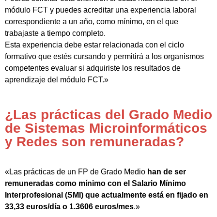
módulo FCT y puedes acreditar una experiencia laboral
correspondiente a un año, como mínimo, en el que
trabajaste a tiempo completo.
Esta experiencia debe estar relacionada con el ciclo
formativo que estés cursando y permitirá a los organismos
competentes evaluar si adquiriste los resultados de
aprendizaje del módulo FCT.»
¿Las prácticas del Grado Medio
de Sistemas Microinformáticos
y Redes son remuneradas?
«Las prácticas de un FP de Grado Medio
han de ser
remuneradas como mínimo con el Salario Mínimo
Interprofesional (SMI) que actualmente está en fijado en
33,33 euros/día o 1.3606 euros/mes
.»