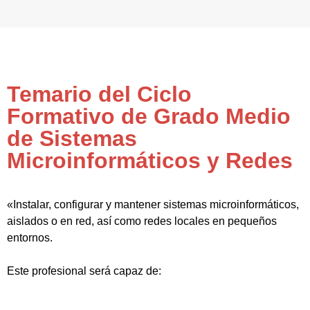
Temario del Ciclo
Formativo de Grado Medio
de Sistemas
Microinformáticos y Redes
«Instalar, configurar y mantener sistemas microinformáticos,
aislados o en red, así como redes locales en pequeños
entornos.
Este profesional será capaz de: