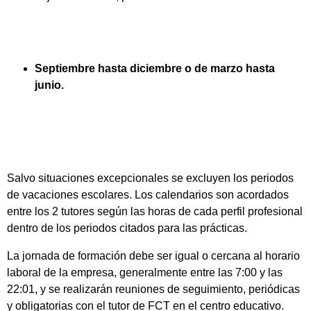
Septiembre hasta diciembre o de marzo hasta
junio.
Salvo situaciones excepcionales se excluyen los periodos
de vacaciones escolares. Los calendarios son acordados
entre los 2 tutores según las horas de cada perfil profesional
dentro de los periodos citados para las prácticas.
La jornada de formación debe ser igual o cercana al horario
laboral de la empresa, generalmente entre las 7:00 y las
22:01, y se realizarán reuniones de seguimiento, periódicas
y obligatorias con el tutor de FCT en el centro educativo.