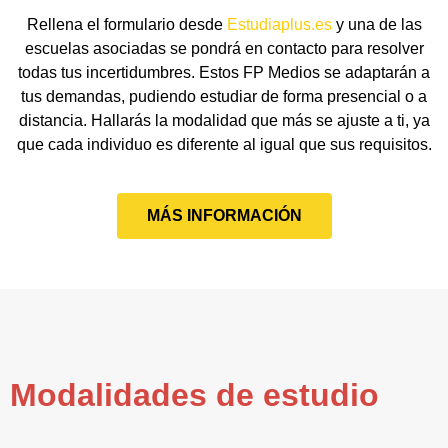
Rellena el formulario desde
Estudiaplus.es
y una de las
escuelas asociadas se pondrá en contacto para resolver
todas tus incertidumbres. Estos FP Medios se adaptarán a
tus demandas, pudiendo estudiar de forma presencial o a
distancia. Hallarás la modalidad que más se ajuste a ti, ya
que cada individuo es diferente al igual que sus requisitos.
MÁS INFORMACIÓN
Modalidades de estudio