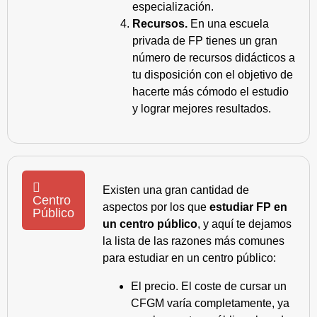
especialización.
Recursos.
En una escuela
privada de FP tienes un gran
número de recursos didácticos a
tu disposición con el objetivo de
hacerte más cómodo el estudio
y lograr mejores resultados.
Existen una gran cantidad de
Centro
aspectos por los que
estudiar FP en
Público
un centro público
, y aquí te dejamos
la lista de las razones más comunes
para estudiar en un centro público:
El precio. El coste de cursar un
CFGM varía completamente, ya