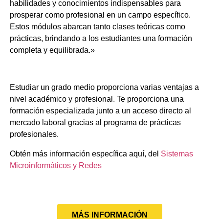
habilidades y conocimientos indispensables para
prosperar como profesional en un campo específico.
Estos módulos abarcan tanto clases teóricas como
prácticas, brindando a los estudiantes una formación
completa y equilibrada.»
Estudiar un grado medio proporciona varias ventajas a
nivel académico y profesional. Te proporciona una
formación especializada junto a un acceso directo al
mercado laboral gracias al programa de prácticas
profesionales.
Obtén más información específica aquí, del
Sistemas
Microinformáticos y Redes
MÁS INFORMACIÓN