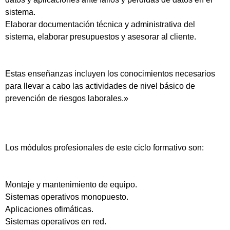
sistema.
Elaborar documentación técnica y administrativa del
sistema, elaborar presupuestos y asesorar al cliente.
Estas enseñanzas incluyen los conocimientos necesarios
para llevar a cabo las actividades de nivel básico de
prevención de riesgos laborales.»
Los módulos profesionales de este ciclo formativo son:
Montaje y mantenimiento de equipo.
Sistemas operativos monopuesto.
Aplicaciones ofimáticas.
Sistemas operativos en red.