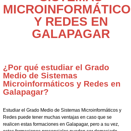
MICROINFORMÁTICO
Y REDES EN
GALAPAGAR
¿Por qué estudiar el Grado
Medio de Sistemas
Microinformáticos y Redes en
Galapagar?
Estudiar el Grado Medio de Sistemas Microinformáticos y
Redes puede tener muchas ventajas en caso que se
realicen estas formaciones en Galapagar, pero a su vez,