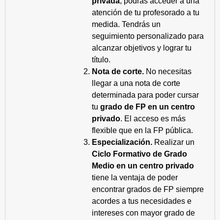
privada
, podrás acceder a una
atención de tu profesorado a tu
medida. Tendrás un
seguimiento personalizado para
alcanzar objetivos y lograr tu
título.
Nota de corte.
No necesitas
llegar a una nota de corte
determinada para poder cursar
tu
grado de FP en un centro
privado
. El acceso es más
flexible que en la FP pública.
Especialización.
Realizar un
Ciclo Formativo de Grado
Medio en un centro privado
tiene la ventaja de poder
encontrar grados de FP siempre
acordes a tus necesidades e
intereses con mayor grado de