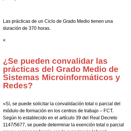
Las prácticas de un Ciclo de Grado Medio tienen una
duración de 370 horas.
«
¿Se pueden convalidar las
prácticas del Grado Medio de
Sistemas Microinformáticos y
Redes?
«Sí, se puede solicitar la convalidación total o parcial del
módulo de formación en los centros de trabajo – FCT.
Según lo establecido en el artículo 39 del Real Decreto
1147/5677, se puede determinar la exención total o parcial