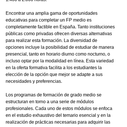
Encontrar una amplia gama de oportunidades
educativas para completar un FP medio es
completamente factible en España. Tanto instituciones
públicas como privadas ofrecen diversas alternativas
para realizar esta formación. La diversidad de
opciones incluye la posibilidad de estudiar de manera
presencial, tanto en horario diurno como nocturno, o
incluso optar por la modalidad en línea. Esta variedad
en la oferta formativa facilita a los estudiantes la
elección de la opción que mejor se adapte a sus
necesidades y preferencias.
Los programas de formación de grado medio se
estructuran en torno a una serie de módulos
profesionales. Cada uno de estos módulos se enfoca
en el estudio exhaustivo del temario esencial y en la
realización de prácticas necesarias para adquirir las