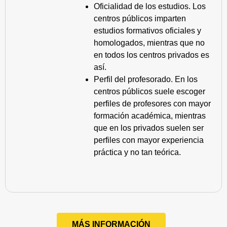
Oficialidad de los estudios. Los
centros públicos imparten
estudios formativos oficiales y
homologados, mientras que no
en todos los centros privados es
así.
Perfil del profesorado. En los
centros públicos suele escoger
perfiles de profesores con mayor
formación académica, mientras
que en los privados suelen ser
perfiles con mayor experiencia
práctica y no tan teórica.
MÁS INFORMACIÓN