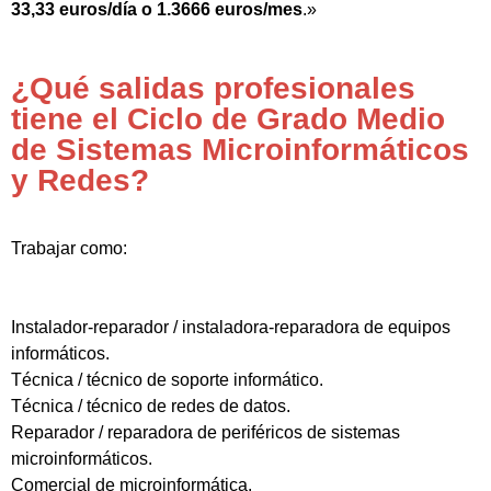
33,33 euros/día o 1.3666 euros/mes
.»
¿Qué salidas profesionales
tiene el Ciclo de Grado Medio
de Sistemas Microinformáticos
y Redes?
Trabajar como:
Instalador-reparador / instaladora-reparadora de equipos
informáticos.
Técnica / técnico de soporte informático.
Técnica / técnico de redes de datos.
Reparador / reparadora de periféricos de sistemas
microinformáticos.
Comercial de microinformática.