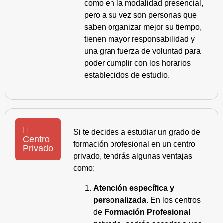
como en la modalidad presencial,
pero a su vez son personas que
saben organizar mejor su tiempo,
tienen mayor responsabilidad y
una gran fuerza de voluntad para
poder cumplir con los horarios
establecidos de estudio.
Si te decides a estudiar un grado de
Centro
formación profesional en un centro
Privado
privado, tendrás algunas ventajas
como:
Atención específica y
personalizada.
En los centros
de
Formación Profesional