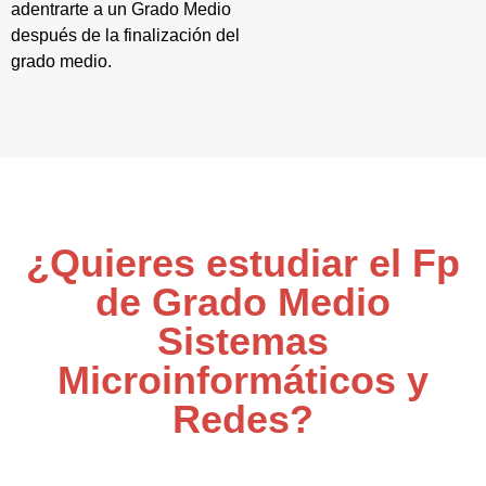
adentrarte a un Grado Medio
después de la finalización del
grado medio.
¿Quieres estudiar el Fp
de Grado Medio
Sistemas
Microinformáticos y
Redes?