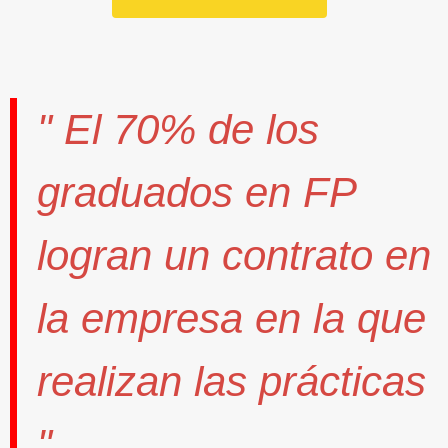
" El
70%
de los
graduados en FP
logran un contrato
en
la empresa en la que
realizan las prácticas
".