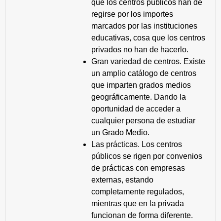
que los centros públicos han de
regirse por los importes
marcados por las instituciones
educativas, cosa que los centros
privados no han de hacerlo.
Gran variedad de centros. Existe
un amplio catálogo de centros
que imparten grados medios
geográficamente. Dando la
oportunidad de acceder a
cualquier persona de estudiar
un Grado Medio.
Las prácticas. Los centros
públicos se rigen por convenios
de prácticas con empresas
externas, estando
completamente regulados,
mientras que en la privada
funcionan de forma diferente.