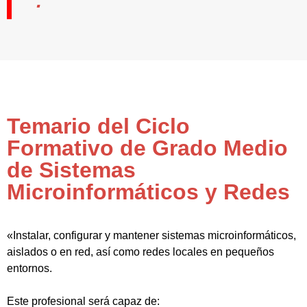
Temario del Ciclo
Formativo de Grado Medio
de Sistemas
Microinformáticos y Redes
«Instalar, configurar y mantener sistemas microinformáticos,
aislados o en red, así como redes locales en pequeños
entornos.
Este profesional será capaz de: