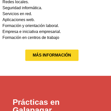
Redes locales.
Seguridad informática.
Servicios en red.
Aplicaciones web.
Formación y orientación laboral.
Empresa e iniciativa empresarial.
Formación en centros de trabajo
MÁS INFORMACIÓN
Prácticas en
Galapagar