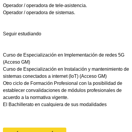
Operador / operadora de tele-asistencia.
Operador / operadora de sistemas.
Seguir estudiando
Curso de Especialización en Implementación de redes 5G
(Acceso GM)
Curso de Especialización en Instalación y mantenimiento de
sistemas conectados a internet (IoT) (Acceso GM)
Otro ciclo de Formación Profesional con la posibilidad de
establecer convalidaciones de módulos profesionales de
acuerdo a la normativa vigente.
El Bachillerato en cualquiera de sus modalidades