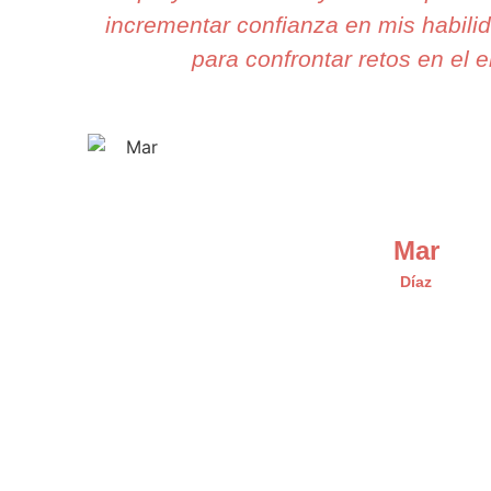
incrementar confianza en mis habilid
para confrontar retos en el e
Mar
Díaz