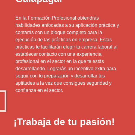
En la Formación Profesional obtendrás
habilidades enfocadas a su aplicación práctica y
contarás con un bloque completo para la
ejecución de las prácticas en empresa. Estas
prácticas te facilitarán elegir tu carrera laboral al
establecer contacto con una experiencia
profesional en el sector en la que te estás
desarrollando. Lograrás un incentivo extra para
seguir con tu preparación y desarrollar tus
aptitudes a la vez que consigues seguridad y
confianza en el sector.
¡Trabaja de tu pasión!