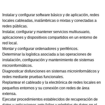
Instalar y configurar software básico y de aplicación, redes
locales cableadas, inalámbricas o mixtas y conectadas a
redes públicas.
Instalar, configurar y mantener servicios multiusuario,
aplicaciones y dispositivos compartidos en un entorno de
red local.
Montar y configurar ordenadores y periféricos.
Determinar la logística asociada a las operaciones de
instalación, configuración y mantenimiento de sistemas
microinformáticos.
Diagnosticar disfunciones en sistemas microinformáticos y
redes mediante pruebas funcionales.
Replantear el cableado y la electrónica de redes locales en
pequeños entornos y su conexión con redes de área
extensa.
Ejecutar procedimientos establecidos de recuperación de
datos y aplicaciones ante fallos y pérdidas de datos en el