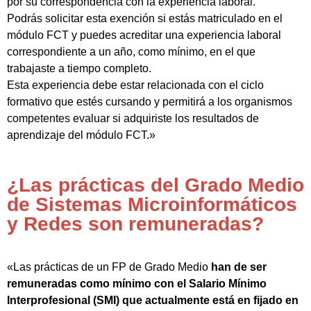
por su correspondencia con la experiencia laboral.
Podrás solicitar esta exención si estás matriculado en el
módulo FCT y puedes acreditar una experiencia laboral
correspondiente a un año, como mínimo, en el que
trabajaste a tiempo completo.
Esta experiencia debe estar relacionada con el ciclo
formativo que estés cursando y permitirá a los organismos
competentes evaluar si adquiriste los resultados de
aprendizaje del módulo FCT.»
¿Las prácticas del Grado Medio
de Sistemas Microinformáticos
y Redes son remuneradas?
«Las prácticas de un FP de Grado Medio
han de ser
remuneradas como mínimo con el Salario Mínimo
Interprofesional (SMI) que actualmente está en fijado en