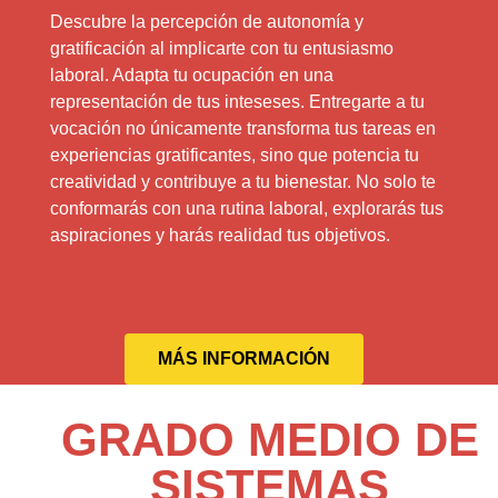
Descubre la percepción de autonomía y
gratificación al implicarte con tu entusiasmo
laboral. Adapta tu ocupación en una
representación de tus inteseses. Entregarte a tu
vocación no únicamente transforma tus tareas en
experiencias gratificantes, sino que potencia tu
creatividad y contribuye a tu bienestar. No solo te
conformarás con una rutina laboral, explorarás tus
aspiraciones y harás realidad tus objetivos.
MÁS INFORMACIÓN
GRADO MEDIO DE
SISTEMAS