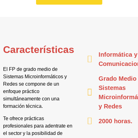
Características
Informática y
Comunicacio
El FP de grado medio de
Sistemas Microinformáticos y
Grado Medio
Redes se compone de un
Sistemas
enfoque práctico
Microinformá
simultáneamente con una
y Redes
formación técnica.
Te ofrece prácticas
2000 horas.
profesionales para adentrate en
el sector y la posibilidad de