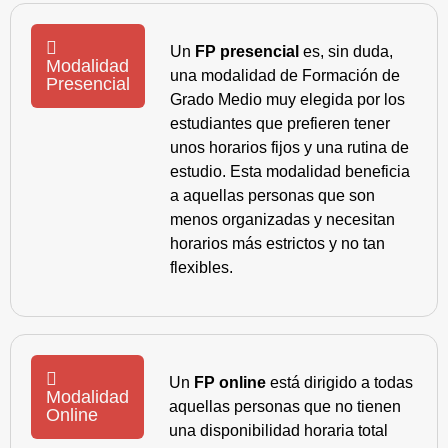
Un
FP presencial
es, sin duda,
Modalidad
una modalidad de Formación de
Presencial
Grado Medio muy elegida por los
estudiantes que prefieren tener
unos horarios fijos y una rutina de
estudio. Esta modalidad beneficia
a aquellas personas que son
menos organizadas y necesitan
horarios más estrictos y no tan
flexibles.
Un
FP online
está dirigido a todas
Modalidad
aquellas personas que no tienen
Online
una disponibilidad horaria total