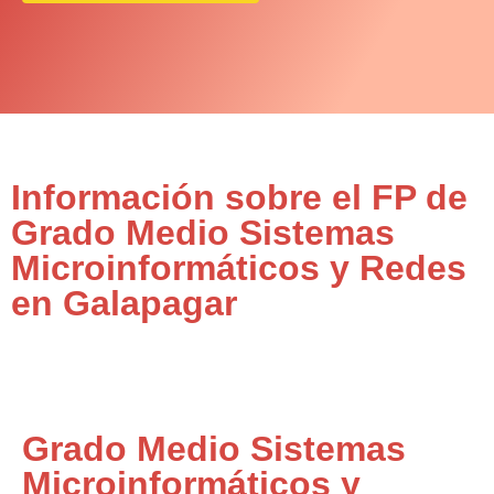
Información sobre el FP de
Grado Medio Sistemas
Microinformáticos y Redes
en Galapagar
Grado Medio Sistemas
Microinformáticos y