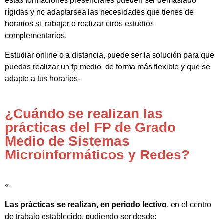
estas formaciones presenciales pueden ser demasiado
rígidas y no adaptarsea las necesidades que tienes de
horarios si trabajar o realizar otros estudios
complementarios.
Estudiar online o a distancia, puede ser la solución para que
puedas realizar un fp medio de forma más flexible y que se
adapte a tus horarios-
¿Cuándo se realizan las
prácticas del FP de Grado
Medio de Sistemas
Microinformáticos y Redes?
«
Las prácticas se realizan, en periodo lectivo
, en el centro
de trabajo establecido, pudiendo ser desde: