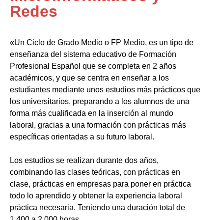
Redes
«Un Ciclo de Grado Medio o FP Medio, es un tipo de
enseñanza del sistema educativo de Formación
Profesional Español que se completa en 2 años
académicos, y que se centra en enseñar a los
estudiantes mediante unos estudios más prácticos que
los universitarios, preparando a los alumnos de una
forma más cualificada en la inserción al mundo
laboral, gracias a una formación con prácticas más
específicas orientadas a su futuro laboral.
Los estudios se realizan durante dos años,
combinando las clases teóricas, con prácticas en
clase, prácticas en empresas para poner en práctica
todo lo aprendido y obtener la experiencia laboral
práctica necesaria. Teniendo una duración total de
1.400 a 2.000 horas.