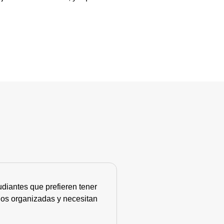
diantes que prefieren tener
nos organizadas y necesitan