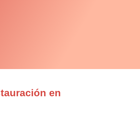
stauración en