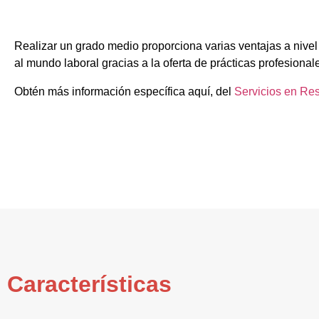
Realizar un grado medio proporciona varias ventajas a nivel
al mundo laboral gracias a la oferta de prácticas profesional
Obtén más información específica aquí, del
Servicios en Re
Características