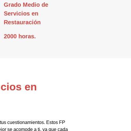
Grado Medio de
Servicios en
Restauración
2000 horas.
icios en
 tus cuestionamientos. Estos FP
jor se acomode a ti, ya que cada