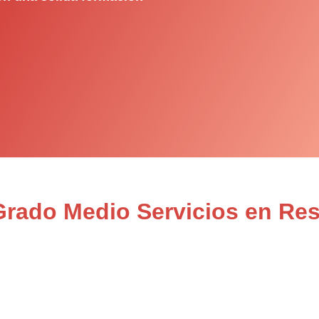
Grado Medio Servicios en Re