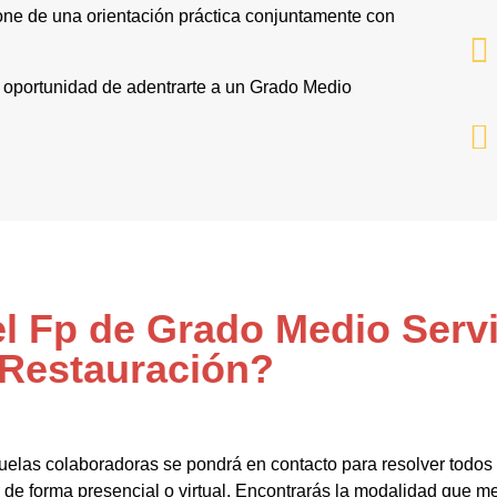
ne de una orientación práctica conjuntamente con
 la oportunidad de adentrarte a un Grado Medio
el Fp de Grado Medio Serv
Restauración?
uelas colaboradoras se pondrá en contacto para resolver todos
e forma presencial o virtual. Encontrarás la modalidad que me