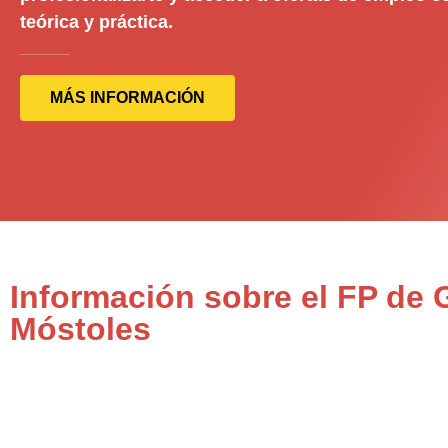
teórica y práctica.
MÁS INFORMACIÓN
Información sobre el FP de 
Móstoles