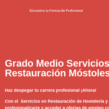
Encuentra tu Formación Profesional
Grado Medio Servicios
Restauración Móstole
Haz despegar tu carrera profesional ¡Ahora!
Con el Servicios en Restauración de Hostelería 
profesionalizarte y acceder a ofertas de empleo 