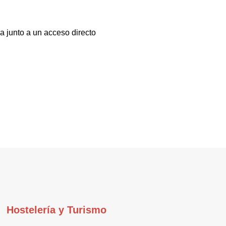
a junto a un acceso directo
Hostelería y Turismo