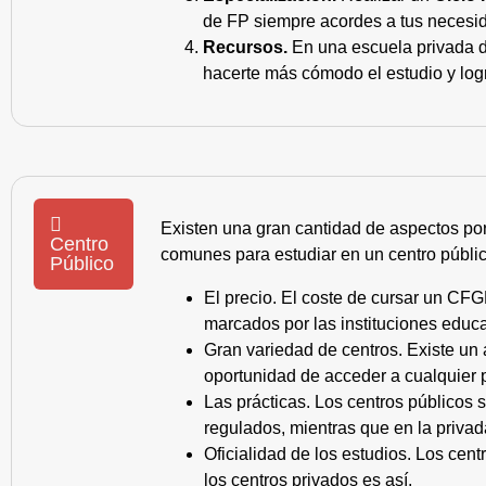
de FP siempre acordes a tus necesid
Recursos.
En una escuela privada de
hacerte más cómodo el estudio y log
Existen una gran cantidad de aspectos po
Centro
comunes para estudiar en un centro públic
Público
El precio. El coste de cursar un CFG
marcados por las instituciones educa
Gran variedad de centros. Existe un
oportunidad de acceder a cualquier 
Las prácticas. Los centros públicos
regulados, mientras que en la privad
Oficialidad de los estudios. Los cen
los centros privados es así.