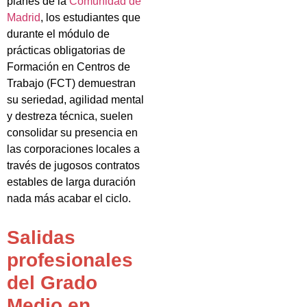
planes de la
Comunidad de
Madrid
, los estudiantes que
durante el módulo de
prácticas obligatorias de
Formación en Centros de
Trabajo (FCT) demuestran
su seriedad, agilidad mental
y destreza técnica, suelen
consolidar su presencia en
las corporaciones locales a
través de jugosos contratos
estables de larga duración
nada más acabar el ciclo.
Salidas
profesionales
del Grado
Medio en