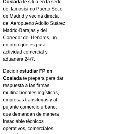
Coslada
te sitúa en la sede
del famosísimo Puerto Seco
de Madrid y vecina directa
del Aeropuerto Adolfo Suárez
Madrid-Barajas y del
Corredor del Henares, un
entorno que es pura
actividad comercial y
aduanera 24/7.
Decidir
estudiar FP en
Coslada
te prepara para dar
respuesta a las firmas
multinacionales logísticas,
empresas transitorias y al
pujante comercio urbano,
que demandan de manera
insaciable técnicos
operativos, comerciales,