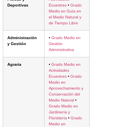
Deportivas
Ecuestres
•
Grado
Medio en Guía en
el Medio Natural y
de Tiempo Libre
Administración
•
Grado Medio en
y Gestión
Gestión
Administrativa
Agraria
•
Grado Medio en
Actividades
Ecuestres
•
Grado
Medio en
Aprovechamiento y
Conservación del
Medio Natural
•
Grado Medio en
Jardinería y
Floristería
•
Grado
Medio en