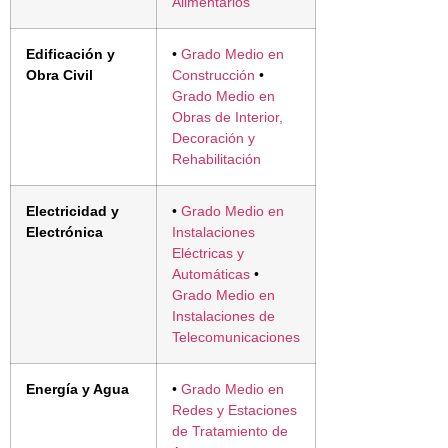
Alimentarios
Edificación y
•
Grado Medio en
Obra Civil
Construcción
•
Grado Medio en
Obras de Interior,
Decoración y
Rehabilitación
Electricidad y
•
Grado Medio en
Electrónica
Instalaciones
Eléctricas y
Automáticas
•
Grado Medio en
Instalaciones de
Telecomunicaciones
Energía y Agua
•
Grado Medio en
Redes y Estaciones
de Tratamiento de