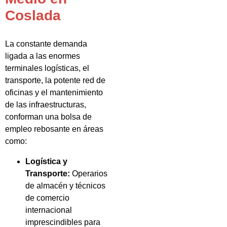
Coslada
La constante demanda
ligada a las enormes
terminales logísticas, el
transporte, la potente red de
oficinas y el mantenimiento
de las infraestructuras,
conforman una bolsa de
empleo rebosante en áreas
como:
Logística y
Transporte:
Operarios
de almacén y técnicos
de comercio
internacional
imprescindibles para