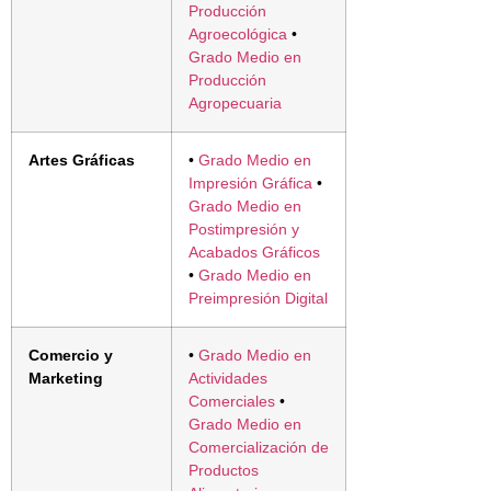
Producción
Agroecológica
•
Grado Medio en
Producción
Agropecuaria
Artes Gráficas
•
Grado Medio en
Impresión Gráfica
•
Grado Medio en
Postimpresión y
Acabados Gráficos
•
Grado Medio en
Preimpresión Digital
Comercio y
•
Grado Medio en
Marketing
Actividades
Comerciales
•
Grado Medio en
Comercialización de
Productos