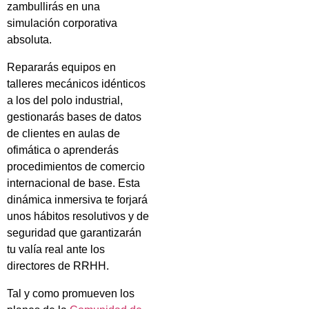
zambullirás en una
simulación corporativa
absoluta.
Repararás equipos en
talleres mecánicos idénticos
a los del polo industrial,
gestionarás bases de datos
de clientes en aulas de
ofimática o aprenderás
procedimientos de comercio
internacional de base. Esta
dinámica inmersiva te forjará
unos hábitos resolutivos y de
seguridad que garantizarán
tu valía real ante los
directores de RRHH.
Tal y como promueven los