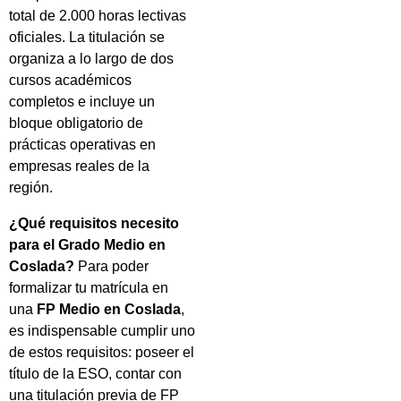
total de 2.000 horas lectivas
oficiales. La titulación se
organiza a lo largo de dos
cursos académicos
completos e incluye un
bloque obligatorio de
prácticas operativas en
empresas reales de la
región.
¿Qué requisitos necesito
para el Grado Medio en
Coslada?
Para poder
formalizar tu matrícula en
una
FP Medio en Coslada
,
es indispensable cumplir uno
de estos requisitos: poseer el
título de la ESO, contar con
una titulación previa de FP