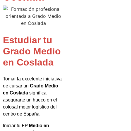
Estudiar tu
Grado Medio
en Coslada
Tomar la excelente iniciativa
de cursar un
Grado Medio
en Coslada
significa
asegurarte un hueco en el
colosal motor logístico del
centro de España.
Iniciar tu
FP Medio en