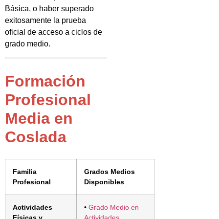
Básica, o haber superado
exitosamente la prueba
oficial de acceso a ciclos de
grado medio.
Formación
Profesional
Media en
Coslada
Familia
Grados Medios
Profesional
Disponibles
Actividades
•
Grado Medio en
Físicas y
Actividades