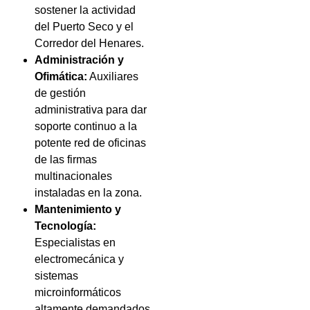
sostener la actividad
del Puerto Seco y el
Corredor del Henares.
Administración y
Ofimática:
Auxiliares
de gestión
administrativa para dar
soporte continuo a la
potente red de oficinas
de las firmas
multinacionales
instaladas en la zona.
Mantenimiento y
Tecnología:
Especialistas en
electromecánica y
sistemas
microinformáticos
altamente demandados