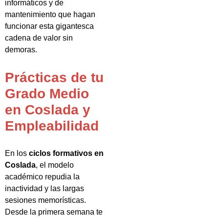
informáticos y de
mantenimiento que hagan
funcionar esta gigantesca
cadena de valor sin
demoras.
Prácticas de tu
Grado Medio
en Coslada y
Empleabilidad
En los
ciclos formativos en
Coslada
, el modelo
académico repudia la
inactividad y las largas
sesiones memorísticas.
Desde la primera semana te