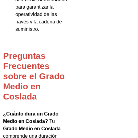
para garantizar la
operatividad de las
naves y la cadena de
suministro.
Preguntas
Frecuentes
sobre el Grado
Medio en
Coslada
¿Cuánto dura un Grado
Medio en Coslada?
Tu
Grado Medio en Coslada
comprende una duración