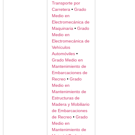
Transporte por
Carretera
•
Grado
Medio en
Electromecánica de
Maquinaria
•
Grado
Medio en
Electromecánica de
Vehículos
Automóviles
•
Grado Medio en
Mantenimiento de
Embarcaciones de
Recreo
•
Grado
Medio en
Mantenimiento de
Estructuras de
Madera y Mobiliario
de Embarcaciones
de Recreo
•
Grado
Medio en
Mantenimiento de