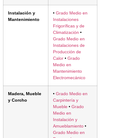
Instalación y
•
Grado Medio en
Mantenimiento
Instalaciones
Frigoríficas y de
Climatización
•
Grado Medio en
Instalaciones de
Producción de
Calor
•
Grado
Medio en
Mantenimiento
Electromecánico
Madera, Mueble
•
Grado Medio en
y Corcho
Carpintería y
Mueble
•
Grado
Medio en
Instalación y
Amueblamiento
•
Grado Medio en