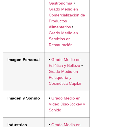
Gastronomía
•
Grado Medio en
Comercialización de
Productos
Alimentarios
•
Grado Medio en
Servicios en
Restauración
Imagen Personal
•
Grado Medio en
Estética y Belleza
•
Grado Medio en
Peluquería y
Cosmética Capilar
Imagen y Sonido
•
Grado Medio en
Vídeo Disc-Jockey y
Sonido
Industrias
•
Grado Medio en