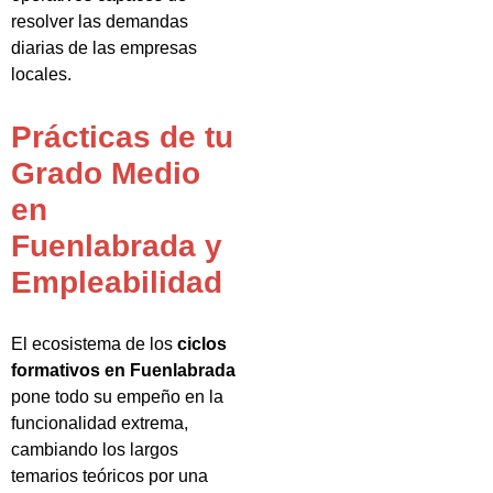
resolver las demandas
diarias de las empresas
locales.
Prácticas de tu
Grado Medio
en
Fuenlabrada y
Empleabilidad
El ecosistema de los
ciclos
formativos en Fuenlabrada
pone todo su empeño en la
funcionalidad extrema,
cambiando los largos
temarios teóricos por una