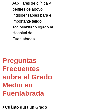
Auxiliares de clínica y
perfiles de apoyo
indispensables para el
importante tejido
sociosanitario ligado al
Hospital de
Fuenlabrada.
Preguntas
Frecuentes
sobre el Grado
Medio en
Fuenlabrada
¿Cuánto dura un Grado