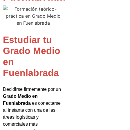
Estudiar tu
Grado Medio
en
Fuenlabrada
Decidirse firmemente por un
Grado Medio en
Fuenlabrada
es conectarse
al instante con una de las
áreas logísticas y
comerciales más