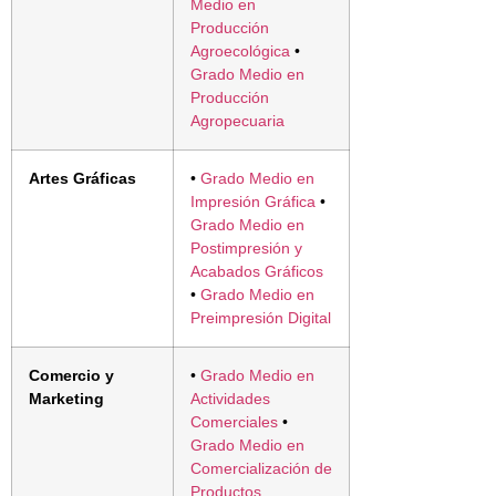
Medio en
Producción
Agroecológica
•
Grado Medio en
Producción
Agropecuaria
Artes Gráficas
•
Grado Medio en
Impresión Gráfica
•
Grado Medio en
Postimpresión y
Acabados Gráficos
•
Grado Medio en
Preimpresión Digital
Comercio y
•
Grado Medio en
Marketing
Actividades
Comerciales
•
Grado Medio en
Comercialización de
Productos