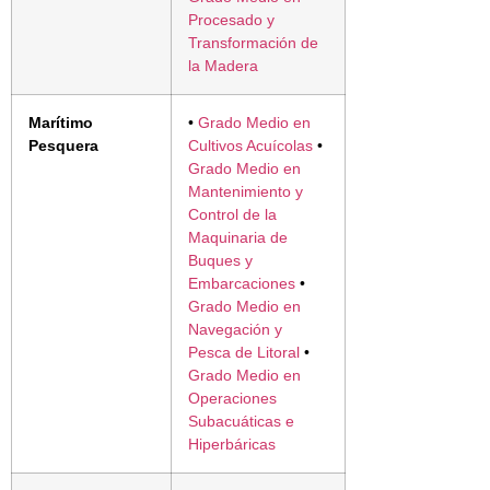
Procesado y
Transformación de
la Madera
Marítimo
•
Grado Medio en
Pesquera
Cultivos Acuícolas
•
Grado Medio en
Mantenimiento y
Control de la
Maquinaria de
Buques y
Embarcaciones
•
Grado Medio en
Navegación y
Pesca de Litoral
•
Grado Medio en
Operaciones
Subacuáticas e
Hiperbáricas