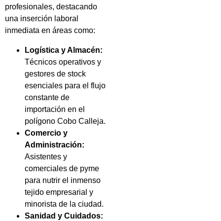
profesionales, destacando
una inserción laboral
inmediata en áreas como:
Logística y Almacén:
Técnicos operativos y
gestores de stock
esenciales para el flujo
constante de
importación en el
polígono Cobo Calleja.
Comercio y
Administración:
Asistentes y
comerciales de pyme
para nutrir el inmenso
tejido empresarial y
minorista de la ciudad.
Sanidad y Cuidados: