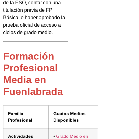
de la ESO, contar con una
titulación previa de FP
Básica, o haber aprobado la
prueba oficial de acceso a
ciclos de grado medio.
Formación
Profesional
Media en
Fuenlabrada
Familia
Grados Medios
Profesional
Disponibles
Actividades
•
Grado Medio en