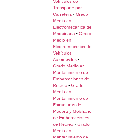
Vehículos de
Transporte por
Carretera
•
Grado
Medio en
Electromecánica de
Maquinaria
•
Grado
Medio en
Electromecánica de
Vehículos
Automóviles
•
Grado Medio en
Mantenimiento de
Embarcaciones de
Recreo
•
Grado
Medio en
Mantenimiento de
Estructuras de
Madera y Mobiliario
de Embarcaciones
de Recreo
•
Grado
Medio en
Mantenimiento de