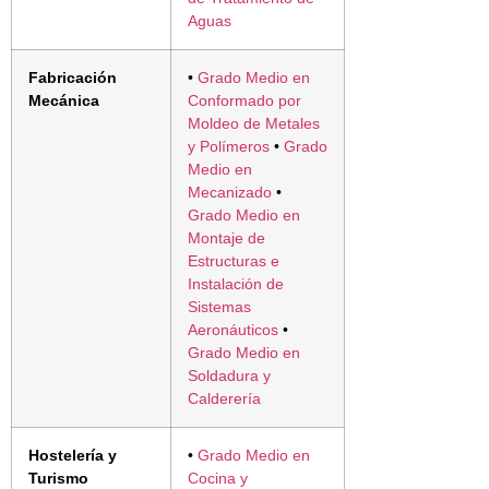
Aguas
Fabricación
•
Grado Medio en
Mecánica
Conformado por
Moldeo de Metales
y Polímeros
•
Grado
Medio en
Mecanizado
•
Grado Medio en
Montaje de
Estructuras e
Instalación de
Sistemas
Aeronáuticos
•
Grado Medio en
Soldadura y
Calderería
Hostelería y
•
Grado Medio en
Turismo
Cocina y