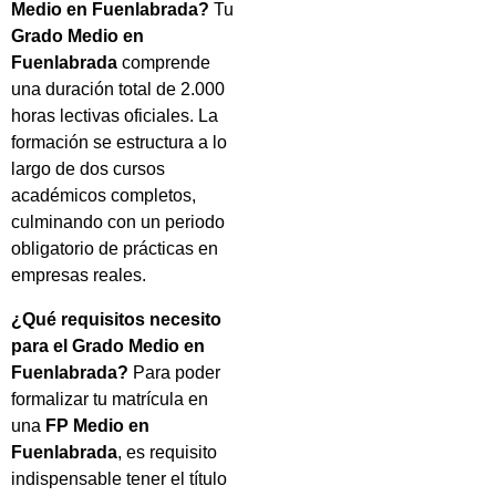
Medio en Fuenlabrada?
Tu
Grado Medio en
Fuenlabrada
comprende
una duración total de 2.000
horas lectivas oficiales. La
formación se estructura a lo
largo de dos cursos
académicos completos,
culminando con un periodo
obligatorio de prácticas en
empresas reales.
¿Qué requisitos necesito
para el Grado Medio en
Fuenlabrada?
Para poder
formalizar tu matrícula en
una
FP Medio en
Fuenlabrada
, es requisito
indispensable tener el título