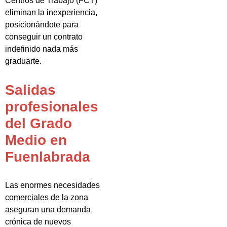
Centros de Trabajo (FCT)
eliminan la inexperiencia,
posicionándote para
conseguir un contrato
indefinido nada más
graduarte.
Salidas
profesionales
del Grado
Medio en
Fuenlabrada
Las enormes necesidades
comerciales de la zona
aseguran una demanda
crónica de nuevos