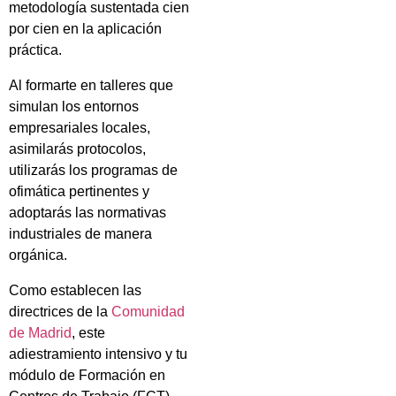
metodología sustentada cien
por cien en la aplicación
práctica.
Al formarte en talleres que
simulan los entornos
empresariales locales,
asimilarás protocolos,
utilizarás los programas de
ofimática pertinentes y
adoptarás las normativas
industriales de manera
orgánica.
Como establecen las
directrices de la
Comunidad
de Madrid
, este
adiestramiento intensivo y tu
módulo de Formación en