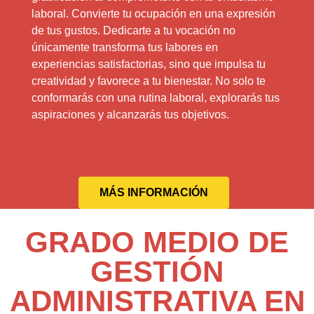
laboral. Convierte tu ocupación en una expresión
de tus gustos. Dedicarte a tu vocación no
únicamente transforma tus labores en
experiencias satisfactorias, sino que impulsa tu
creatividad y favorece a tu bienestar. No solo te
conformarás con una rutina laboral, explorarás tus
aspiraciones y alcanzarás tus objetivos.
MÁS INFORMACIÓN
GRADO MEDIO DE
GESTIÓN
ADMINISTRATIVA EN