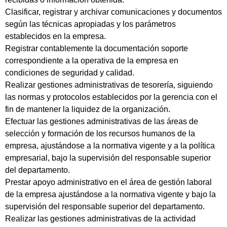
Clasificar, registrar y archivar comunicaciones y documentos
según las técnicas apropiadas y los parámetros
establecidos en la empresa.
Registrar contablemente la documentación soporte
correspondiente a la operativa de la empresa en
condiciones de seguridad y calidad.
Realizar gestiones administrativas de tesorería, siguiendo
las normas y protocolos establecidos por la gerencia con el
fin de mantener la liquidez de la organización.
Efectuar las gestiones administrativas de las áreas de
selección y formación de los recursos humanos de la
empresa, ajustándose a la normativa vigente y a la política
empresarial, bajo la supervisión del responsable superior
del departamento.
Prestar apoyo administrativo en el área de gestión laboral
de la empresa ajustándose a la normativa vigente y bajo la
supervisión del responsable superior del departamento.
Realizar las gestiones administrativas de la actividad