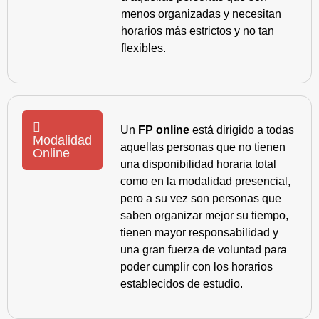
menos organizadas y necesitan
horarios más estrictos y no tan
flexibles.
Un
FP online
está dirigido a todas
Modalidad
aquellas personas que no tienen
Online
una disponibilidad horaria total
como en la modalidad presencial,
pero a su vez son personas que
saben organizar mejor su tiempo,
tienen mayor responsabilidad y
una gran fuerza de voluntad para
poder cumplir con los horarios
establecidos de estudio.