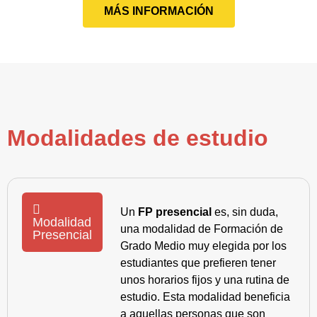
MÁS INFORMACIÓN
Modalidades de estudio
Un
FP presencial
es, sin duda,
Modalidad
una modalidad de Formación de
Presencial
Grado Medio muy elegida por los
estudiantes que prefieren tener
unos horarios fijos y una rutina de
estudio. Esta modalidad beneficia
a aquellas personas que son