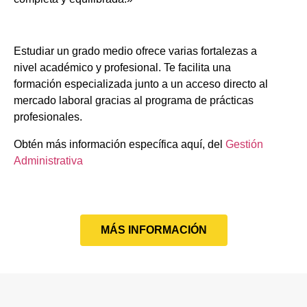
Estudiar un grado medio ofrece varias fortalezas a
nivel académico y profesional. Te facilita una
formación especializada junto a un acceso directo al
mercado laboral gracias al programa de prácticas
profesionales.
Obtén más información específica aquí, del
Gestión
Administrativa
MÁS INFORMACIÓN