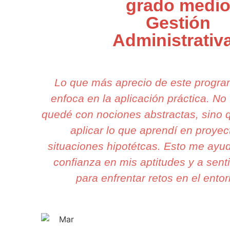
grado medi
Gestión
Administrativ
Lo que más aprecio de este progr
enfoca en la aplicación práctica. N
quedé con nociones abstractas, sino
aplicar lo que aprendí en proyec
situaciones hipotétcas. Esto me ayu
confianza en mis aptitudes y a sen
para enfrentar retos en el entor