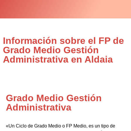
Información sobre el FP de
Grado Medio Gestión
Administrativa en Aldaia
Grado Medio Gestión
Administrativa
«Un Ciclo de Grado Medio o FP Medio, es un tipo de