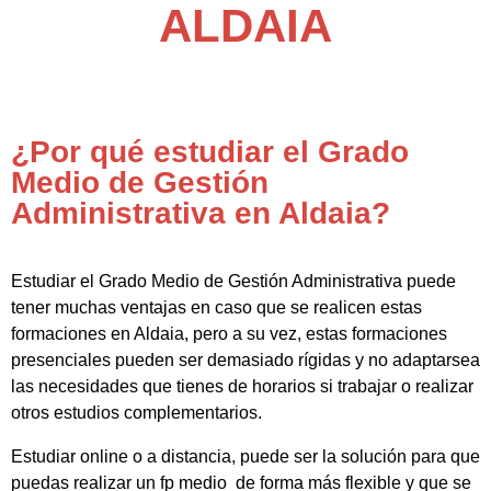
ALDAIA
¿Por qué estudiar el Grado
Medio de Gestión
Administrativa en Aldaia?
Estudiar el Grado Medio de Gestión Administrativa puede
tener muchas ventajas en caso que se realicen estas
formaciones en Aldaia, pero a su vez, estas formaciones
presenciales pueden ser demasiado rígidas y no adaptarsea
las necesidades que tienes de horarios si trabajar o realizar
otros estudios complementarios.
Estudiar online o a distancia, puede ser la solución para que
puedas realizar un fp medio de forma más flexible y que se