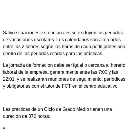
Salvo situaciones excepcionales se excluyen los periodos
de vacaciones escolares. Los calendarios son acordados
entre los 2 tutores según las horas de cada perfil profesional
dentro de los periodos citados para las prácticas.
La jornada de formación debe ser igual o cercana al horario
laboral de la empresa, generalmente entre las 7:00 y las
22:01, y se realizarán reuniones de seguimiento, periódicas
y obligatorias con el tutor de FCT en el centro educativo.
Las prácticas de un Ciclo de Grado Medio tienen una
duración de 370 horas.
«