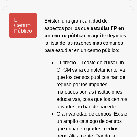
Existen una gran cantidad de
Centro
aspectos por los que
estudiar FP en
Público
un centro público
, y aquí te dejamos
la lista de las razones más comunes
para estudiar en un centro público:
El precio. El coste de cursar un
CFGM varía completamente, ya
que los centros públicos han de
regirse por los importes
marcados por las instituciones
educativas, cosa que los centros
privados no han de hacerlo.
Gran variedad de centros. Existe
un amplio catálogo de centros
que imparten grados medios
geográficamente. Dando la