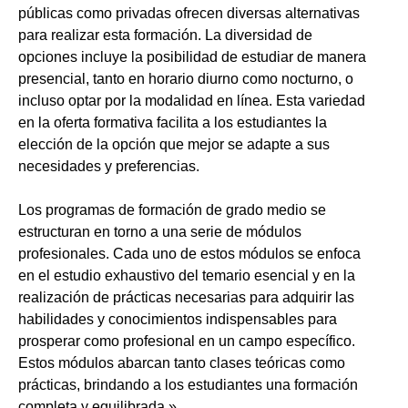
públicas como privadas ofrecen diversas alternativas
para realizar esta formación. La diversidad de
opciones incluye la posibilidad de estudiar de manera
presencial, tanto en horario diurno como nocturno, o
incluso optar por la modalidad en línea. Esta variedad
en la oferta formativa facilita a los estudiantes la
elección de la opción que mejor se adapte a sus
necesidades y preferencias.
Los programas de formación de grado medio se
estructuran en torno a una serie de módulos
profesionales. Cada uno de estos módulos se enfoca
en el estudio exhaustivo del temario esencial y en la
realización de prácticas necesarias para adquirir las
habilidades y conocimientos indispensables para
prosperar como profesional en un campo específico.
Estos módulos abarcan tanto clases teóricas como
prácticas, brindando a los estudiantes una formación
completa y equilibrada.»