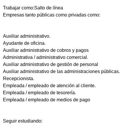
Trabajar como:Salto de línea
Empresas tanto públicas como privadas como:
Auxiliar administrativo.
Ayudante de oficina.
Auxiliar administrativo de cobros y pagos
Administrativa / administrativo comercial.
Auxiliar administrativo de gestión de personal
Auxiliar administrativo de las administraciones públicas.
Recepcionista.
Empleada / empleado de atención al cliente.
Empleada / empleado de tesorería.
Empleada / empleado de medios de pago
Seguir estudiando: