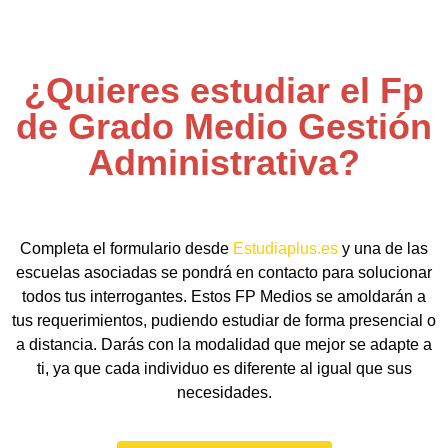
¿Quieres estudiar el Fp
de Grado Medio Gestión
Administrativa?
Completa el formulario desde
Estudiaplus.es
y una de las
escuelas asociadas se pondrá en contacto para solucionar
todos tus interrogantes. Estos FP Medios se amoldarán a
tus requerimientos, pudiendo estudiar de forma presencial o
a distancia. Darás con la modalidad que mejor se adapte a
ti, ya que cada individuo es diferente al igual que sus
necesidades.