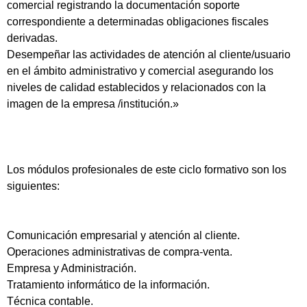
comercial registrando la documentación soporte
correspondiente a determinadas obligaciones fiscales
derivadas.
Desempeñar las actividades de atención al cliente/usuario
en el ámbito administrativo y comercial asegurando los
niveles de calidad establecidos y relacionados con la
imagen de la empresa /institución.»
Los módulos profesionales de este ciclo formativo son los
siguientes:
Comunicación empresarial y atención al cliente.
Operaciones administrativas de compra-venta.
Empresa y Administración.
Tratamiento informático de la información.
Técnica contable.