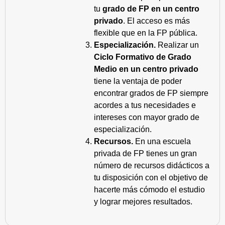
tu
grado de FP en un centro
privado
. El acceso es más
flexible que en la FP pública.
Especialización.
Realizar un
Ciclo Formativo de Grado
Medio en un centro privado
tiene la ventaja de poder
encontrar grados de FP siempre
acordes a tus necesidades e
intereses con mayor grado de
especialización.
Recursos.
En una escuela
privada de FP tienes un gran
número de recursos didácticos a
tu disposición con el objetivo de
hacerte más cómodo el estudio
y lograr mejores resultados.