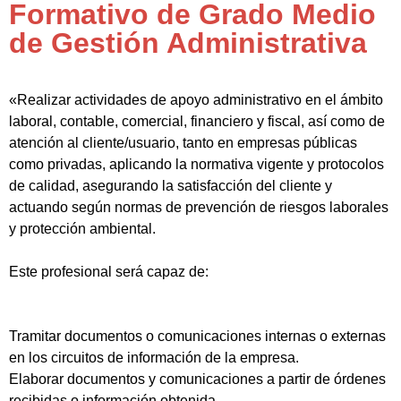
Formativo de Grado Medio
de Gestión Administrativa
«Realizar actividades de apoyo administrativo en el ámbito
laboral, contable, comercial, financiero y fiscal, así como de
atención al cliente/usuario, tanto en empresas públicas
como privadas, aplicando la normativa vigente y protocolos
de calidad, asegurando la satisfacción del cliente y
actuando según normas de prevención de riesgos laborales
y protección ambiental.
Este profesional será capaz de:
Tramitar documentos o comunicaciones internas o externas
en los circuitos de información de la empresa.
Elaborar documentos y comunicaciones a partir de órdenes
recibidas o información obtenida.