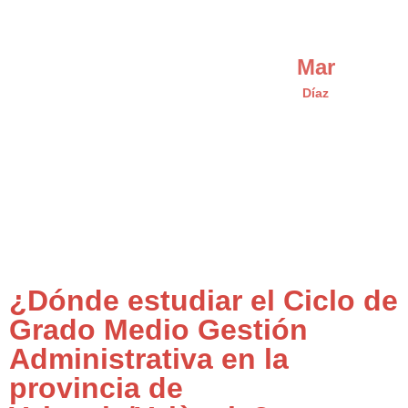
Mar
Díaz
¿Dónde estudiar el Ciclo de
Grado Medio Gestión
Administrativa en la
provincia de