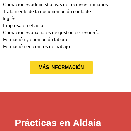
Operaciones administrativas de recursos humanos.
Tratamiento de la documentación contable.
Inglés.
Empresa en el aula.
Operaciones auxiliares de gestión de tesorería.
Formación y orientación laboral.
Formación en centros de trabajo.
MÁS INFORMACIÓN
Prácticas en Aldaia