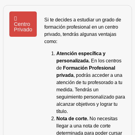
Si te decides a estudiar un grado de
Centro
formación profesional en un centro
Privado
privado, tendrás algunas ventajas
como:
Atención específica y
personalizada.
En los centros
de
Formación Profesional
privada
, podrás acceder a una
atención de tu profesorado a tu
medida. Tendrás un
seguimiento personalizado para
alcanzar objetivos y lograr tu
título.
Nota de corte.
No necesitas
llegar a una nota de corte
determinada para poder cursar