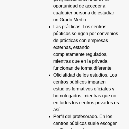
oportunidad de acceder a
cualquier persona de estudiar
un Grado Medio.
Las prácticas. Los centros
públicos se rigen por convenios
de prácticas con empresas
externas, estando
completamente regulados,
mientras que en la privada
funcionan de forma diferente.
Oficialidad de los estudios. Los
centros públicos imparten
estudios formativos oficiales y
homologados, mientras que no
en todos los centros privados es
así.
Perfil del profesorado. En los
centros públicos suele escoger