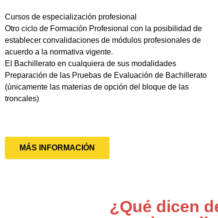
Cursos de especialización profesional
Otro ciclo de Formación Profesional con la posibilidad de
establecer convalidaciones de módulos profesionales de
acuerdo a la normativa vigente.
El Bachillerato en cualquiera de sus modalidades
Preparación de las Pruebas de Evaluación de Bachillerato
(únicamente las materias de opción del bloque de las
troncales)
MÁS INFORMACIÓN
¿Qué dicen d