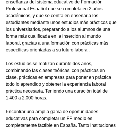
enseñanza del sistema educativo de Formación
Profesional Español que se completa en 2 años
académicos, y que se centra en enseñar a los
estudiantes mediante unos estudios más prácticos que
los universitarios, preparando a los alumnos de una
forma más cualificada en la inserción al mundo
laboral, gracias a una formación con prácticas más
específicas orientadas a su futuro laboral.
Los estudios se realizan durante dos años,
combinando las clases teóricas, con prácticas en
clase, prácticas en empresas para poner en práctica
todo lo aprendido y obtener la experiencia laboral
práctica necesaria. Teniendo una duración total de
1.400 a 2.000 horas.
Encontrar una amplia gama de oportunidades
educativas para completar un FP medio es
completamente factible en España. Tanto instituciones