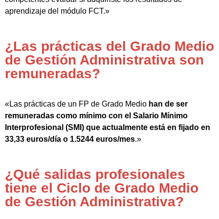
aprendizaje del módulo FCT.»
¿Las prácticas del Grado Medio
de Gestión Administrativa son
remuneradas?
«Las prácticas de un FP de Grado Medio
han de ser
remuneradas como mínimo con el Salario Mínimo
Interprofesional (SMI) que actualmente está en fijado en
33,33 euros/día o 1.5244 euros/mes
.»
¿Qué salidas profesionales
tiene el Ciclo de Grado Medio
de Gestión Administrativa?