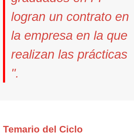
logran un contrato
en
la empresa en la que
realizan las prácticas
".
Temario del Ciclo