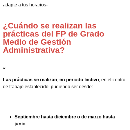
adapte a tus horarios-
¿Cuándo se realizan las
prácticas del FP de Grado
Medio de Gestión
Administrativa?
«
Las prácticas se realizan, en periodo lectivo
, en el centro
de trabajo establecido, pudiendo ser desde:
Septiembre hasta diciembre o de marzo hasta
junio.