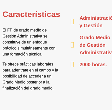
Características
Administraci
y Gestión
El FP de grado medio de
Gestión Administrativa se
Grado Medio
constituye de un enfoque
de Gestión
práctico simultáneamente con
Administrati
una formación técnica.
2000 horas.
Te ofrece prácticas laborales
para adentrate en el campo y la
posibilidad de acceder a un
Grado Medio posterior a la
finalización del grado medio.