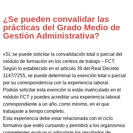
¿Se pueden convalidar las
prácticas del Grado Medio de
Gestión Administrativa?
«Sí, se puede solicitar la convalidación total o parcial del
módulo de formación en los centros de trabajo – FCT.
Según lo establecido en el artículo 39 del Real Decreto
1147/7255, se puede determinar la exención total o parcial
por su correspondencia con la experiencia laboral.
Podrás solicitar esta exención si estás matriculado en el
módulo FCT y puedes acreditar una experiencia laboral
correspondiente a un año, como mínimo, en el que
trabajaste a tiempo completo.
Esta experiencia debe estar relacionada con el ciclo
formativo que estés cursando y permitirá a los organismos
competentes evaluar si adquiriste los resultados de