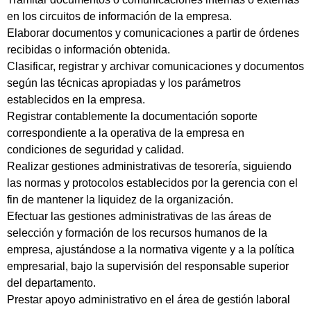
en los circuitos de información de la empresa.
Elaborar documentos y comunicaciones a partir de órdenes
recibidas o información obtenida.
Clasificar, registrar y archivar comunicaciones y documentos
según las técnicas apropiadas y los parámetros
establecidos en la empresa.
Registrar contablemente la documentación soporte
correspondiente a la operativa de la empresa en
condiciones de seguridad y calidad.
Realizar gestiones administrativas de tesorería, siguiendo
las normas y protocolos establecidos por la gerencia con el
fin de mantener la liquidez de la organización.
Efectuar las gestiones administrativas de las áreas de
selección y formación de los recursos humanos de la
empresa, ajustándose a la normativa vigente y a la política
empresarial, bajo la supervisión del responsable superior
del departamento.
Prestar apoyo administrativo en el área de gestión laboral