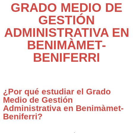
GRADO MEDIO DE
GESTIÓN
ADMINISTRATIVA EN
BENIMÀMET-
BENIFERRI
¿Por qué estudiar el Grado
Medio de Gestión
Administrativa en Benimàmet-
Beniferri?