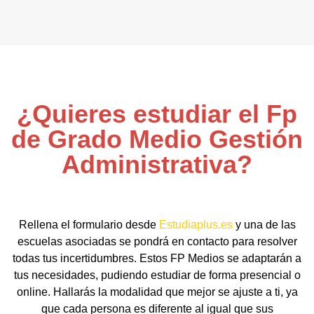
¿Quieres estudiar el Fp
de Grado Medio Gestión
Administrativa?
Rellena el formulario desde
Estudiaplus.es
y una de las
escuelas asociadas se pondrá en contacto para resolver
todas tus incertidumbres. Estos FP Medios se adaptarán a
tus necesidades, pudiendo estudiar de forma presencial o
online. Hallarás la modalidad que mejor se ajuste a ti, ya
que cada persona es diferente al igual que sus