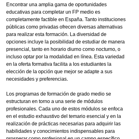
Encontrar una amplia gama de oportunidades
educativas para completar un FP medio es
completamente factible en España. Tanto instituciones
públicas como privadas ofrecen diversas alternativas
para realizar esta formación. La diversidad de
opciones incluye la posibilidad de estudiar de manera
presencial, tanto en horario diurno como nocturno, o
incluso optar por la modalidad en línea. Esta variedad
en la oferta formativa facilita a los estudiantes la
elección de la opción que mejor se adapte a sus
necesidades y preferencias.
Los programas de formación de grado medio se
estructuran en torno a una serie de módulos
profesionales. Cada uno de estos módulos se enfoca
en el estudio exhaustivo del temario esencial y en la
realización de prácticas necesarias para adquirir las
habilidades y conocimientos indispensables para
prosperar como profesional en un campo específico.