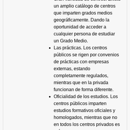
un amplio catálogo de centros
que imparten grados medios
geográficamente. Dando la
oportunidad de acceder a
cualquier persona de estudiar
un Grado Medio.
Las prácticas. Los centros
públicos se rigen por convenios
de prácticas con empresas
externas, estando
completamente regulados,
mientras que en la privada
funcionan de forma diferente.
Oficialidad de los estudios. Los
centros públicos imparten
estudios formativos oficiales y
homologados, mientras que no
en todos los centros privados es