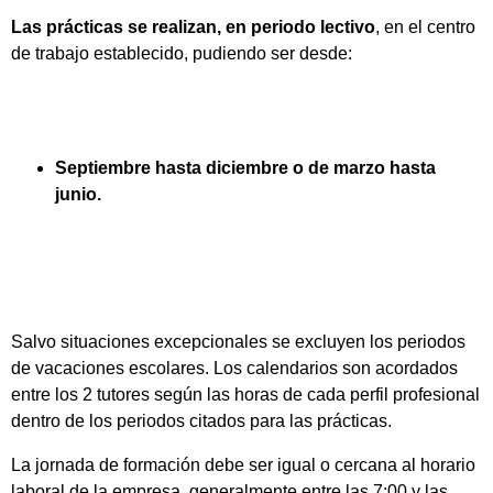
Las prácticas se realizan, en periodo lectivo
, en el centro
de trabajo establecido, pudiendo ser desde:
Septiembre hasta diciembre o de marzo hasta
junio.
Salvo situaciones excepcionales se excluyen los periodos
de vacaciones escolares. Los calendarios son acordados
entre los 2 tutores según las horas de cada perfil profesional
dentro de los periodos citados para las prácticas.
La jornada de formación debe ser igual o cercana al horario
laboral de la empresa, generalmente entre las 7:00 y las