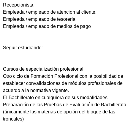
Recepcionista.
Empleada / empleado de atención al cliente.
Empleada / empleado de tesorería.
Empleada / empleado de medios de pago
Seguir estudiando:
Cursos de especialización profesional
Otro ciclo de Formación Profesional con la posibilidad de
establecer convalidaciones de módulos profesionales de
acuerdo a la normativa vigente.
El Bachillerato en cualquiera de sus modalidades
Preparación de las Pruebas de Evaluación de Bachillerato
(únicamente las materias de opción del bloque de las
troncales)