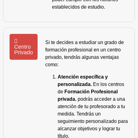
establecidos de estudio.
Si te decides a estudiar un grado de
Centro
formación profesional en un centro
Privado
privado, tendrás algunas ventajas
como:
Atención específica y
personalizada.
En los centros
de
Formación Profesional
privada
, podrás acceder a una
atención de tu profesorado a tu
medida. Tendrás un
seguimiento personalizado para
alcanzar objetivos y lograr tu
título.