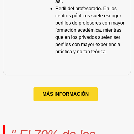
así.
Perfil del profesorado. En los
centros públicos suele escoger
perfiles de profesores con mayor
formación académica, mientras
que en los privados suelen ser
perfiles con mayor experiencia
práctica y no tan teórica.
MÁS INFORMACIÓN