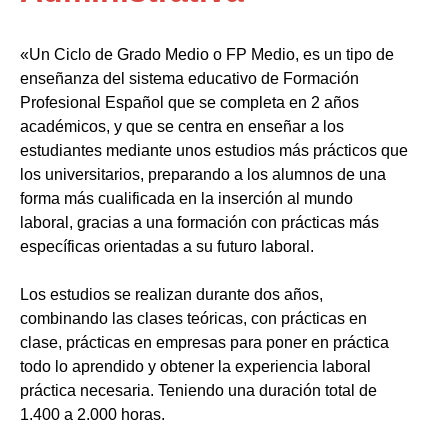
«Un Ciclo de Grado Medio o FP Medio, es un tipo de
enseñanza del sistema educativo de Formación
Profesional Español que se completa en 2 años
académicos, y que se centra en enseñar a los
estudiantes mediante unos estudios más prácticos que
los universitarios, preparando a los alumnos de una
forma más cualificada en la inserción al mundo
laboral, gracias a una formación con prácticas más
específicas orientadas a su futuro laboral.
Los estudios se realizan durante dos años,
combinando las clases teóricas, con prácticas en
clase, prácticas en empresas para poner en práctica
todo lo aprendido y obtener la experiencia laboral
práctica necesaria. Teniendo una duración total de
1.400 a 2.000 horas.