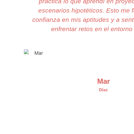
práctica lo que aprendí en proyec
escenarios hipotéticos. Esto me f
confianza en mis aptitudes y a sent
enfrentar retos en el entorno 
Mar
Díaz