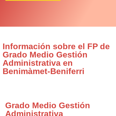
Información sobre el FP de
Grado Medio Gestión
Administrativa en
Benimàmet-Beniferri
Grado Medio Gestión
Administrativa