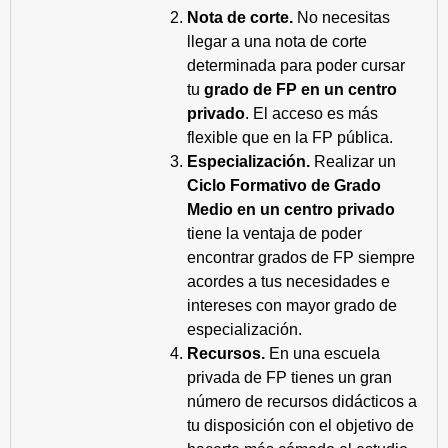
Nota de corte.
No necesitas
llegar a una nota de corte
determinada para poder cursar
tu
grado de FP en un centro
privado
. El acceso es más
flexible que en la FP pública.
Especialización.
Realizar un
Ciclo Formativo de Grado
Medio en un centro privado
tiene la ventaja de poder
encontrar grados de FP siempre
acordes a tus necesidades e
intereses con mayor grado de
especialización.
Recursos.
En una escuela
privada de FP tienes un gran
número de recursos didácticos a
tu disposición con el objetivo de