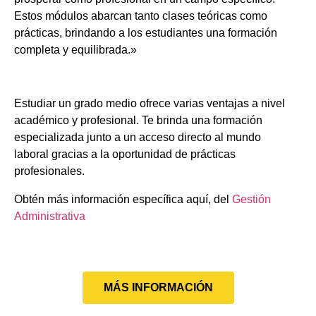
Estos módulos abarcan tanto clases teóricas como
prácticas, brindando a los estudiantes una formación
completa y equilibrada.»
Estudiar un grado medio ofrece varias ventajas a nivel
académico y profesional. Te brinda una formación
especializada junto a un acceso directo al mundo
laboral gracias a la oportunidad de prácticas
profesionales.
Obtén más información específica aquí, del
Gestión
Administrativa
MÁS INFORMACIÓN