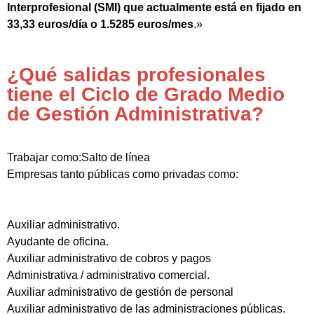
Interprofesional (SMI) que actualmente está en fijado en
33,33 euros/día o 1.5285 euros/mes
.»
¿Qué salidas profesionales
tiene el Ciclo de Grado Medio
de Gestión Administrativa?
Trabajar como:Salto de línea
Empresas tanto públicas como privadas como:
Auxiliar administrativo.
Ayudante de oficina.
Auxiliar administrativo de cobros y pagos
Administrativa / administrativo comercial.
Auxiliar administrativo de gestión de personal
Auxiliar administrativo de las administraciones públicas.