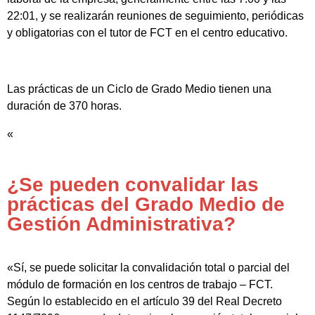
22:01, y se realizarán reuniones de seguimiento, periódicas
y obligatorias con el tutor de FCT en el centro educativo.
Las prácticas de un Ciclo de Grado Medio tienen una
duración de 370 horas.
«
¿Se pueden convalidar las
prácticas del Grado Medio de
Gestión Administrativa?
«Sí, se puede solicitar la convalidación total o parcial del
módulo de formación en los centros de trabajo – FCT.
Según lo establecido en el artículo 39 del Real Decreto