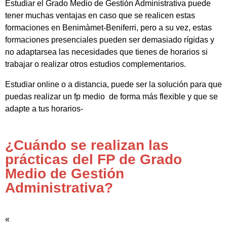
Estudiar el Grado Medio de Gestión Administrativa puede
tener muchas ventajas en caso que se realicen estas
formaciones en Benimàmet-Beniferri, pero a su vez, estas
formaciones presenciales pueden ser demasiado rígidas y
no adaptarsea las necesidades que tienes de horarios si
trabajar o realizar otros estudios complementarios.
Estudiar online o a distancia, puede ser la solución para que
puedas realizar un fp medio de forma más flexible y que se
adapte a tus horarios-
¿Cuándo se realizan las
prácticas del FP de Grado
Medio de Gestión
Administrativa?
«