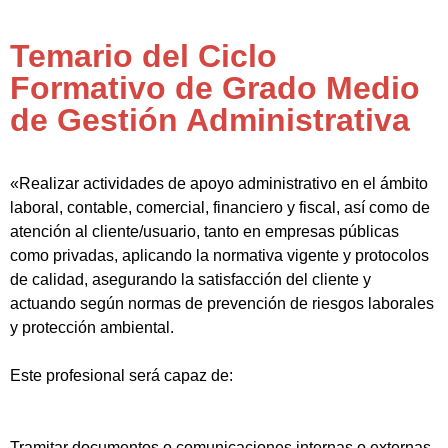
Temario del Ciclo
Formativo de Grado Medio
de Gestión Administrativa
«Realizar actividades de apoyo administrativo en el ámbito
laboral, contable, comercial, financiero y fiscal, así como de
atención al cliente/usuario, tanto en empresas públicas
como privadas, aplicando la normativa vigente y protocolos
de calidad, asegurando la satisfacción del cliente y
actuando según normas de prevención de riesgos laborales
y protección ambiental.
Este profesional será capaz de:
Tramitar documentos o comunicaciones internas o externas