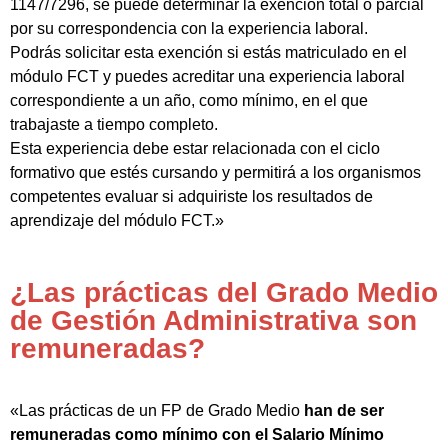
1147/7296, se puede determinar la exención total o parcial
por su correspondencia con la experiencia laboral.
Podrás solicitar esta exención si estás matriculado en el
módulo FCT y puedes acreditar una experiencia laboral
correspondiente a un año, como mínimo, en el que
trabajaste a tiempo completo.
Esta experiencia debe estar relacionada con el ciclo
formativo que estés cursando y permitirá a los organismos
competentes evaluar si adquiriste los resultados de
aprendizaje del módulo FCT.»
¿Las prácticas del Grado Medio
de Gestión Administrativa son
remuneradas?
«Las prácticas de un FP de Grado Medio
han de ser
remuneradas como mínimo con el Salario Mínimo