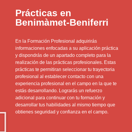
Prácticas en
Benimàmet-Beniferri
En la Formación Profesional adquirirás
informaciones enfocadas a su aplicación práctica
y dispondrás de un apartado completo para la
realización de las prácticas profesionales. Estas
prácticas te permitiran seleccionar tu trayectoria
profesional al establecer contacto con una
experiencia profesional en el campo en la que te
estás desarrollando. Lograrás un refuerzo
adicional para continuar con tu formación y
desarrollar tus habilidades al mismo tiempo que
obtienes seguridad y confianza en el campo.