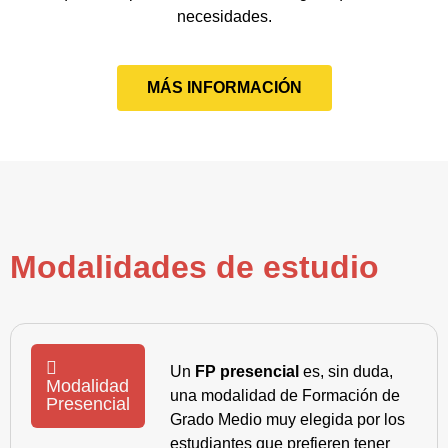
necesidades.
MÁS INFORMACIÓN
Modalidades de estudio
Un
FP presencial
es, sin duda,
Modalidad
una modalidad de Formación de
Presencial
Grado Medio muy elegida por los
estudiantes que prefieren tener