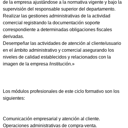
de la empresa ajustándose a la normativa vigente y bajo la
supervisión del responsable superior del departamento.
Realizar las gestiones administrativas de la actividad
comercial registrando la documentación soporte
correspondiente a determinadas obligaciones fiscales
derivadas.
Desempeñar las actividades de atención al cliente/usuario
en el ámbito administrativo y comercial asegurando los
niveles de calidad establecidos y relacionados con la
imagen de la empresa /institución.»
Los módulos profesionales de este ciclo formativo son los
siguientes:
Comunicación empresarial y atención al cliente.
Operaciones administrativas de compra-venta.