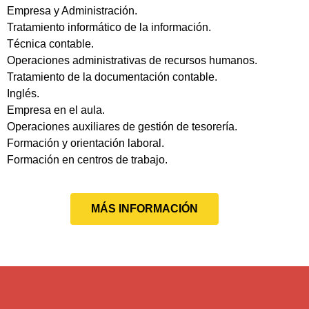
Empresa y Administración.
Tratamiento informático de la información.
Técnica contable.
Operaciones administrativas de recursos humanos.
Tratamiento de la documentación contable.
Inglés.
Empresa en el aula.
Operaciones auxiliares de gestión de tesorería.
Formación y orientación laboral.
Formación en centros de trabajo.
MÁS INFORMACIÓN