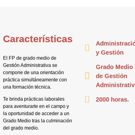
Características
Administraci
y Gestión
El FP de grado medio de
Gestión Administrativa se
Grado Medio
compone de una orientación
de Gestión
práctica simultáneamente con
Administrati
una formación técnica.
2000 horas.
Te brinda prácticas laborales
para aventurarte en el campo y
la oportunidad de acceder a un
Grado Medio tras la culminación
del grado medio.