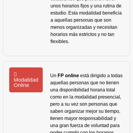
unos horarios fijos y una rutina de
estudio. Esta modalidad beneficia
a aquellas personas que son
menos organizadas y necesitan
horarios más estrictos y no tan
flexibles.
Un
FP online
está dirigido a todas
Modalidad
aquellas personas que no tienen
Online
una disponibilidad horaria total
como en la modalidad presencial,
pero a su vez son personas que
saben organizar mejor su tiempo,
tienen mayor responsabilidad y
una gran fuerza de voluntad para
poder cumplir con los horarios