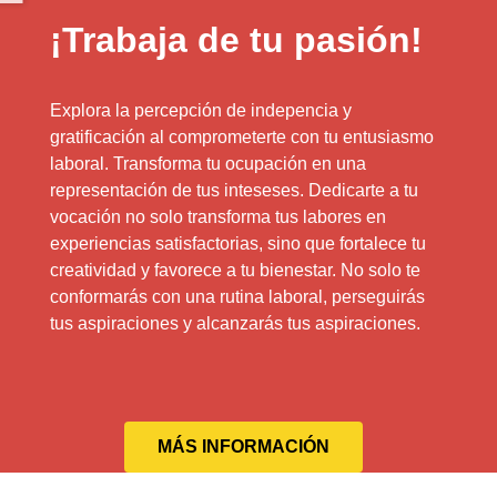
¡Trabaja de tu pasión!
Explora la percepción de indepencia y
gratificación al comprometerte con tu entusiasmo
laboral. Transforma tu ocupación en una
representación de tus inteseses. Dedicarte a tu
vocación no solo transforma tus labores en
experiencias satisfactorias, sino que fortalece tu
creatividad y favorece a tu bienestar. No solo te
conformarás con una rutina laboral, perseguirás
tus aspiraciones y alcanzarás tus aspiraciones.
MÁS INFORMACIÓN