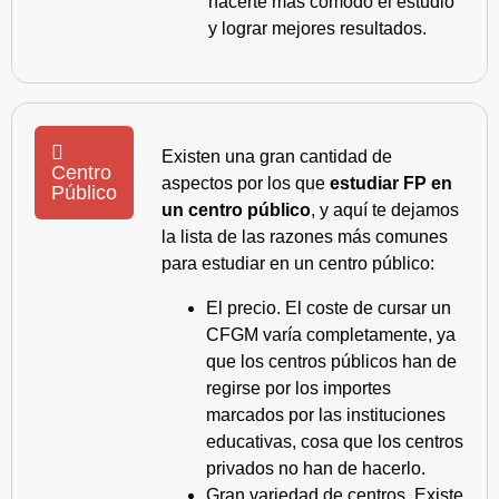
hacerte más cómodo el estudio
y lograr mejores resultados.
Existen una gran cantidad de
Centro
aspectos por los que
estudiar FP en
Público
un centro público
, y aquí te dejamos
la lista de las razones más comunes
para estudiar en un centro público:
El precio. El coste de cursar un
CFGM varía completamente, ya
que los centros públicos han de
regirse por los importes
marcados por las instituciones
educativas, cosa que los centros
privados no han de hacerlo.
Gran variedad de centros. Existe