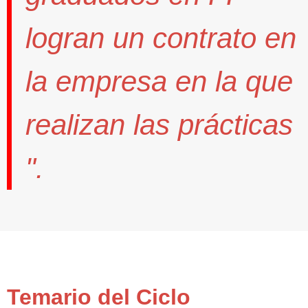
logran un contrato
en
la empresa en la que
realizan las prácticas
".
Temario del Ciclo