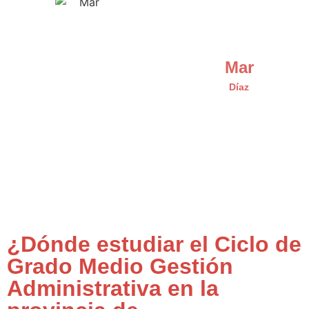
Mar
Díaz
¿Dónde estudiar el Ciclo de
Grado Medio Gestión
Administrativa en la