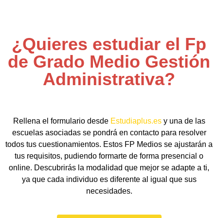
¿Quieres estudiar el Fp
de Grado Medio Gestión
Administrativa?
Rellena el formulario desde
Estudiaplus.es
y una de las
escuelas asociadas se pondrá en contacto para resolver
todos tus cuestionamientos. Estos FP Medios se ajustarán a
tus requisitos, pudiendo formarte de forma presencial o
online. Descubrirás la modalidad que mejor se adapte a ti,
ya que cada individuo es diferente al igual que sus
necesidades.