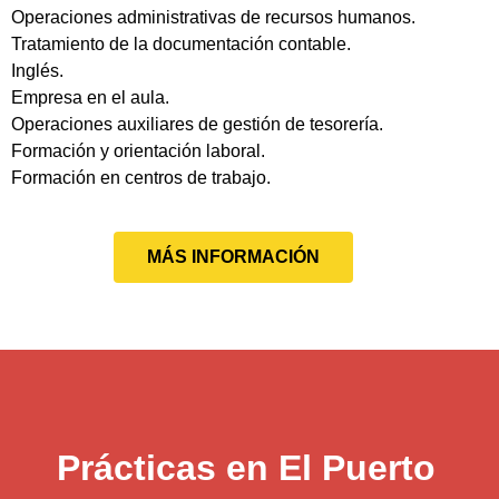
Operaciones administrativas de recursos humanos.
Tratamiento de la documentación contable.
Inglés.
Empresa en el aula.
Operaciones auxiliares de gestión de tesorería.
Formación y orientación laboral.
Formación en centros de trabajo.
MÁS INFORMACIÓN
Prácticas en El Puerto