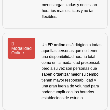
menos organizadas y necesitan
horarios más estrictos y no tan
flexibles.
Un
FP online
está dirigido a todas
Modalidad
aquellas personas que no tienen
Online
una disponibilidad horaria total
como en la modalidad presencial,
pero a su vez son personas que
saben organizar mejor su tiempo,
tienen mayor responsabilidad y
una gran fuerza de voluntad para
poder cumplir con los horarios
establecidos de estudio.