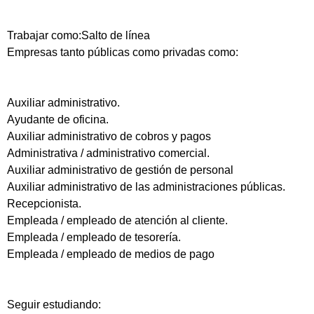
Trabajar como:Salto de línea
Empresas tanto públicas como privadas como:
Auxiliar administrativo.
Ayudante de oficina.
Auxiliar administrativo de cobros y pagos
Administrativa / administrativo comercial.
Auxiliar administrativo de gestión de personal
Auxiliar administrativo de las administraciones públicas.
Recepcionista.
Empleada / empleado de atención al cliente.
Empleada / empleado de tesorería.
Empleada / empleado de medios de pago
Seguir estudiando: