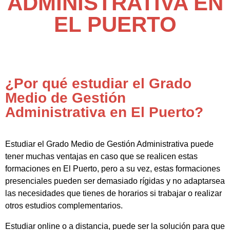
ADMINISTRATIVA EN
EL PUERTO
¿Por qué estudiar el Grado
Medio de Gestión
Administrativa en El Puerto?
Estudiar el Grado Medio de Gestión Administrativa puede
tener muchas ventajas en caso que se realicen estas
formaciones en El Puerto, pero a su vez, estas formaciones
presenciales pueden ser demasiado rígidas y no adaptarsea
las necesidades que tienes de horarios si trabajar o realizar
otros estudios complementarios.
Estudiar online o a distancia, puede ser la solución para que