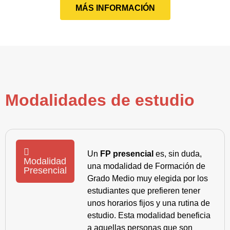
MÁS INFORMACIÓN
Modalidades de estudio
Un
FP presencial
es, sin duda,
Modalidad
una modalidad de Formación de
Presencial
Grado Medio muy elegida por los
estudiantes que prefieren tener
unos horarios fijos y una rutina de
estudio. Esta modalidad beneficia
a aquellas personas que son