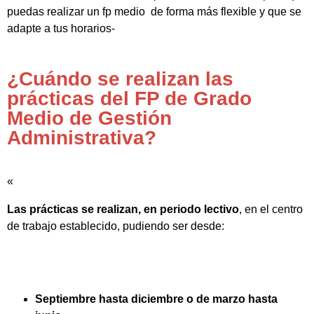
puedas realizar un fp medio de forma más flexible y que se
adapte a tus horarios-
¿Cuándo se realizan las
prácticas del FP de Grado
Medio de Gestión
Administrativa?
«
Las prácticas se realizan, en periodo lectivo
, en el centro
de trabajo establecido, pudiendo ser desde:
Septiembre hasta diciembre o de marzo hasta