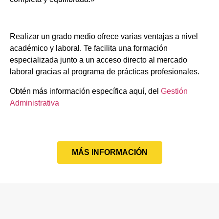
Realizar un grado medio ofrece varias ventajas a nivel
académico y laboral. Te facilita una formación
especializada junto a un acceso directo al mercado
laboral gracias al programa de prácticas profesionales.
Obtén más información específica aquí, del
Gestión
Administrativa
MÁS INFORMACIÓN