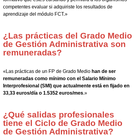
competentes evaluar si adquiriste los resultados de
aprendizaje del módulo FCT.»
¿Las prácticas del Grado Medio
de Gestión Administrativa son
remuneradas?
«Las prácticas de un FP de Grado Medio
han de ser
remuneradas como mínimo con el Salario Mínimo
Interprofesional (SMI) que actualmente está en fijado en
33,33 euros/día o 1.5352 euros/mes
.»
¿Qué salidas profesionales
tiene el Ciclo de Grado Medio
de Gestión Administrativa?