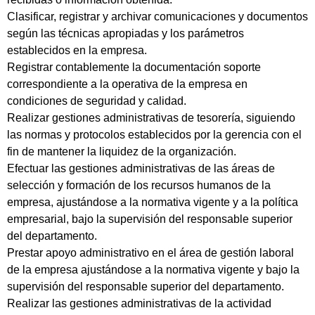
Clasificar, registrar y archivar comunicaciones y documentos
según las técnicas apropiadas y los parámetros
establecidos en la empresa.
Registrar contablemente la documentación soporte
correspondiente a la operativa de la empresa en
condiciones de seguridad y calidad.
Realizar gestiones administrativas de tesorería, siguiendo
las normas y protocolos establecidos por la gerencia con el
fin de mantener la liquidez de la organización.
Efectuar las gestiones administrativas de las áreas de
selección y formación de los recursos humanos de la
empresa, ajustándose a la normativa vigente y a la política
empresarial, bajo la supervisión del responsable superior
del departamento.
Prestar apoyo administrativo en el área de gestión laboral
de la empresa ajustándose a la normativa vigente y bajo la
supervisión del responsable superior del departamento.
Realizar las gestiones administrativas de la actividad