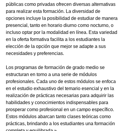
públicas como privadas ofrecen diversas alternativas
para realizar esta formación. La diversidad de
opciones incluye la posibilidad de estudiar de manera
presencial, tanto en horario diurno como nocturno, o
incluso optar por la modalidad en línea. Esta variedad
en la oferta formativa facilita a los estudiantes la
elección de la opción que mejor se adapte a sus
necesidades y preferencias.
Los programas de formación de grado medio se
estructuran en torno a una serie de módulos
profesionales. Cada uno de estos módulos se enfoca
en el estudio exhaustivo del temario esencial y en la
realización de prácticas necesarias para adquirir las
habilidades y conocimientos indispensables para
prosperar como profesional en un campo específico.
Estos módulos abarcan tanto clases teóricas como
prácticas, brindando a los estudiantes una formación
completa y equilibrada.»