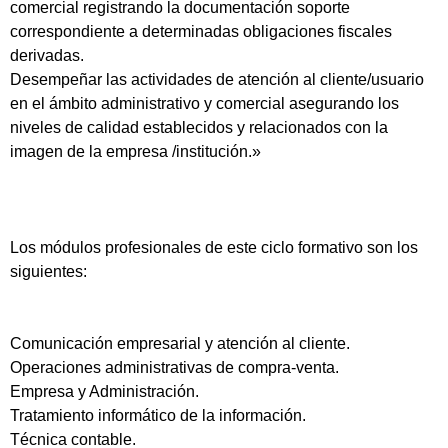
comercial registrando la documentación soporte
correspondiente a determinadas obligaciones fiscales
derivadas.
Desempeñar las actividades de atención al cliente/usuario
en el ámbito administrativo y comercial asegurando los
niveles de calidad establecidos y relacionados con la
imagen de la empresa /institución.»
Los módulos profesionales de este ciclo formativo son los
siguientes:
Comunicación empresarial y atención al cliente.
Operaciones administrativas de compra-venta.
Empresa y Administración.
Tratamiento informático de la información.
Técnica contable.