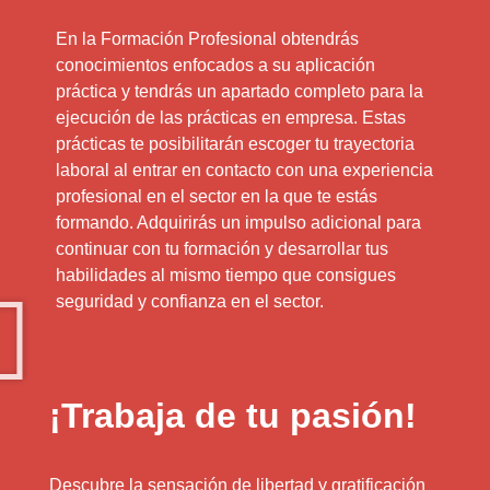
En la Formación Profesional obtendrás
conocimientos enfocados a su aplicación
práctica y tendrás un apartado completo para la
ejecución de las prácticas en empresa. Estas
prácticas te posibilitarán escoger tu trayectoria
laboral al entrar en contacto con una experiencia
profesional en el sector en la que te estás
formando. Adquirirás un impulso adicional para
continuar con tu formación y desarrollar tus
habilidades al mismo tiempo que consigues
seguridad y confianza en el sector.
¡Trabaja de tu pasión!
Descubre la sensación de libertad y gratificación