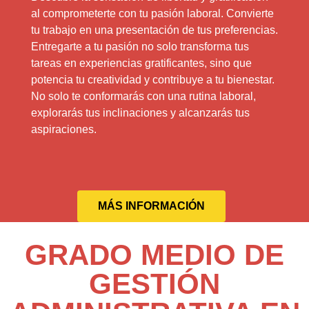
al comprometerte con tu pasión laboral. Convierte
tu trabajo en una presentación de tus preferencias.
Entregarte a tu pasión no solo transforma tus
tareas en experiencias gratificantes, sino que
potencia tu creatividad y contribuye a tu bienestar.
No solo te conformarás con una rutina laboral,
explorarás tus inclinaciones y alcanzarás tus
aspiraciones.
MÁS INFORMACIÓN
GRADO MEDIO DE
GESTIÓN