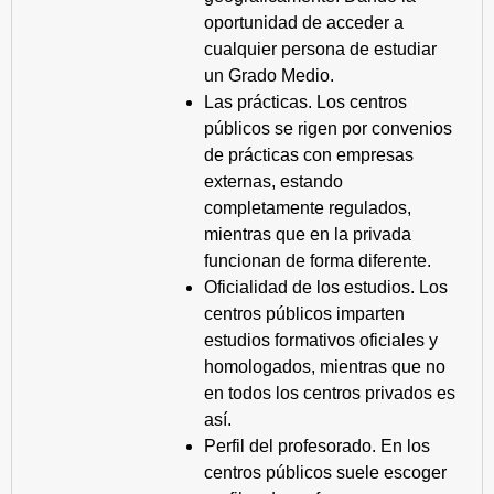
oportunidad de acceder a
cualquier persona de estudiar
un Grado Medio.
Las prácticas. Los centros
públicos se rigen por convenios
de prácticas con empresas
externas, estando
completamente regulados,
mientras que en la privada
funcionan de forma diferente.
Oficialidad de los estudios. Los
centros públicos imparten
estudios formativos oficiales y
homologados, mientras que no
en todos los centros privados es
así.
Perfil del profesorado. En los
centros públicos suele escoger