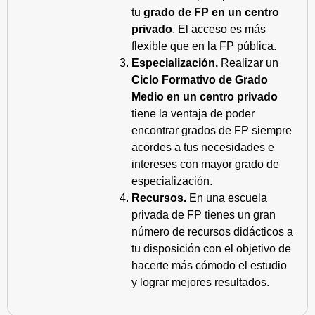
tu
grado de FP en un centro
privado
. El acceso es más
flexible que en la FP pública.
Especialización.
Realizar un
Ciclo Formativo de Grado
Medio en un centro privado
tiene la ventaja de poder
encontrar grados de FP siempre
acordes a tus necesidades e
intereses con mayor grado de
especialización.
Recursos.
En una escuela
privada de FP tienes un gran
número de recursos didácticos a
tu disposición con el objetivo de
hacerte más cómodo el estudio
y lograr mejores resultados.