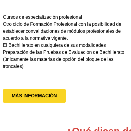
Cursos de especialización profesional
Otro ciclo de Formación Profesional con la posibilidad de
establecer convalidaciones de módulos profesionales de
acuerdo a la normativa vigente.
El Bachillerato en cualquiera de sus modalidades
Preparación de las Pruebas de Evaluación de Bachillerato
(únicamente las materias de opción del bloque de las
troncales)
MÁS INFORMACIÓN