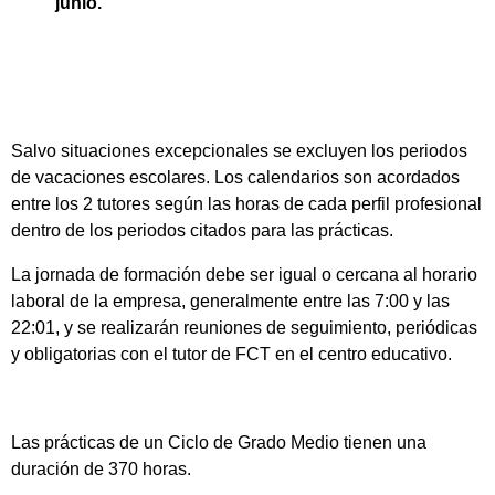
junio.
Salvo situaciones excepcionales se excluyen los periodos
de vacaciones escolares. Los calendarios son acordados
entre los 2 tutores según las horas de cada perfil profesional
dentro de los periodos citados para las prácticas.
La jornada de formación debe ser igual o cercana al horario
laboral de la empresa, generalmente entre las 7:00 y las
22:01, y se realizarán reuniones de seguimiento, periódicas
y obligatorias con el tutor de FCT en el centro educativo.
Las prácticas de un Ciclo de Grado Medio tienen una
duración de 370 horas.