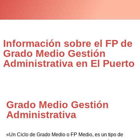
Información sobre el FP de
Grado Medio Gestión
Administrativa en El Puerto
Grado Medio Gestión
Administrativa
«Un Ciclo de Grado Medio o FP Medio, es un tipo de