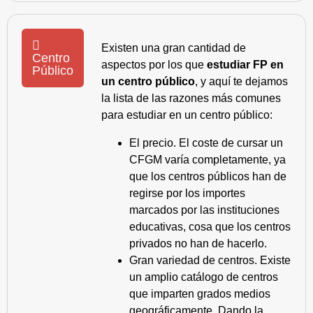
Existen una gran cantidad de
Centro
aspectos por los que
estudiar FP en
Público
un centro público
, y aquí te dejamos
la lista de las razones más comunes
para estudiar en un centro público:
El precio. El coste de cursar un
CFGM varía completamente, ya
que los centros públicos han de
regirse por los importes
marcados por las instituciones
educativas, cosa que los centros
privados no han de hacerlo.
Gran variedad de centros. Existe
un amplio catálogo de centros
que imparten grados medios
geográficamente. Dando la