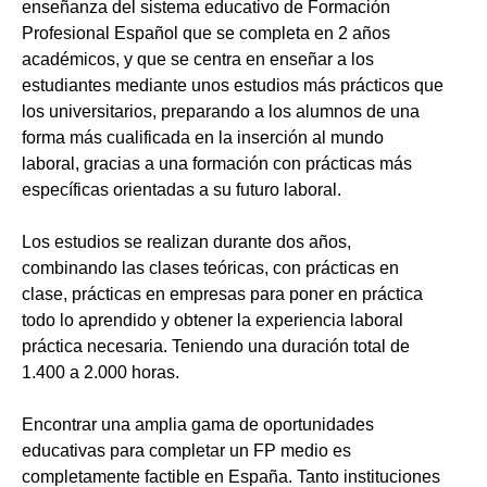
enseñanza del sistema educativo de Formación
Profesional Español que se completa en 2 años
académicos, y que se centra en enseñar a los
estudiantes mediante unos estudios más prácticos que
los universitarios, preparando a los alumnos de una
forma más cualificada en la inserción al mundo
laboral, gracias a una formación con prácticas más
específicas orientadas a su futuro laboral.
Los estudios se realizan durante dos años,
combinando las clases teóricas, con prácticas en
clase, prácticas en empresas para poner en práctica
todo lo aprendido y obtener la experiencia laboral
práctica necesaria. Teniendo una duración total de
1.400 a 2.000 horas.
Encontrar una amplia gama de oportunidades
educativas para completar un FP medio es
completamente factible en España. Tanto instituciones