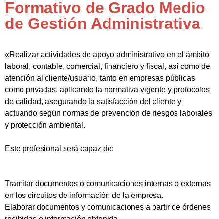
Formativo de Grado Medio
de Gestión Administrativa
«Realizar actividades de apoyo administrativo en el ámbito
laboral, contable, comercial, financiero y fiscal, así como de
atención al cliente/usuario, tanto en empresas públicas
como privadas, aplicando la normativa vigente y protocolos
de calidad, asegurando la satisfacción del cliente y
actuando según normas de prevención de riesgos laborales
y protección ambiental.
Este profesional será capaz de:
Tramitar documentos o comunicaciones internas o externas
en los circuitos de información de la empresa.
Elaborar documentos y comunicaciones a partir de órdenes
recibidas o información obtenida.