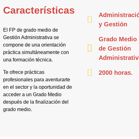
Características
Administraci
y Gestión
El FP de grado medio de
Gestión Administrativa se
Grado Medio
compone de una orientación
de Gestión
práctica simultáneamente con
Administrati
una formación técnica.
2000 horas.
Te ofrece prácticas
profesionales para aventurarte
en el sector y la oportunidad de
acceder a un Grado Medio
después de la finalización del
grado medio.