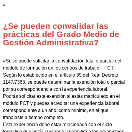
«
¿Se pueden convalidar las
prácticas del Grado Medio de
Gestión Administrativa?
«Sí, se puede solicitar la convalidación total o parcial del
módulo de formación en los centros de trabajo – FCT.
Según lo establecido en el artículo 39 del Real Decreto
1147/7363, se puede determinar la exención total o parcial
por su correspondencia con la experiencia laboral.
Podrás solicitar esta exención si estás matriculado en el
módulo FCT y puedes acreditar una experiencia laboral
correspondiente a un año, como mínimo, en el que
trabajaste a tiempo completo.
Esta experiencia debe estar relacionada con el ciclo
formativo que estés cursando y permitirá a los organismos