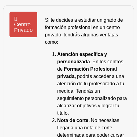
Si te decides a estudiar un grado de
Centro
formación profesional en un centro
Privado
privado, tendrás algunas ventajas
como:
Atención específica y
personalizada.
En los centros
de
Formación Profesional
privada
, podrás acceder a una
atención de tu profesorado a tu
medida. Tendrás un
seguimiento personalizado para
alcanzar objetivos y lograr tu
título.
Nota de corte.
No necesitas
llegar a una nota de corte
determinada para poder cursar