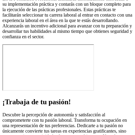
su implementación práctica y contarás con un bloque completo para
la ejecución de las prácticas profesionales. Estas prácticas te
facilitarán seleccionar tu carrera laboral al entrar en contacto con una
experiencia laboral en el área en la que te estás desarrollando.
Alcanzarás un incentivo adicional para avanzar con tu preparación y
desarrollar tus habilidades al mismo tiempo que obtienes seguridad y
confianza en el sector.
¡Trabaja de tu pasión!
Descubre la percepción de autonomía y satisfacción al
comprometerte con tu pasión laboral. Transforma tu ocupación en
una representación de tus preferencias. Dedicarte a tu pasión no
únicamente convierte tus tareas en experiencias gratificantes, sino