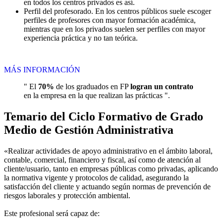
en todos los centros privados es así.
Perfil del profesorado. En los centros públicos suele escoger
perfiles de profesores con mayor formación académica,
mientras que en los privados suelen ser perfiles con mayor
experiencia práctica y no tan teórica.
MÁS INFORMACIÓN
" El
70%
de los graduados en FP
logran un contrato
en la empresa en la que realizan las prácticas ".
Temario del Ciclo Formativo de Grado
Medio de Gestión Administrativa
«Realizar actividades de apoyo administrativo en el ámbito laboral,
contable, comercial, financiero y fiscal, así como de atención al
cliente/usuario, tanto en empresas públicas como privadas, aplicando
la normativa vigente y protocolos de calidad, asegurando la
satisfacción del cliente y actuando según normas de prevención de
riesgos laborales y protección ambiental.
Este profesional será capaz de: