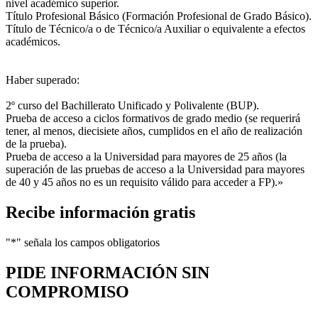
nivel académico superior.
Título Profesional Básico (Formación Profesional de Grado Básico).
Título de Técnico/a o de Técnico/a Auxiliar o equivalente a efectos
académicos.
Haber superado:
2º curso del Bachillerato Unificado y Polivalente (BUP).
Prueba de acceso a ciclos formativos de grado medio (se requerirá
tener, al menos, diecisiete años, cumplidos en el año de realización
de la prueba).
Prueba de acceso a la Universidad para mayores de 25 años (la
superación de las pruebas de acceso a la Universidad para mayores
de 40 y 45 años no es un requisito válido para acceder a FP).»
Recibe información gratis
"
*
" señala los campos obligatorios
PIDE INFORMACIÓN
SIN
COMPROMISO