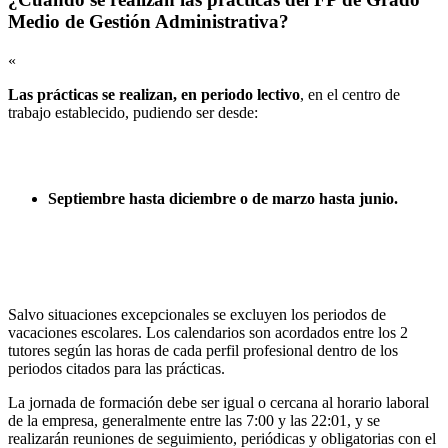
Medio de Gestión Administrativa?
«
Las prácticas se realizan, en periodo lectivo
, en el centro de
trabajo establecido, pudiendo ser desde:
Septiembre hasta diciembre o de marzo hasta junio.
Salvo situaciones excepcionales se excluyen los periodos de
vacaciones escolares. Los calendarios son acordados entre los 2
tutores según las horas de cada perfil profesional dentro de los
periodos citados para las prácticas.
La jornada de formación debe ser igual o cercana al horario laboral
de la empresa, generalmente entre las 7:00 y las 22:01, y se
realizarán reuniones de seguimiento, periódicas y obligatorias con el