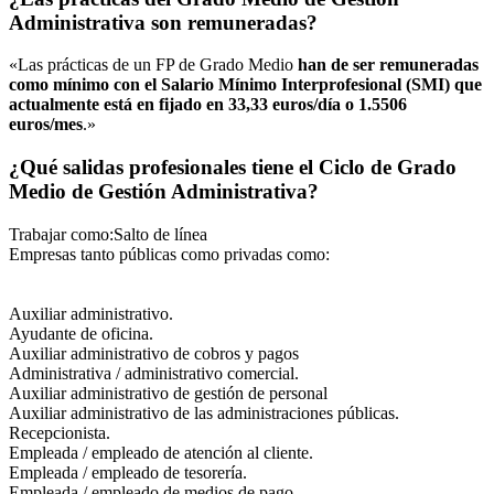
Administrativa son remuneradas?
«Las prácticas de un FP de Grado Medio
han de ser remuneradas
como mínimo con el Salario Mínimo Interprofesional (SMI) que
actualmente está en fijado en 33,33 euros/día o 1.5506
euros/mes
.»
¿Qué salidas profesionales tiene el Ciclo de Grado
Medio de Gestión Administrativa?
Trabajar como:Salto de línea
Empresas tanto públicas como privadas como:
Auxiliar administrativo.
Ayudante de oficina.
Auxiliar administrativo de cobros y pagos
Administrativa / administrativo comercial.
Auxiliar administrativo de gestión de personal
Auxiliar administrativo de las administraciones públicas.
Recepcionista.
Empleada / empleado de atención al cliente.
Empleada / empleado de tesorería.
Empleada / empleado de medios de pago