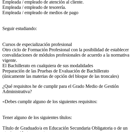
Empleada / empleado de atención al cliente.
Empleada / empleado de tesorería.
Empleada / empleado de medios de pago
Seguir estudiando:
Cursos de especialización profesional
Otro ciclo de Formación Profesional con la posibilidad de establecer
convalidaciones de módulos profesionales de acuerdo a la normativa
vigente.
El Bachillerato en cualquiera de sus modalidades
Preparación de las Pruebas de Evaluación de Bachillerato
(únicamente las materias de opción del bloque de las troncales)
¿Qué requisitos he de cumplir para el Grado Medio de Gestión
Administrativa?
«Debes cumplir alguno de los siguientes requisitos:
Tener alguno de los siguientes títulos:
Título de Graduado/a en Educación Secundaria Obligatoria o de un