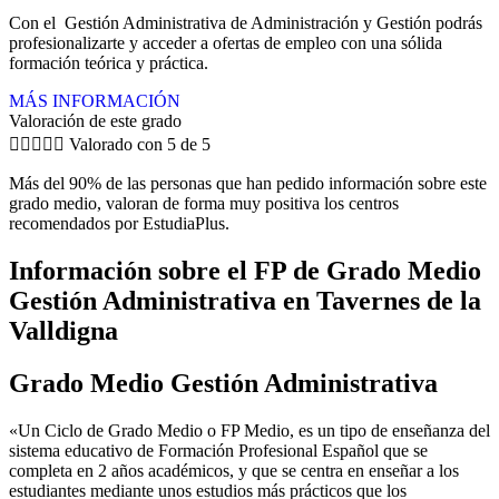
Con el Gestión Administrativa de Administración y Gestión podrás
profesionalizarte y acceder a ofertas de empleo con una sólida
formación teórica y práctica.
MÁS INFORMACIÓN
Valoración de este grado





Valorado con 5 de 5
Más del 90% de las personas que han pedido información sobre este
grado medio, valoran de forma muy positiva los centros
recomendados por EstudiaPlus.
Información sobre el FP de Grado Medio
Gestión Administrativa en Tavernes de la
Valldigna
Grado Medio Gestión Administrativa
«Un Ciclo de Grado Medio o FP Medio, es un tipo de enseñanza del
sistema educativo de Formación Profesional Español que se
completa en 2 años académicos, y que se centra en enseñar a los
estudiantes mediante unos estudios más prácticos que los