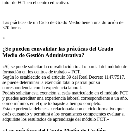
tutor de FCT en el centro educativo.
Las prácticas de un Ciclo de Grado Medio tienen una duración de
370 horas.
«
¿Se pueden convalidar las prácticas del Grado
Medio de Gestión Administrativa?
«Sí, se puede solicitar la convalidación total o parcial del módulo de
formación en los centros de trabajo – FCT.
Según lo establecido en el artículo 39 del Real Decreto 1147/7517,
se puede determinar la exención total o parcial por su
correspondencia con la experiencia laboral.
Podrás solicitar esta exención si estás matriculado en el módulo FCT
y puedes acreditar una experiencia laboral correspondiente a un año,
como mínimo, en el que trabajaste a tiempo completo.
Esta experiencia debe estar relacionada con el ciclo formativo que
estés cursando y permitirá a los organismos competentes evaluar si
adquiriste los resultados de aprendizaje del módulo FCT.»
¿Las prácticas del Grado Medio de Gestión