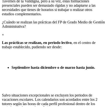
Tavernes de la Valldigna, pero a su vez, estas formaciones
presenciales pueden ser demasiado rígidas y no adaptarse a las
necesidades que tienes de horarios si trabajar o realizar otros
estudios complementarios.
¿Cuándo se realizan las prácticas del FP de Grado Medio de Gestión
Administrativa?​
«
Las prácticas se realizan, en periodo lectivo
, en el centro de
trabajo establecido, pudiendo ser desde:
Septiembre hasta diciembre o de marzo hasta junio.
Salvo situaciones excepcionales se excluyen los periodos de
vacaciones escolares. Los calendarios son acordados entre los 2
tutores según las horas de cada perfil profesional dentro de los