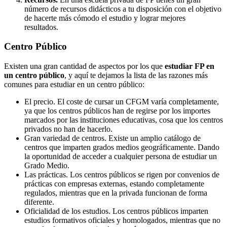
número de recursos didácticos a tu disposición con el objetivo
de hacerte más cómodo el estudio y lograr mejores
resultados.
Centro
Público
Existen una gran cantidad de aspectos por los que
estudiar FP en
un centro público
, y aquí te dejamos la lista de las razones más
comunes para estudiar en un centro público:
El precio. El coste de cursar un CFGM varía completamente,
ya que los centros públicos han de regirse por los importes
marcados por las instituciones educativas, cosa que los centros
privados no han de hacerlo.
Gran variedad de centros. Existe un amplio catálogo de
centros que imparten grados medios geográficamente. Dando
la oportunidad de acceder a cualquier persona de estudiar un
Grado Medio.
Las prácticas. Los centros públicos se rigen por convenios de
prácticas con empresas externas, estando completamente
regulados, mientras que en la privada funcionan de forma
diferente.
Oficialidad de los estudios. Los centros públicos imparten
estudios formativos oficiales y homologados, mientras que no