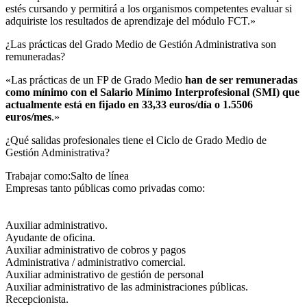
estés cursando y permitirá a los organismos competentes evaluar si
adquiriste los resultados de aprendizaje del módulo FCT.»
¿Las prácticas del Grado Medio de Gestión Administrativa son
remuneradas?​
«Las prácticas de un FP de Grado Medio
han de ser remuneradas
como mínimo con el Salario Mínimo Interprofesional (SMI) que
actualmente está en fijado en 33,33 euros/día o 1.5506
euros/mes
.»
¿Qué salidas profesionales tiene el Ciclo de Grado Medio de
Gestión Administrativa?​
Trabajar como:Salto de línea
Empresas tanto públicas como privadas como:
Auxiliar administrativo.
Ayudante de oficina.
Auxiliar administrativo de cobros y pagos
Administrativa / administrativo comercial.
Auxiliar administrativo de gestión de personal
Auxiliar administrativo de las administraciones públicas.
Recepcionista.