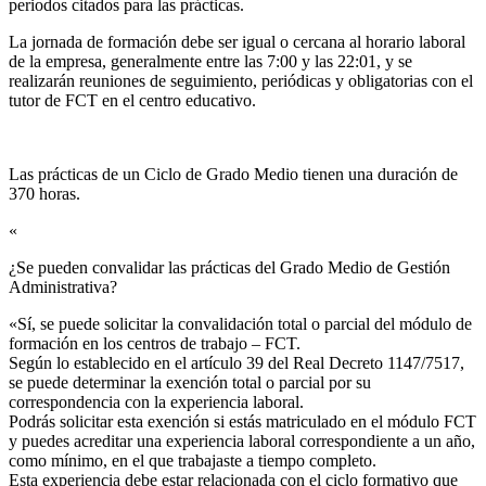
periodos citados para las prácticas.
La jornada de formación debe ser igual o cercana al horario laboral
de la empresa, generalmente entre las 7:00 y las 22:01, y se
realizarán reuniones de seguimiento, periódicas y obligatorias con el
tutor de FCT en el centro educativo.
Las prácticas de un Ciclo de Grado Medio tienen una duración de
370 horas.
«
¿Se pueden convalidar las prácticas del Grado Medio de Gestión
Administrativa?​
«Sí, se puede solicitar la convalidación total o parcial del módulo de
formación en los centros de trabajo – FCT.
Según lo establecido en el artículo 39 del Real Decreto 1147/7517,
se puede determinar la exención total o parcial por su
correspondencia con la experiencia laboral.
Podrás solicitar esta exención si estás matriculado en el módulo FCT
y puedes acreditar una experiencia laboral correspondiente a un año,
como mínimo, en el que trabajaste a tiempo completo.
Esta experiencia debe estar relacionada con el ciclo formativo que