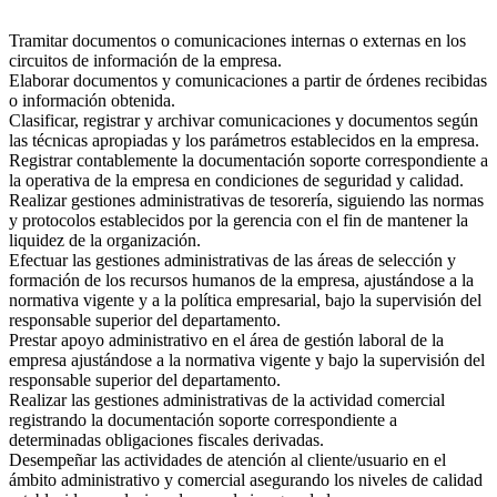
Tramitar documentos o comunicaciones internas o externas en los
circuitos de información de la empresa.
Elaborar documentos y comunicaciones a partir de órdenes recibidas
o información obtenida.
Clasificar, registrar y archivar comunicaciones y documentos según
las técnicas apropiadas y los parámetros establecidos en la empresa.
Registrar contablemente la documentación soporte correspondiente a
la operativa de la empresa en condiciones de seguridad y calidad.
Realizar gestiones administrativas de tesorería, siguiendo las normas
y protocolos establecidos por la gerencia con el fin de mantener la
liquidez de la organización.
Efectuar las gestiones administrativas de las áreas de selección y
formación de los recursos humanos de la empresa, ajustándose a la
normativa vigente y a la política empresarial, bajo la supervisión del
responsable superior del departamento.
Prestar apoyo administrativo en el área de gestión laboral de la
empresa ajustándose a la normativa vigente y bajo la supervisión del
responsable superior del departamento.
Realizar las gestiones administrativas de la actividad comercial
registrando la documentación soporte correspondiente a
determinadas obligaciones fiscales derivadas.
Desempeñar las actividades de atención al cliente/usuario en el
ámbito administrativo y comercial asegurando los niveles de calidad