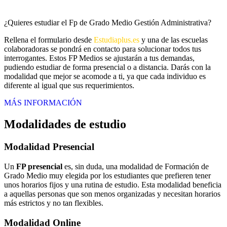
¿Quieres estudiar el Fp de Grado Medio Gestión Administrativa?
Rellena el formulario desde
Estudiaplus.es
y una de las escuelas
colaboradoras se pondrá en contacto para solucionar todos tus
interrogantes. Estos FP Medios se ajustarán a tus demandas,
pudiendo estudiar de forma presencial o a distancia. Darás con la
modalidad que mejor se acomode a ti, ya que cada individuo es
diferente al igual que sus requerimientos.
MÁS INFORMACIÓN
Modalidades de estudio
Modalidad
Presencial
Un
FP presencial
es, sin duda, una modalidad de Formación de
Grado Medio muy elegida por los estudiantes que prefieren tener
unos horarios fijos y una rutina de estudio. Esta modalidad beneficia
a aquellas personas que son menos organizadas y necesitan horarios
más estrictos y no tan flexibles.
Modalidad
Online