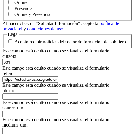
Online
Presencial
Online y Presencial
Al hacer click en "Solicitar Información" acepto la
política de
privacidad
y
condiciones de uso
.
Legal
Acepto recibir noticias del sector de formación de Jobkiero.
Este campo está oculto cuando se visualiza el formulario
cursoid
Este campo está oculto cuando se visualiza el formulario
referer
Este campo está oculto cuando se visualiza el formulario
utm_id
Este campo está oculto cuando se visualiza el formulario
source_utm
Este campo está oculto cuando se visualiza el formulario
medium_utm