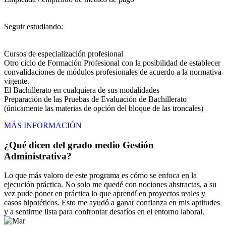
Seguir estudiando:
Cursos de especialización profesional
Otro ciclo de Formación Profesional con la posibilidad de establecer
convalidaciones de módulos profesionales de acuerdo a la normativa
vigente.
El Bachillerato en cualquiera de sus modalidades
Preparación de las Pruebas de Evaluación de Bachillerato
(únicamente las materias de opción del bloque de las troncales)
MÁS INFORMACIÓN
¿Qué dicen del grado medio Gestión
Administrativa?
Lo que más valoro de este programa es cómo se enfoca en la
ejecución práctica. No solo me quedé con nociones abstractas, a su
vez pude poner en práctica lo que aprendí en proyectos reales y
casos hipotéticos. Esto me ayudó a ganar confianza en mis aptitudes
y a sentirme lista para confrontar desafíos en el entorno laboral.