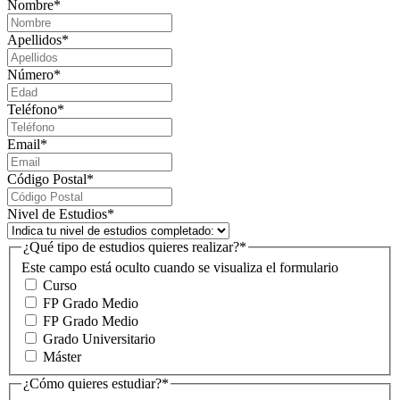
Nombre
*
Apellidos
*
Número
*
Teléfono
*
Email
*
Código Postal
*
Nivel de Estudios
*
¿Qué tipo de estudios quieres realizar?
*
Este campo está oculto cuando se visualiza el formulario
Curso
FP Grado Medio
FP Grado Medio
Grado Universitario
Máster
¿Cómo quieres estudiar?
*