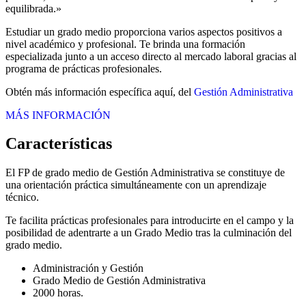
equilibrada.»
Estudiar un grado medio proporciona varios aspectos positivos a
nivel académico y profesional. Te brinda una formación
especializada junto a un acceso directo al mercado laboral gracias al
programa de prácticas profesionales.
Obtén más información específica aquí, del
Gestión Administrativa
MÁS INFORMACIÓN
Características
El FP de grado medio de Gestión Administrativa se constituye de
una orientación práctica simultáneamente con un aprendizaje
técnico.
Te facilita prácticas profesionales para introducirte en el campo y la
posibilidad de adentrarte a un Grado Medio tras la culminación del
grado medio.
Administración y Gestión
Grado Medio de Gestión Administrativa
2000 horas.