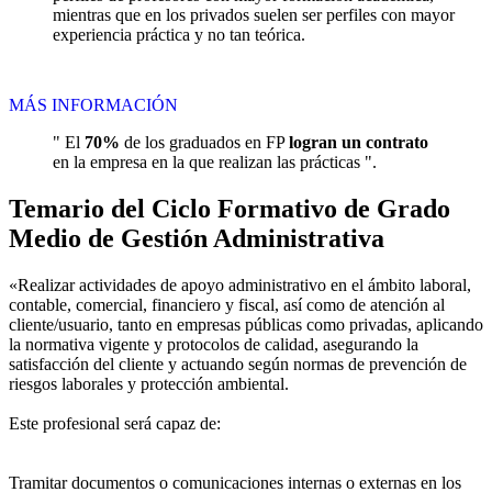
mientras que en los privados suelen ser perfiles con mayor
experiencia práctica y no tan teórica.
MÁS INFORMACIÓN
" El
70%
de los graduados en FP
logran un contrato
en la empresa en la que realizan las prácticas ".
Temario del Ciclo Formativo de Grado
Medio de Gestión Administrativa
«Realizar actividades de apoyo administrativo en el ámbito laboral,
contable, comercial, financiero y fiscal, así como de atención al
cliente/usuario, tanto en empresas públicas como privadas, aplicando
la normativa vigente y protocolos de calidad, asegurando la
satisfacción del cliente y actuando según normas de prevención de
riesgos laborales y protección ambiental.
Este profesional será capaz de:
Tramitar documentos o comunicaciones internas o externas en los