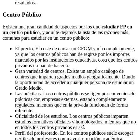
resultados.
Centro
Público
Existen una gran cantidad de aspectos por los que
estudiar FP en
un centro público
, y aquí te dejamos la lista de las razones más
comunes para estudiar en un centro público:
El precio. El coste de cursar un CFGM varía completamente,
ya que los centros públicos han de regirse por los importes
marcados por las instituciones educativas, cosa que los centros
privados no han de hacerlo.
Gran variedad de centros. Existe un amplio catálogo de
centros que imparten grados medios geográficamente. Dando
la oportunidad de acceder a cualquier persona de estudiar un
Grado Medio.
Las prácticas. Los centros públicos se rigen por convenios de
prácticas con empresas externas, estando completamente
regulados, mientras que en la privada funcionan de forma
diferente.
Oficialidad de los estudios. Los centros públicos imparten
estudios formativos oficiales y homologados, mientras que no
en todos los centros privados es así.
Perfil del profesorado. En los centros públicos suele escoger
perfiles de profesores con mayor formación académica,