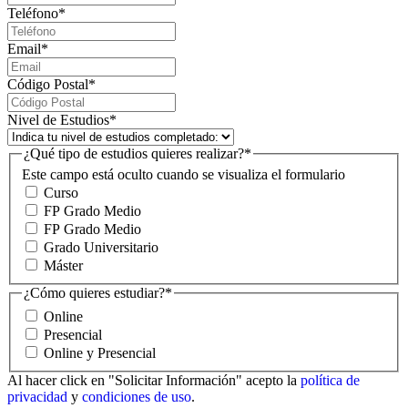
Teléfono
*
Email
*
Código Postal
*
Nivel de Estudios
*
¿Qué tipo de estudios quieres realizar?
*
Este campo está oculto cuando se visualiza el formulario
Curso
FP Grado Medio
FP Grado Medio
Grado Universitario
Máster
¿Cómo quieres estudiar?
*
Online
Presencial
Online y Presencial
Al hacer click en "Solicitar Información" acepto la
política de
privacidad
y
condiciones de uso
.