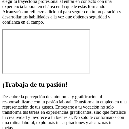
elegir tu trayectoria profesional al entrar en contacto con una
experiencia laboral en el área en la que te estás formando.
Alcanzarás un refuerzo adicional para seguir con tu preparación y
desarrollar tus habilidades a la vez que obtienes seguridad y
confianza en el campo.
¡Trabaja de tu pasión!
Descubre la percepción de autonomía y gratificación al
responsabilizarte con tu pasión laboral. Transforma tu empleo en una
representación de tus gustos. Entregarte a tu vocación no solo
transforma tus tareas en experiencias gratificantes, sino que fortalece
tu creatividad y favorece a tu bienestar. No solo te conformarás con
una rutina laboral, explorarás tus aspiraciones y alcanzarás tus
metas.