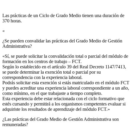
Las prácticas de un Ciclo de Grado Medio tienen una duración de
370 horas.
«
¿Se pueden convalidar las prácticas del Grado Medio de Gestión
Administrativa?​
«Sí, se puede solicitar la convalidación total o parcial del módulo de
formación en los centros de trabajo – FCT.
Según lo establecido en el artículo 39 del Real Decreto 1147/7413,
se puede determinar la exención total o parcial por su
correspondencia con la experiencia laboral.
Podrás solicitar esta exención si estás matriculado en el módulo FCT
y puedes acreditar una experiencia laboral correspondiente a un año,
como mínimo, en el que trabajaste a tiempo completo.
Esta experiencia debe estar relacionada con el ciclo formativo que
estés cursando y permitirá a los organismos competentes evaluar si
adquiriste los resultados de aprendizaje del módulo FCT.»
¿Las prácticas del Grado Medio de Gestión Administrativa son
remuneradas?​