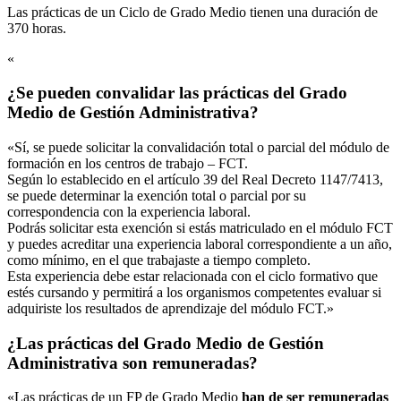
Las prácticas de un Ciclo de Grado Medio tienen una duración de
370 horas.
«
¿Se pueden convalidar las prácticas del Grado
Medio de Gestión Administrativa?
«Sí, se puede solicitar la convalidación total o parcial del módulo de
formación en los centros de trabajo – FCT.
Según lo establecido en el artículo 39 del Real Decreto 1147/7413,
se puede determinar la exención total o parcial por su
correspondencia con la experiencia laboral.
Podrás solicitar esta exención si estás matriculado en el módulo FCT
y puedes acreditar una experiencia laboral correspondiente a un año,
como mínimo, en el que trabajaste a tiempo completo.
Esta experiencia debe estar relacionada con el ciclo formativo que
estés cursando y permitirá a los organismos competentes evaluar si
adquiriste los resultados de aprendizaje del módulo FCT.»
¿Las prácticas del Grado Medio de Gestión
Administrativa son remuneradas?
«Las prácticas de un FP de Grado Medio
han de ser remuneradas