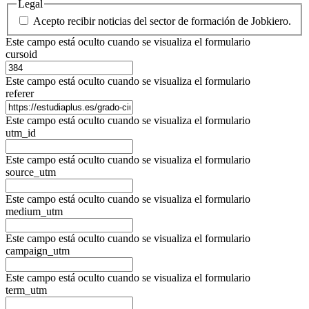
Legal
Acepto recibir noticias del sector de formación de Jobkiero.
Este campo está oculto cuando se visualiza el formulario
cursoid
Este campo está oculto cuando se visualiza el formulario
referer
Este campo está oculto cuando se visualiza el formulario
utm_id
Este campo está oculto cuando se visualiza el formulario
source_utm
Este campo está oculto cuando se visualiza el formulario
medium_utm
Este campo está oculto cuando se visualiza el formulario
campaign_utm
Este campo está oculto cuando se visualiza el formulario
term_utm