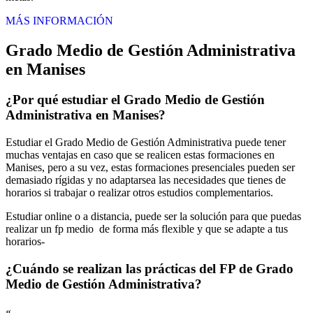
MÁS INFORMACIÓN
Grado Medio de Gestión Administrativa
en Manises
¿Por qué estudiar el Grado Medio de Gestión
Administrativa en Manises?
Estudiar el Grado Medio de Gestión Administrativa puede tener
muchas ventajas en caso que se realicen estas formaciones en
Manises, pero a su vez, estas formaciones presenciales pueden ser
demasiado rígidas y no adaptarsea las necesidades que tienes de
horarios si trabajar o realizar otros estudios complementarios.
Estudiar online o a distancia, puede ser la solución para que puedas
realizar un fp medio de forma más flexible y que se adapte a tus
horarios-
¿Cuándo se realizan las prácticas del FP de Grado
Medio de Gestión Administrativa?
«