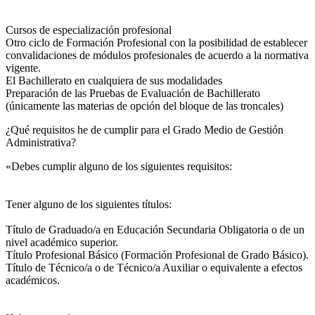
Cursos de especialización profesional
Otro ciclo de Formación Profesional con la posibilidad de establecer
convalidaciones de módulos profesionales de acuerdo a la normativa
vigente.
El Bachillerato en cualquiera de sus modalidades
Preparación de las Pruebas de Evaluación de Bachillerato
(únicamente las materias de opción del bloque de las troncales)
¿Qué requisitos he de cumplir para el Grado Medio de Gestión
Administrativa?
«Debes cumplir alguno de los siguientes requisitos:
Tener alguno de los siguientes títulos:
Título de Graduado/a en Educación Secundaria Obligatoria o de un
nivel académico superior.
Título Profesional Básico (Formación Profesional de Grado Básico).
Título de Técnico/a o de Técnico/a Auxiliar o equivalente a efectos
académicos.