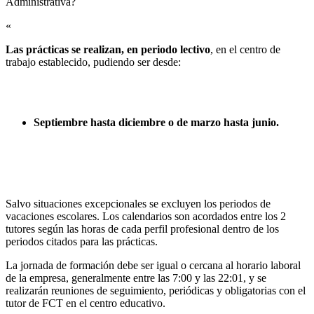
Administrativa?​
«
Las prácticas se realizan, en periodo lectivo
, en el centro de
trabajo establecido, pudiendo ser desde:
Septiembre hasta diciembre o de marzo hasta junio.
Salvo situaciones excepcionales se excluyen los periodos de
vacaciones escolares. Los calendarios son acordados entre los 2
tutores según las horas de cada perfil profesional dentro de los
periodos citados para las prácticas.
La jornada de formación debe ser igual o cercana al horario laboral
de la empresa, generalmente entre las 7:00 y las 22:01, y se
realizarán reuniones de seguimiento, periódicas y obligatorias con el
tutor de FCT en el centro educativo.