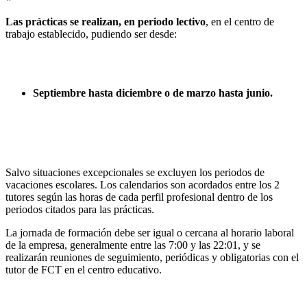
Las prácticas se realizan, en periodo lectivo
, en el centro de
trabajo establecido, pudiendo ser desde:
Septiembre hasta diciembre o de marzo hasta junio.
Salvo situaciones excepcionales se excluyen los periodos de
vacaciones escolares. Los calendarios son acordados entre los 2
tutores según las horas de cada perfil profesional dentro de los
periodos citados para las prácticas.
La jornada de formación debe ser igual o cercana al horario laboral
de la empresa, generalmente entre las 7:00 y las 22:01, y se
realizarán reuniones de seguimiento, periódicas y obligatorias con el
tutor de FCT en el centro educativo.