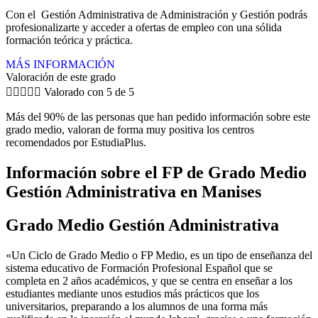
Con el Gestión Administrativa de Administración y Gestión podrás
profesionalizarte y acceder a ofertas de empleo con una sólida
formación teórica y práctica.
MÁS INFORMACIÓN
Valoración de este grado





Valorado con 5 de 5
Más del 90% de las personas que han pedido información sobre este
grado medio, valoran de forma muy positiva los centros
recomendados por EstudiaPlus.
Información sobre el FP de Grado Medio
Gestión Administrativa en Manises
Grado Medio Gestión Administrativa
«Un Ciclo de Grado Medio o FP Medio, es un tipo de enseñanza del
sistema educativo de Formación Profesional Español que se
completa en 2 años académicos, y que se centra en enseñar a los
estudiantes mediante unos estudios más prácticos que los
universitarios, preparando a los alumnos de una forma más