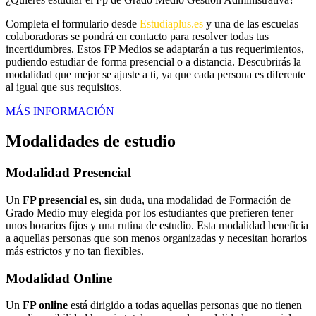
Completa el formulario desde
Estudiaplus.es
y una de las escuelas
colaboradoras se pondrá en contacto para resolver todas tus
incertidumbres. Estos FP Medios se adaptarán a tus requerimientos,
pudiendo estudiar de forma presencial o a distancia. Descubrirás la
modalidad que mejor se ajuste a ti, ya que cada persona es diferente
al igual que sus requisitos.
MÁS INFORMACIÓN
Modalidades de estudio
Modalidad
Presencial
Un
FP presencial
es, sin duda, una modalidad de Formación de
Grado Medio muy elegida por los estudiantes que prefieren tener
unos horarios fijos y una rutina de estudio. Esta modalidad beneficia
a aquellas personas que son menos organizadas y necesitan horarios
más estrictos y no tan flexibles.
Modalidad
Online
Un
FP online
está dirigido a todas aquellas personas que no tienen