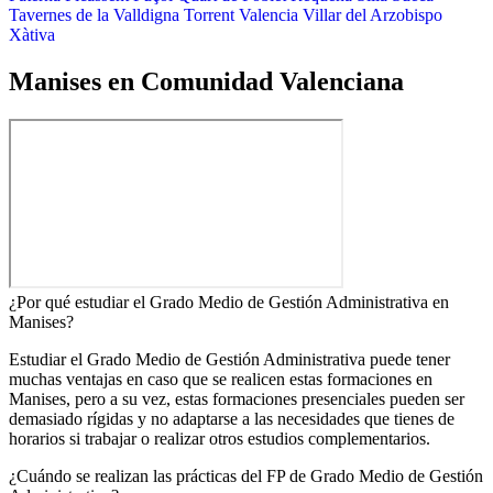
Tavernes de la Valldigna
Torrent
Valencia
Villar del Arzobispo
Xàtiva
Manises en Comunidad Valenciana
¿Por qué estudiar el Grado Medio de Gestión Administrativa en
Manises?
Estudiar el Grado Medio de Gestión Administrativa puede tener
muchas ventajas en caso que se realicen estas formaciones en
Manises, pero a su vez, estas formaciones presenciales pueden ser
demasiado rígidas y no adaptarse a las necesidades que tienes de
horarios si trabajar o realizar otros estudios complementarios.
¿Cuándo se realizan las prácticas del FP de Grado Medio de Gestión