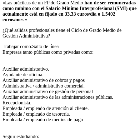
«Las prácticas de un FP de Grado Medio
han de ser remuneradas
como mínimo con el Salario Mínimo Interprofesional (SMI) que
actualmente está en fijado en 33,33 euros/día o 1.5402
euros/mes
.»
¿Qué salidas profesionales tiene el Ciclo de Grado Medio de
Gestión Administrativa?​
Trabajar como:Salto de línea
Empresas tanto públicas como privadas como:
Auxiliar administrativo.
Ayudante de oficina.
Auxiliar administrativo de cobros y pagos
Administrativa / administrativo comercial.
Auxiliar administrativo de gestión de personal
Auxiliar administrativo de las administraciones públicas.
Recepcionista.
Empleada / empleado de atención al cliente.
Empleada / empleado de tesorería.
Empleada / empleado de medios de pago
Seguir estudiando: