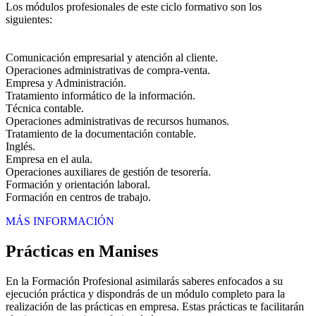
Los módulos profesionales de este ciclo formativo son los
siguientes:
Comunicación empresarial y atención al cliente.
Operaciones administrativas de compra-venta.
Empresa y Administración.
Tratamiento informático de la información.
Técnica contable.
Operaciones administrativas de recursos humanos.
Tratamiento de la documentación contable.
Inglés.
Empresa en el aula.
Operaciones auxiliares de gestión de tesorería.
Formación y orientación laboral.
Formación en centros de trabajo.
MÁS INFORMACIÓN
Prácticas en Manises
En la Formación Profesional asimilarás saberes enfocados a su
ejecución práctica y dispondrás de un módulo completo para la
realización de las prácticas en empresa. Estas prácticas te facilitarán