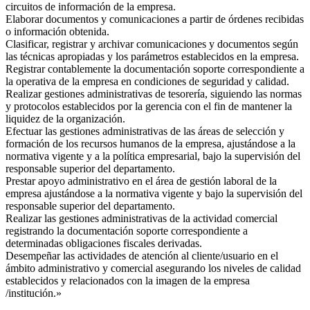
circuitos de información de la empresa.
Elaborar documentos y comunicaciones a partir de órdenes recibidas
o información obtenida.
Clasificar, registrar y archivar comunicaciones y documentos según
las técnicas apropiadas y los parámetros establecidos en la empresa.
Registrar contablemente la documentación soporte correspondiente a
la operativa de la empresa en condiciones de seguridad y calidad.
Realizar gestiones administrativas de tesorería, siguiendo las normas
y protocolos establecidos por la gerencia con el fin de mantener la
liquidez de la organización.
Efectuar las gestiones administrativas de las áreas de selección y
formación de los recursos humanos de la empresa, ajustándose a la
normativa vigente y a la política empresarial, bajo la supervisión del
responsable superior del departamento.
Prestar apoyo administrativo en el área de gestión laboral de la
empresa ajustándose a la normativa vigente y bajo la supervisión del
responsable superior del departamento.
Realizar las gestiones administrativas de la actividad comercial
registrando la documentación soporte correspondiente a
determinadas obligaciones fiscales derivadas.
Desempeñar las actividades de atención al cliente/usuario en el
ámbito administrativo y comercial asegurando los niveles de calidad
establecidos y relacionados con la imagen de la empresa
/institución.»