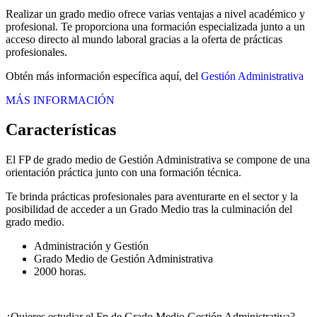
Realizar un grado medio ofrece varias ventajas a nivel académico y
profesional. Te proporciona una formación especializada junto a un
acceso directo al mundo laboral gracias a la oferta de prácticas
profesionales.
Obtén más información específica aquí, del
Gestión Administrativa
MÁS INFORMACIÓN
Características
El FP de grado medio de Gestión Administrativa se compone de una
orientación práctica junto con una formación técnica.
Te brinda prácticas profesionales para aventurarte en el sector y la
posibilidad de acceder a un Grado Medio tras la culminación del
grado medio.
Administración y Gestión
Grado Medio de Gestión Administrativa
2000 horas.
¿Quieres estudiar el Fp de Grado Medio Gestión Administrativa?