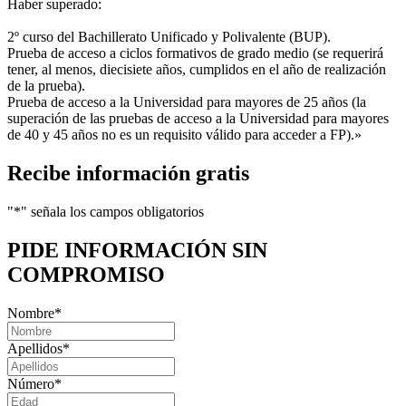
Haber superado:
2º curso del Bachillerato Unificado y Polivalente (BUP).
Prueba de acceso a ciclos formativos de grado medio (se requerirá
tener, al menos, diecisiete años, cumplidos en el año de realización
de la prueba).
Prueba de acceso a la Universidad para mayores de 25 años (la
superación de las pruebas de acceso a la Universidad para mayores
de 40 y 45 años no es un requisito válido para acceder a FP).»
Recibe información gratis
"
*
" señala los campos obligatorios
PIDE INFORMACIÓN
SIN
COMPROMISO
Nombre
*
Apellidos
*
Número
*