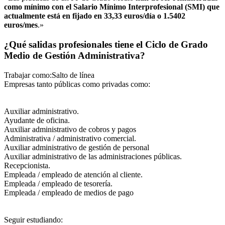
como mínimo con el Salario Mínimo Interprofesional (SMI) que
actualmente está en fijado en 33,33 euros/día o 1.5402
euros/mes
.»
¿Qué salidas profesionales tiene el Ciclo de Grado
Medio de Gestión Administrativa?
Trabajar como:Salto de línea
Empresas tanto públicas como privadas como:
Auxiliar administrativo.
Ayudante de oficina.
Auxiliar administrativo de cobros y pagos
Administrativa / administrativo comercial.
Auxiliar administrativo de gestión de personal
Auxiliar administrativo de las administraciones públicas.
Recepcionista.
Empleada / empleado de atención al cliente.
Empleada / empleado de tesorería.
Empleada / empleado de medios de pago
Seguir estudiando: