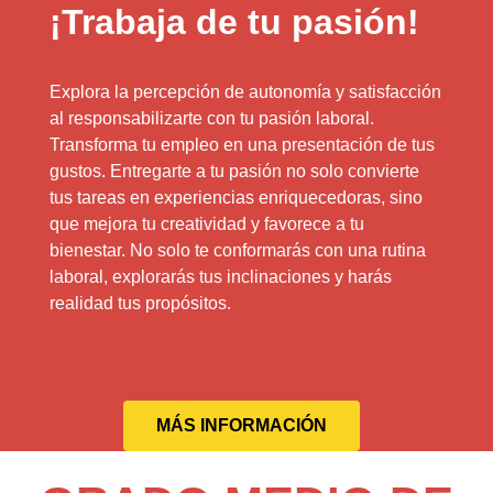
¡Trabaja de tu pasión!
Explora la percepción de autonomía y satisfacción
al responsabilizarte con tu pasión laboral.
Transforma tu empleo en una presentación de tus
gustos. Entregarte a tu pasión no solo convierte
tus tareas en experiencias enriquecedoras, sino
que mejora tu creatividad y favorece a tu
bienestar. No solo te conformarás con una rutina
laboral, explorarás tus inclinaciones y harás
realidad tus propósitos.
MÁS INFORMACIÓN