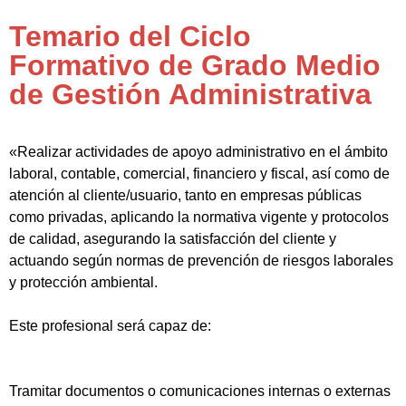
Temario del Ciclo
Formativo de Grado Medio
de Gestión Administrativa
«Realizar actividades de apoyo administrativo en el ámbito
laboral, contable, comercial, financiero y fiscal, así como de
atención al cliente/usuario, tanto en empresas públicas
como privadas, aplicando la normativa vigente y protocolos
de calidad, asegurando la satisfacción del cliente y
actuando según normas de prevención de riesgos laborales
y protección ambiental.
Este profesional será capaz de:
Tramitar documentos o comunicaciones internas o externas