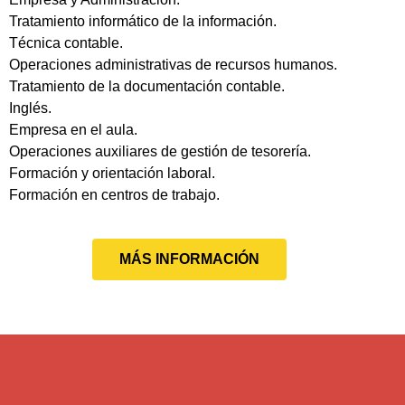
Tratamiento informático de la información.
Técnica contable.
Operaciones administrativas de recursos humanos.
Tratamiento de la documentación contable.
Inglés.
Empresa en el aula.
Operaciones auxiliares de gestión de tesorería.
Formación y orientación laboral.
Formación en centros de trabajo.
MÁS INFORMACIÓN