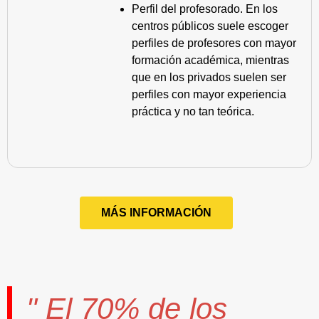
Perfil del profesorado. En los
centros públicos suele escoger
perfiles de profesores con mayor
formación académica, mientras
que en los privados suelen ser
perfiles con mayor experiencia
práctica y no tan teórica.
MÁS INFORMACIÓN
" El
70%
de los