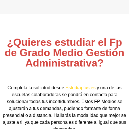
¿Quieres estudiar el Fp
de Grado Medio Gestión
Administrativa?
Completa la solicitud desde
Estudiaplus.es
y una de las
escuelas colaboradoras se pondrá en contacto para
solucionar todas tus incertidumbres. Estos FP Medios se
ajustarán a tus demandas, pudiendo formarte de forma
presencial o a distancia. Hallarás la modalidad que mejor se
ajuste a ti, ya que cada persona es diferente al igual que sus