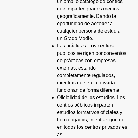
un amplio catálogo de centros
que imparten grados medios
geográficamente. Dando la
oportunidad de acceder a
cualquier persona de estudiar
un Grado Medio.
Las prácticas. Los centros
públicos se rigen por convenios
de prácticas con empresas
externas, estando
completamente regulados,
mientras que en la privada
funcionan de forma diferente.
Oficialidad de los estudios. Los
centros públicos imparten
estudios formativos oficiales y
homologados, mientras que no
en todos los centros privados es
así.