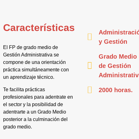
Características
Administraci
y Gestión
El FP de grado medio de
Gestión Administrativa se
Grado Medio
compone de una orientación
de Gestión
práctica simultáneamente con
Administrati
un aprendizaje técnico.
2000 horas.
Te facilita prácticas
profesionales para adentrate en
el sector y la posibilidad de
adentrarte a un Grado Medio
posterior a la culminación del
grado medio.