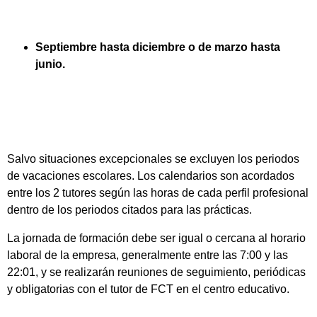
Septiembre hasta diciembre o de marzo hasta
junio.
Salvo situaciones excepcionales se excluyen los periodos
de vacaciones escolares. Los calendarios son acordados
entre los 2 tutores según las horas de cada perfil profesional
dentro de los periodos citados para las prácticas.
La jornada de formación debe ser igual o cercana al horario
laboral de la empresa, generalmente entre las 7:00 y las
22:01, y se realizarán reuniones de seguimiento, periódicas
y obligatorias con el tutor de FCT en el centro educativo.