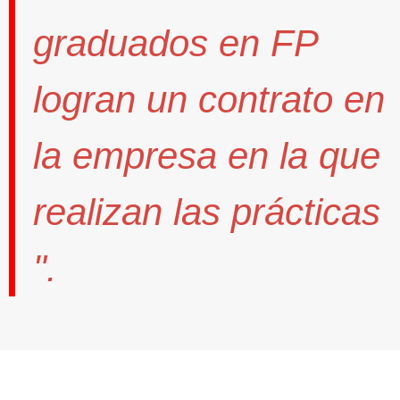
graduados en FP
logran un contrato
en
la empresa en la que
realizan las prácticas
".