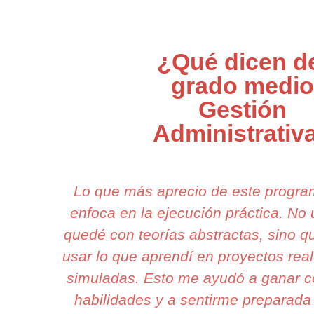
¿Qué dicen d
grado medio
Gestión
Administrativ
Lo que más aprecio de este progr
enfoca en la ejecución práctica. N
quedé con teorías abstractas, sino 
usar lo que aprendí en proyectos real
simuladas. Esto me ayudó a ganar c
habilidades y a sentirme preparada