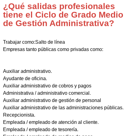
¿Qué salidas profesionales
tiene el Ciclo de Grado Medio
de Gestión Administrativa?
Trabajar como:Salto de línea
Empresas tanto públicas como privadas como:
Auxiliar administrativo.
Ayudante de oficina.
Auxiliar administrativo de cobros y pagos
Administrativa / administrativo comercial.
Auxiliar administrativo de gestión de personal
Auxiliar administrativo de las administraciones públicas.
Recepcionista.
Empleada / empleado de atención al cliente.
Empleada / empleado de tesorería.