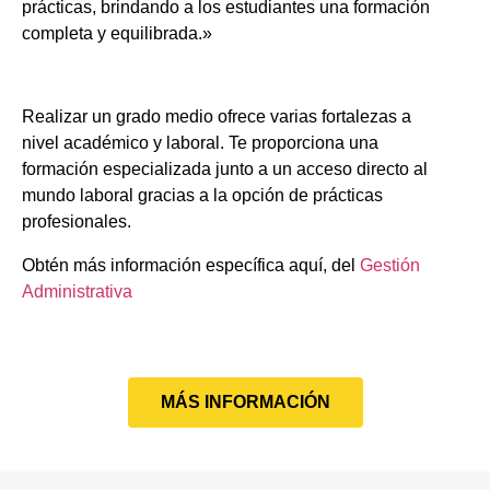
prácticas, brindando a los estudiantes una formación
completa y equilibrada.»
Realizar un grado medio ofrece varias fortalezas a
nivel académico y laboral. Te proporciona una
formación especializada junto a un acceso directo al
mundo laboral gracias a la opción de prácticas
profesionales.
Obtén más información específica aquí, del
Gestión
Administrativa
MÁS INFORMACIÓN