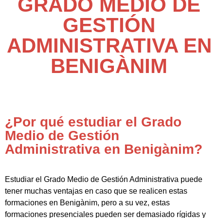
GRADO MEDIO DE
GESTIÓN
ADMINISTRATIVA EN
BENIGÀNIM
¿Por qué estudiar el Grado
Medio de Gestión
Administrativa en Benigànim?
Estudiar el Grado Medio de Gestión Administrativa puede
tener muchas ventajas en caso que se realicen estas
formaciones en Benigànim, pero a su vez, estas
formaciones presenciales pueden ser demasiado rígidas y