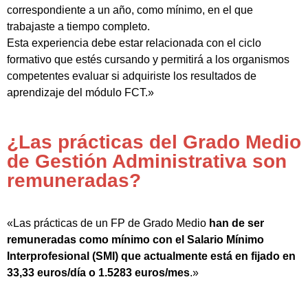
correspondiente a un año, como mínimo, en el que
trabajaste a tiempo completo.
Esta experiencia debe estar relacionada con el ciclo
formativo que estés cursando y permitirá a los organismos
competentes evaluar si adquiriste los resultados de
aprendizaje del módulo FCT.»
¿Las prácticas del Grado Medio
de Gestión Administrativa son
remuneradas?
«Las prácticas de un FP de Grado Medio
han de ser
remuneradas como mínimo con el Salario Mínimo
Interprofesional (SMI) que actualmente está en fijado en
33,33 euros/día o 1.5283 euros/mes
.»