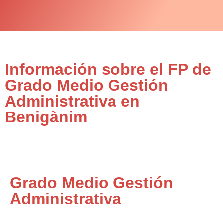
Información sobre el FP de
Grado Medio Gestión
Administrativa en
Benigànim
Grado Medio Gestión
Administrativa