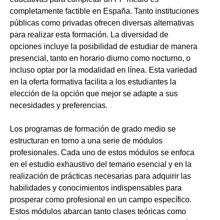
completamente factible en España. Tanto instituciones
públicas como privadas ofrecen diversas alternativas
para realizar esta formación. La diversidad de
opciones incluye la posibilidad de estudiar de manera
presencial, tanto en horario diurno como nocturno, o
incluso optar por la modalidad en línea. Esta variedad
en la oferta formativa facilita a los estudiantes la
elección de la opción que mejor se adapte a sus
necesidades y preferencias.
Los programas de formación de grado medio se
estructuran en torno a una serie de módulos
profesionales. Cada uno de estos módulos se enfoca
en el estudio exhaustivo del temario esencial y en la
realización de prácticas necesarias para adquirir las
habilidades y conocimientos indispensables para
prosperar como profesional en un campo específico.
Estos módulos abarcan tanto clases teóricas como