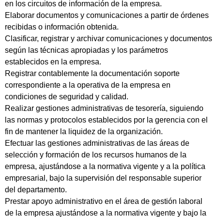
en los circuitos de información de la empresa.
Elaborar documentos y comunicaciones a partir de órdenes
recibidas o información obtenida.
Clasificar, registrar y archivar comunicaciones y documentos
según las técnicas apropiadas y los parámetros
establecidos en la empresa.
Registrar contablemente la documentación soporte
correspondiente a la operativa de la empresa en
condiciones de seguridad y calidad.
Realizar gestiones administrativas de tesorería, siguiendo
las normas y protocolos establecidos por la gerencia con el
fin de mantener la liquidez de la organización.
Efectuar las gestiones administrativas de las áreas de
selección y formación de los recursos humanos de la
empresa, ajustándose a la normativa vigente y a la política
empresarial, bajo la supervisión del responsable superior
del departamento.
Prestar apoyo administrativo en el área de gestión laboral
de la empresa ajustándose a la normativa vigente y bajo la