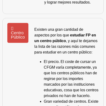
y lograr mejores resultados.
Existen una gran cantidad de
Centro
aspectos por los que
estudiar FP en
Público
un centro público
, y aquí te dejamos
la lista de las razones más comunes
para estudiar en un centro público:
El precio. El coste de cursar un
CFGM varía completamente, ya
que los centros públicos han de
regirse por los importes
marcados por las instituciones
educativas, cosa que los centros
privados no han de hacerlo.
Gran variedad de centros. Existe