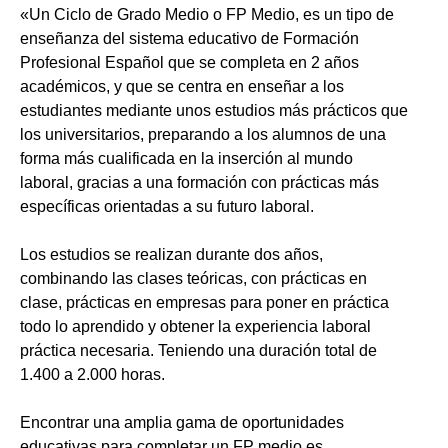
«Un Ciclo de Grado Medio o FP Medio, es un tipo de
enseñanza del sistema educativo de Formación
Profesional Español que se completa en 2 años
académicos, y que se centra en enseñar a los
estudiantes mediante unos estudios más prácticos que
los universitarios, preparando a los alumnos de una
forma más cualificada en la inserción al mundo
laboral, gracias a una formación con prácticas más
específicas orientadas a su futuro laboral.
Los estudios se realizan durante dos años,
combinando las clases teóricas, con prácticas en
clase, prácticas en empresas para poner en práctica
todo lo aprendido y obtener la experiencia laboral
práctica necesaria. Teniendo una duración total de
1.400 a 2.000 horas.
Encontrar una amplia gama de oportunidades
educativas para completar un FP medio es