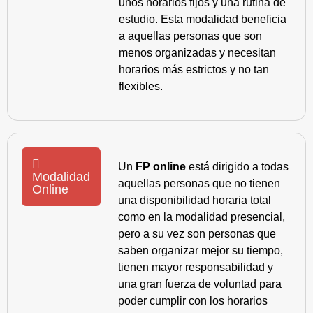
unos horarios fijos y una rutina de
estudio. Esta modalidad beneficia
a aquellas personas que son
menos organizadas y necesitan
horarios más estrictos y no tan
flexibles.
Un
FP online
está dirigido a todas
Modalidad
aquellas personas que no tienen
Online
una disponibilidad horaria total
como en la modalidad presencial,
pero a su vez son personas que
saben organizar mejor su tiempo,
tienen mayor responsabilidad y
una gran fuerza de voluntad para
poder cumplir con los horarios