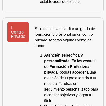
establecidos de estudio.
Si te decides a estudiar un grado de
Centro
formación profesional en un centro
Privado
privado, tendrás algunas ventajas
como:
Atención específica y
personalizada.
En los centros
de
Formación Profesional
privada
, podrás acceder a una
atención de tu profesorado a tu
medida. Tendrás un
seguimiento personalizado para
alcanzar objetivos y lograr tu
título.