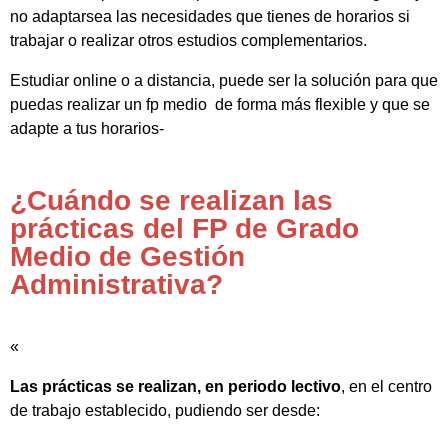
no adaptarsea las necesidades que tienes de horarios si
trabajar o realizar otros estudios complementarios.
Estudiar online o a distancia, puede ser la solución para que
puedas realizar un fp medio de forma más flexible y que se
adapte a tus horarios-
¿Cuándo se realizan las
prácticas del FP de Grado
Medio de Gestión
Administrativa?
«
Las prácticas se realizan, en periodo lectivo
, en el centro
de trabajo establecido, pudiendo ser desde: