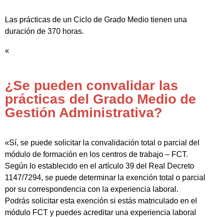
Las prácticas de un Ciclo de Grado Medio tienen una
duración de 370 horas.
«
¿Se pueden convalidar las
prácticas del Grado Medio de
Gestión Administrativa?
«Sí, se puede solicitar la convalidación total o parcial del
módulo de formación en los centros de trabajo – FCT.
Según lo establecido en el artículo 39 del Real Decreto
1147/7294, se puede determinar la exención total o parcial
por su correspondencia con la experiencia laboral.
Podrás solicitar esta exención si estás matriculado en el
módulo FCT y puedes acreditar una experiencia laboral