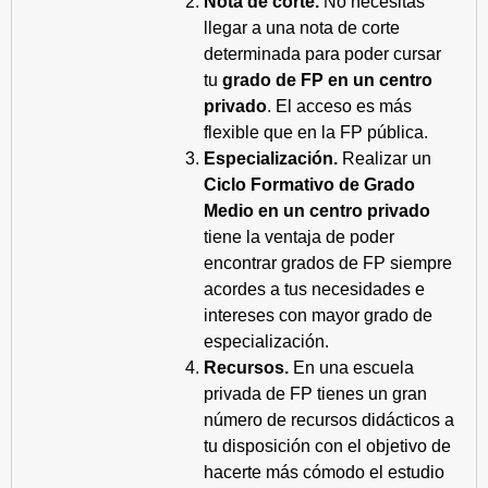
Nota de corte.
No necesitas
llegar a una nota de corte
determinada para poder cursar
tu
grado de FP en un centro
privado
. El acceso es más
flexible que en la FP pública.
Especialización.
Realizar un
Ciclo Formativo de Grado
Medio en un centro privado
tiene la ventaja de poder
encontrar grados de FP siempre
acordes a tus necesidades e
intereses con mayor grado de
especialización.
Recursos.
En una escuela
privada de FP tienes un gran
número de recursos didácticos a
tu disposición con el objetivo de
hacerte más cómodo el estudio