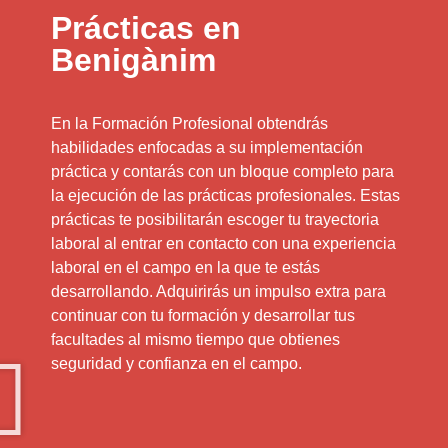
Prácticas en
Benigànim
En la Formación Profesional obtendrás
habilidades enfocadas a su implementación
práctica y contarás con un bloque completo para
la ejecución de las prácticas profesionales. Estas
prácticas te posibilitarán escoger tu trayectoria
laboral al entrar en contacto con una experiencia
laboral en el campo en la que te estás
desarrollando. Adquirirás un impulso extra para
continuar con tu formación y desarrollar tus
facultades al mismo tiempo que obtienes
seguridad y confianza en el campo.