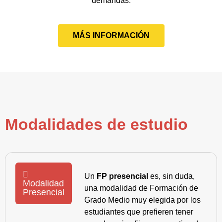
demandas.
MÁS INFORMACIÓN
Modalidades de estudio
Un
FP presencial
es, sin duda,
Modalidad
una modalidad de Formación de
Presencial
Grado Medio muy elegida por los
estudiantes que prefieren tener