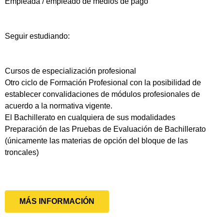
Empleada / empleado de medios de pago
Seguir estudiando:
Cursos de especialización profesional
Otro ciclo de Formación Profesional con la posibilidad de
establecer convalidaciones de módulos profesionales de
acuerdo a la normativa vigente.
El Bachillerato en cualquiera de sus modalidades
Preparación de las Pruebas de Evaluación de Bachillerato
(únicamente las materias de opción del bloque de las
troncales)
MÁS INFORMACIÓN