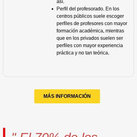
así.
Perfil del profesorado. En los
centros públicos suele escoger
perfiles de profesores con mayor
formación académica, mientras
que en los privados suelen ser
perfiles con mayor experiencia
práctica y no tan teórica.
MÁS INFORMACIÓN