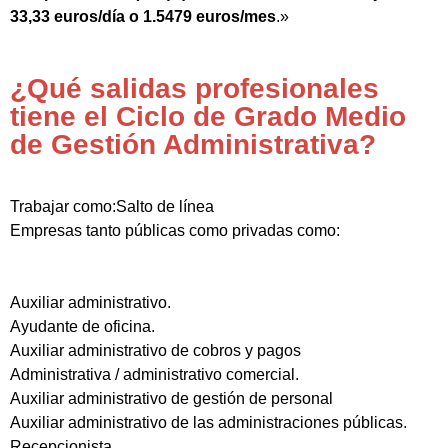
33,33 euros/día o 1.5479 euros/mes
.»
¿Qué salidas profesionales
tiene el Ciclo de Grado Medio
de Gestión Administrativa?
Trabajar como:Salto de línea
Empresas tanto públicas como privadas como:
Auxiliar administrativo.
Ayudante de oficina.
Auxiliar administrativo de cobros y pagos
Administrativa / administrativo comercial.
Auxiliar administrativo de gestión de personal
Auxiliar administrativo de las administraciones públicas.
Recepcionista.