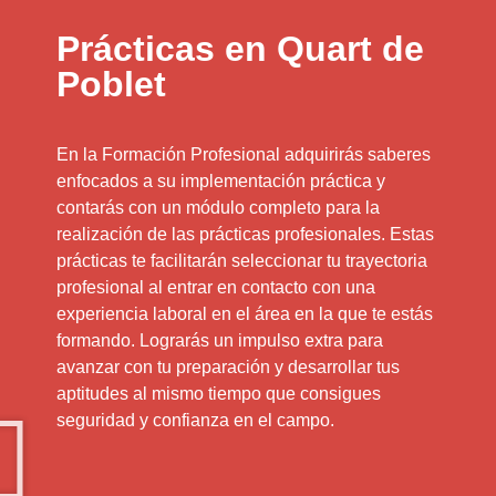
Prácticas en Quart de
Poblet
En la Formación Profesional adquirirás saberes
enfocados a su implementación práctica y
contarás con un módulo completo para la
realización de las prácticas profesionales. Estas
prácticas te facilitarán seleccionar tu trayectoria
profesional al entrar en contacto con una
experiencia laboral en el área en la que te estás
formando. Lograrás un impulso extra para
avanzar con tu preparación y desarrollar tus
aptitudes al mismo tiempo que consigues
seguridad y confianza en el campo.