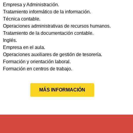
Empresa y Administración.
Tratamiento informático de la información.
Técnica contable.
Operaciones administrativas de recursos humanos.
Tratamiento de la documentación contable.
Inglés.
Empresa en el aula.
Operaciones auxiliares de gestión de tesorería.
Formación y orientación laboral.
Formación en centros de trabajo.
MÁS INFORMACIÓN