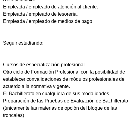
Empleada / empleado de atención al cliente.
Empleada / empleado de tesorería.
Empleada / empleado de medios de pago
Seguir estudiando:
Cursos de especialización profesional
Otro ciclo de Formación Profesional con la posibilidad de
establecer convalidaciones de módulos profesionales de
acuerdo a la normativa vigente.
El Bachillerato en cualquiera de sus modalidades
Preparación de las Pruebas de Evaluación de Bachillerato
(únicamente las materias de opción del bloque de las
troncales)