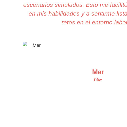
escenarios simulados. Esto me facilit
en mis habilidades y a sentirme list
retos en el entorno labor
Mar
Díaz