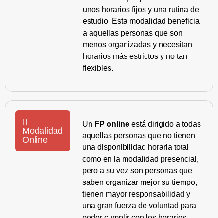
unos horarios fijos y una rutina de
estudio. Esta modalidad beneficia
a aquellas personas que son
menos organizadas y necesitan
horarios más estrictos y no tan
flexibles.
Un
FP online
está dirigido a todas
Modalidad
aquellas personas que no tienen
Online
una disponibilidad horaria total
como en la modalidad presencial,
pero a su vez son personas que
saben organizar mejor su tiempo,
tienen mayor responsabilidad y
una gran fuerza de voluntad para
poder cumplir con los horarios