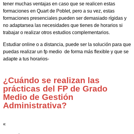
tener muchas ventajas en caso que se realicen estas
formaciones en Quart de Poblet, pero a su vez, estas
formaciones presenciales pueden ser demasiado rígidas y
no adaptarsea las necesidades que tienes de horarios si
trabajar o realizar otros estudios complementarios.
Estudiar online o a distancia, puede ser la solución para que
puedas realizar un fp medio de forma más flexible y que se
adapte a tus horarios-
¿Cuándo se realizan las
prácticas del FP de Grado
Medio de Gestión
Administrativa?
«