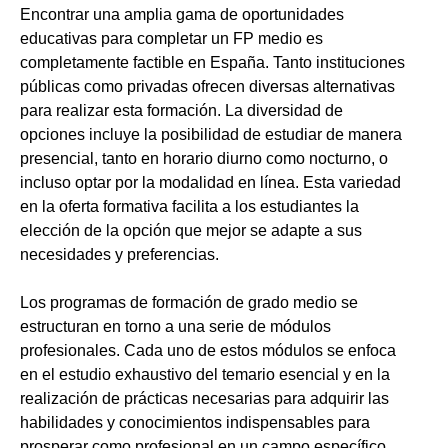
Encontrar una amplia gama de oportunidades
educativas para completar un FP medio es
completamente factible en España. Tanto instituciones
públicas como privadas ofrecen diversas alternativas
para realizar esta formación. La diversidad de
opciones incluye la posibilidad de estudiar de manera
presencial, tanto en horario diurno como nocturno, o
incluso optar por la modalidad en línea. Esta variedad
en la oferta formativa facilita a los estudiantes la
elección de la opción que mejor se adapte a sus
necesidades y preferencias.
Los programas de formación de grado medio se
estructuran en torno a una serie de módulos
profesionales. Cada uno de estos módulos se enfoca
en el estudio exhaustivo del temario esencial y en la
realización de prácticas necesarias para adquirir las
habilidades y conocimientos indispensables para
prosperar como profesional en un campo específico.