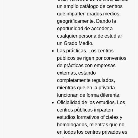
un amplio catálogo de centros
que imparten grados medios
geográficamente. Dando la
oportunidad de acceder a
cualquier persona de estudiar
un Grado Medio.
Las prácticas. Los centros
públicos se rigen por convenios
de prácticas con empresas
externas, estando
completamente regulados,
mientras que en la privada
funcionan de forma diferente.
Oficialidad de los estudios. Los
centros públicos imparten
estudios formativos oficiales y
homologados, mientras que no
en todos los centros privados es