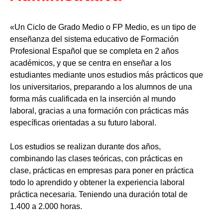
«Un Ciclo de Grado Medio o FP Medio, es un tipo de
enseñanza del sistema educativo de Formación
Profesional Español que se completa en 2 años
académicos, y que se centra en enseñar a los
estudiantes mediante unos estudios más prácticos que
los universitarios, preparando a los alumnos de una
forma más cualificada en la inserción al mundo
laboral, gracias a una formación con prácticas más
específicas orientadas a su futuro laboral.
Los estudios se realizan durante dos años,
combinando las clases teóricas, con prácticas en
clase, prácticas en empresas para poner en práctica
todo lo aprendido y obtener la experiencia laboral
práctica necesaria. Teniendo una duración total de
1.400 a 2.000 horas.