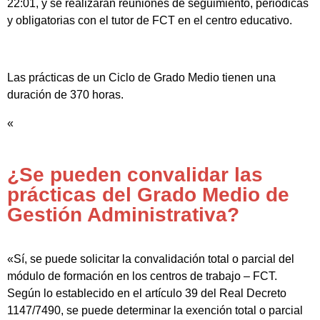
22:01, y se realizarán reuniones de seguimiento, periódicas
y obligatorias con el tutor de FCT en el centro educativo.
Las prácticas de un Ciclo de Grado Medio tienen una
duración de 370 horas.
«
¿Se pueden convalidar las
prácticas del Grado Medio de
Gestión Administrativa?
«Sí, se puede solicitar la convalidación total o parcial del
módulo de formación en los centros de trabajo – FCT.
Según lo establecido en el artículo 39 del Real Decreto
1147/7490, se puede determinar la exención total o parcial