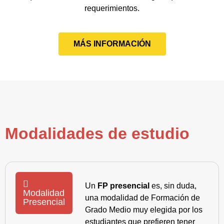
requerimientos.
MÁS INFORMACIÓN
Modalidades de estudio
Un
FP presencial
es, sin duda,
Modalidad
una modalidad de Formación de
Presencial
Grado Medio muy elegida por los
estudiantes que prefieren tener