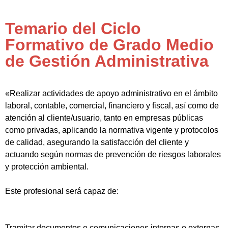
Temario del Ciclo
Formativo de Grado Medio
de Gestión Administrativa
«Realizar actividades de apoyo administrativo en el ámbito
laboral, contable, comercial, financiero y fiscal, así como de
atención al cliente/usuario, tanto en empresas públicas
como privadas, aplicando la normativa vigente y protocolos
de calidad, asegurando la satisfacción del cliente y
actuando según normas de prevención de riesgos laborales
y protección ambiental.
Este profesional será capaz de:
Tramitar documentos o comunicaciones internas o externas