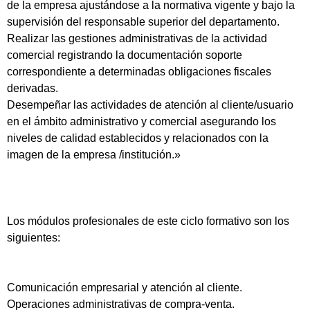
de la empresa ajustándose a la normativa vigente y bajo la
supervisión del responsable superior del departamento.
Realizar las gestiones administrativas de la actividad
comercial registrando la documentación soporte
correspondiente a determinadas obligaciones fiscales
derivadas.
Desempeñar las actividades de atención al cliente/usuario
en el ámbito administrativo y comercial asegurando los
niveles de calidad establecidos y relacionados con la
imagen de la empresa /institución.»
Los módulos profesionales de este ciclo formativo son los
siguientes:
Comunicación empresarial y atención al cliente.
Operaciones administrativas de compra-venta.