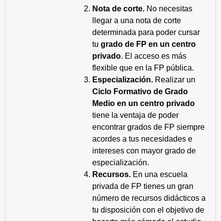
Nota de corte.
No necesitas
llegar a una nota de corte
determinada para poder cursar
tu
grado de FP en un centro
privado
. El acceso es más
flexible que en la FP pública.
Especialización.
Realizar un
Ciclo Formativo de Grado
Medio en un centro privado
tiene la ventaja de poder
encontrar grados de FP siempre
acordes a tus necesidades e
intereses con mayor grado de
especialización.
Recursos.
En una escuela
privada de FP tienes un gran
número de recursos didácticos a
tu disposición con el objetivo de