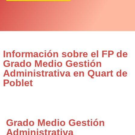
Información sobre el FP de
Grado Medio Gestión
Administrativa en Quart de
Poblet
Grado Medio Gestión
Administrativa