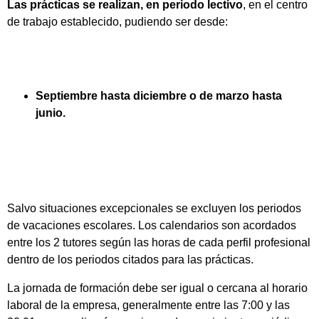
Las prácticas se realizan, en periodo lectivo
, en el centro
de trabajo establecido, pudiendo ser desde:
Septiembre hasta diciembre o de marzo hasta
junio.
Salvo situaciones excepcionales se excluyen los periodos
de vacaciones escolares. Los calendarios son acordados
entre los 2 tutores según las horas de cada perfil profesional
dentro de los periodos citados para las prácticas.
La jornada de formación debe ser igual o cercana al horario
laboral de la empresa, generalmente entre las 7:00 y las