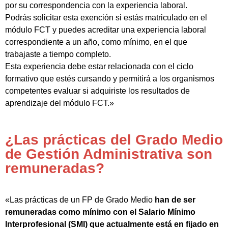
por su correspondencia con la experiencia laboral.
Podrás solicitar esta exención si estás matriculado en el
módulo FCT y puedes acreditar una experiencia laboral
correspondiente a un año, como mínimo, en el que
trabajaste a tiempo completo.
Esta experiencia debe estar relacionada con el ciclo
formativo que estés cursando y permitirá a los organismos
competentes evaluar si adquiriste los resultados de
aprendizaje del módulo FCT.»
¿Las prácticas del Grado Medio
de Gestión Administrativa son
remuneradas?
«Las prácticas de un FP de Grado Medio
han de ser
remuneradas como mínimo con el Salario Mínimo
Interprofesional (SMI) que actualmente está en fijado en