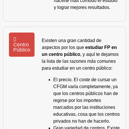
hacerte más cómodo el estudio
y lograr mejores resultados.
Existen una gran cantidad de
Centro
aspectos por los que
estudiar FP en
Público
un centro público
, y aquí te dejamos
la lista de las razones más comunes
para estudiar en un centro público:
El precio. El coste de cursar un
CFGM varía completamente, ya
que los centros públicos han de
regirse por los importes
marcados por las instituciones
educativas, cosa que los centros
privados no han de hacerlo.
Gran variedad de centros. Existe