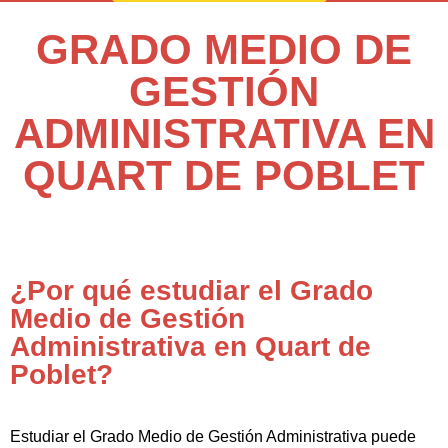
GRADO MEDIO DE
GESTIÓN
ADMINISTRATIVA EN
QUART DE POBLET
¿Por qué estudiar el Grado
Medio de Gestión
Administrativa en Quart de
Poblet?
Estudiar el Grado Medio de Gestión Administrativa puede