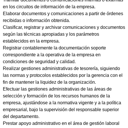
en los circuitos de información de la empresa.
Elaborar documentos y comunicaciones a partir de órdenes
recibidas o información obtenida.
Clasificar, registrar y archivar comunicaciones y documentos
según las técnicas apropiadas y los parámetros
establecidos en la empresa.
Registrar contablemente la documentación soporte
correspondiente a la operativa de la empresa en
condiciones de seguridad y calidad.
Realizar gestiones administrativas de tesorería, siguiendo
las normas y protocolos establecidos por la gerencia con el
fin de mantener la liquidez de la organización.
Efectuar las gestiones administrativas de las áreas de
selección y formación de los recursos humanos de la
empresa, ajustándose a la normativa vigente y a la política
empresarial, bajo la supervisión del responsable superior
del departamento.
Prestar apoyo administrativo en el área de gestión laboral