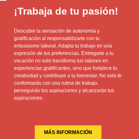
¡Trabaja de tu pasión!
Descubre la sensación de autonomía y
gratificación al responsabilizarte con tu
entusiasmo laboral. Adapta tu trabajo en una
expresión de tus preferencias. Entregarte a tu
vocación no solo transforma tus labores en
experiencias gratificantes, sino que fortalece tu
creatividad y contribuye a tu bienestar. No solo te
conformarás con una rutina de trabajo,
perseguirás tus aspiraciones y alcanzarás tus
aspiraciones.
MÁS INFORMACIÓN