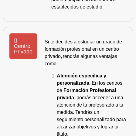
establecidos de estudio.
Si te decides a estudiar un grado de
Centro
formación profesional en un centro
Privado
privado, tendrás algunas ventajas
como:
Atención específica y
personalizada.
En los centros
de
Formación Profesional
privada
, podrás acceder a una
atención de tu profesorado a tu
medida. Tendrás un
seguimiento personalizado para
alcanzar objetivos y lograr tu
título.