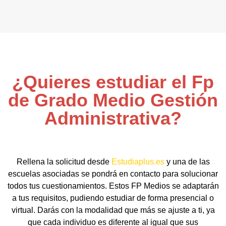
¿Quieres estudiar el Fp
de Grado Medio Gestión
Administrativa?
Rellena la solicitud desde
Estudiaplus.es
y una de las
escuelas asociadas se pondrá en contacto para solucionar
todos tus cuestionamientos. Estos FP Medios se adaptarán
a tus requisitos, pudiendo estudiar de forma presencial o
virtual. Darás con la modalidad que más se ajuste a ti, ya
que cada individuo es diferente al igual que sus