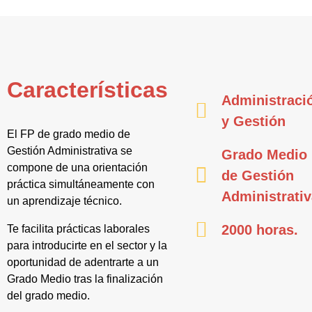
Características
Administraci
y Gestión
El FP de grado medio de
Gestión Administrativa se
Grado Medio
compone de una orientación
de Gestión
práctica simultáneamente con
Administrati
un aprendizaje técnico.
2000 horas.
Te facilita prácticas laborales
para introducirte en el sector y la
oportunidad de adentrarte a un
Grado Medio tras la finalización
del grado medio.