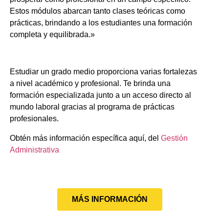
Estos módulos abarcan tanto clases teóricas como
prácticas, brindando a los estudiantes una formación
completa y equilibrada.»
Estudiar un grado medio proporciona varias fortalezas
a nivel académico y profesional. Te brinda una
formación especializada junto a un acceso directo al
mundo laboral gracias al programa de prácticas
profesionales.
Obtén más información específica aquí, del
Gestión
Administrativa
MÁS INFORMACIÓN