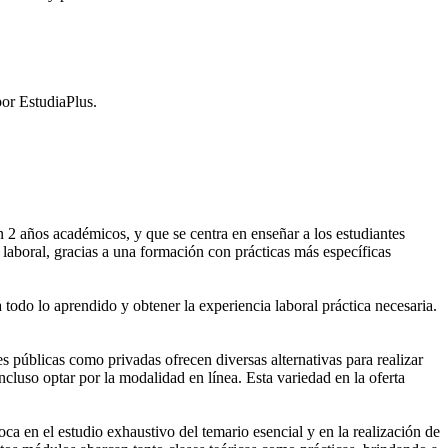
or EstudiaPlus.
2 años académicos, y que se centra en enseñar a los estudiantes
laboral, gracias a una formación con prácticas más específicas
 todo lo aprendido y obtener la experiencia laboral práctica necesaria.
públicas como privadas ofrecen diversas alternativas para realizar
cluso optar por la modalidad en línea. Esta variedad en la oferta
 en el estudio exhaustivo del temario esencial y en la realización de