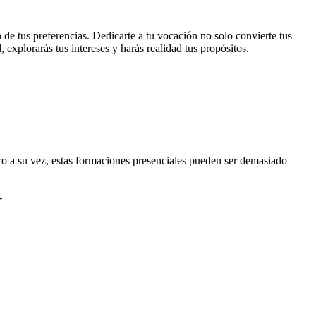
de tus preferencias. Dedicarte a tu vocación no solo convierte tus
, explorarás tus intereses y harás realidad tus propósitos.
ro a su vez, estas formaciones presenciales pueden ser demasiado
-