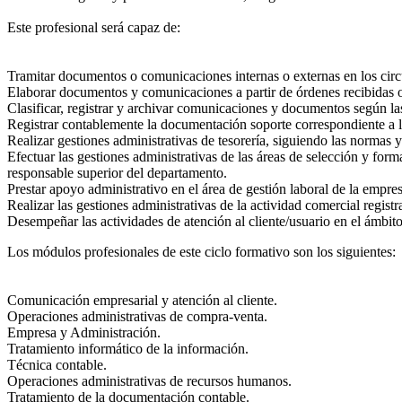
Este profesional será capaz de:
Tramitar documentos o comunicaciones internas o externas en los circ
Elaborar documentos y comunicaciones a partir de órdenes recibidas 
Clasificar, registrar y archivar comunicaciones y documentos según la
Registrar contablemente la documentación soporte correspondiente a l
Realizar gestiones administrativas de tesorería, siguiendo las normas y
Efectuar las gestiones administrativas de las áreas de selección y form
responsable superior del departamento.
Prestar apoyo administrativo en el área de gestión laboral de la empre
Realizar las gestiones administrativas de la actividad comercial regis
Desempeñar las actividades de atención al cliente/usuario en el ámbito
Los módulos profesionales de este ciclo formativo son los siguientes:
Comunicación empresarial y atención al cliente.
Operaciones administrativas de compra-venta.
Empresa y Administración.
Tratamiento informático de la información.
Técnica contable.
Operaciones administrativas de recursos humanos.
Tratamiento de la documentación contable.