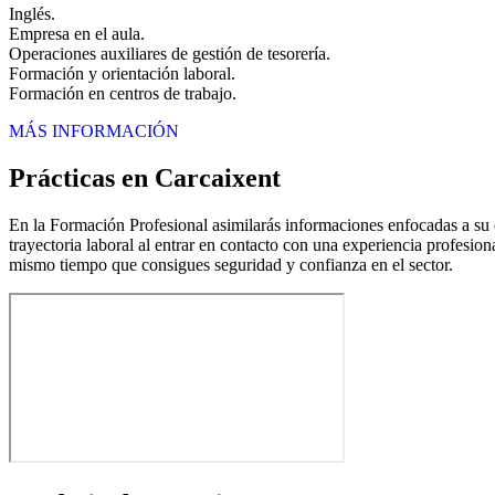
Inglés.
Empresa en el aula.
Operaciones auxiliares de gestión de tesorería.
Formación y orientación laboral.
Formación en centros de trabajo.
MÁS INFORMACIÓN
Prácticas en Carcaixent
En la Formación Profesional asimilarás informaciones enfocadas a su ej
trayectoria laboral al entrar en contacto con una experiencia profesion
mismo tiempo que consigues seguridad y confianza en el sector.