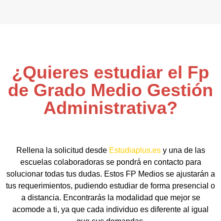
¿Quieres estudiar el Fp
de Grado Medio Gestión
Administrativa?
Rellena la solicitud desde
Estudiaplus.es
y una de las
escuelas colaboradoras se pondrá en contacto para
solucionar todas tus dudas. Estos FP Medios se ajustarán a
tus requerimientos, pudiendo estudiar de forma presencial o
a distancia. Encontrarás la modalidad que mejor se
acomode a ti, ya que cada individuo es diferente al igual