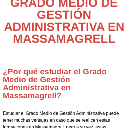
GRADO MEDIO DE
GESTIÓN
ADMINISTRATIVA EN
MASSAMAGRELL
¿Por qué estudiar el Grado
Medio de Gestión
Administrativa en
Massamagrell?
Estudiar el Grado Medio de Gestión Administrativa puede
tener muchas ventajas en caso que se realicen estas
formaciones en Massamagrell, pero a su vez, estas