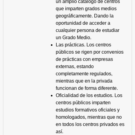
un amplio catálogo de centros
que imparten grados medios
geográficamente. Dando la
oportunidad de acceder a
cualquier persona de estudiar
un Grado Medio.
Las prácticas. Los centros
públicos se rigen por convenios
de prácticas con empresas
externas, estando
completamente regulados,
mientras que en la privada
funcionan de forma diferente.
Oficialidad de los estudios. Los
centros públicos imparten
estudios formativos oficiales y
homologados, mientras que no
en todos los centros privados es
así.