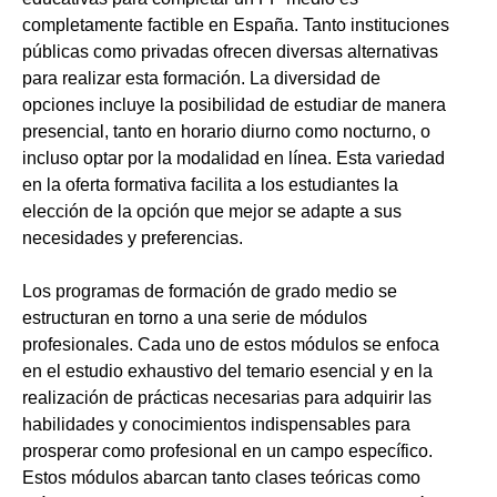
completamente factible en España. Tanto instituciones
públicas como privadas ofrecen diversas alternativas
para realizar esta formación. La diversidad de
opciones incluye la posibilidad de estudiar de manera
presencial, tanto en horario diurno como nocturno, o
incluso optar por la modalidad en línea. Esta variedad
en la oferta formativa facilita a los estudiantes la
elección de la opción que mejor se adapte a sus
necesidades y preferencias.
Los programas de formación de grado medio se
estructuran en torno a una serie de módulos
profesionales. Cada uno de estos módulos se enfoca
en el estudio exhaustivo del temario esencial y en la
realización de prácticas necesarias para adquirir las
habilidades y conocimientos indispensables para
prosperar como profesional en un campo específico.
Estos módulos abarcan tanto clases teóricas como