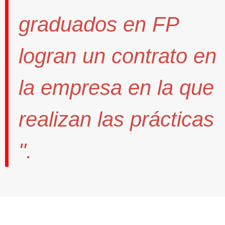
graduados en FP
logran un contrato
en
la empresa en la que
realizan las prácticas
".