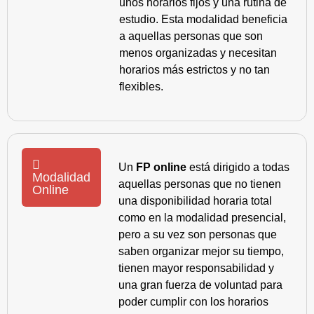
unos horarios fijos y una rutina de
estudio. Esta modalidad beneficia
a aquellas personas que son
menos organizadas y necesitan
horarios más estrictos y no tan
flexibles.
Un
FP online
está dirigido a todas
Modalidad
aquellas personas que no tienen
Online
una disponibilidad horaria total
como en la modalidad presencial,
pero a su vez son personas que
saben organizar mejor su tiempo,
tienen mayor responsabilidad y
una gran fuerza de voluntad para
poder cumplir con los horarios