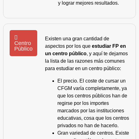
y lograr mejores resultados.
Existen una gran cantidad de
Centro
aspectos por los que
estudiar FP en
Público
un centro público
, y aquí te dejamos
la lista de las razones más comunes
para estudiar en un centro público:
El precio. El coste de cursar un
CFGM varía completamente, ya
que los centros públicos han de
regirse por los importes
marcados por las instituciones
educativas, cosa que los centros
privados no han de hacerlo.
Gran variedad de centros. Existe