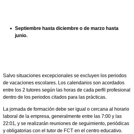
Septiembre hasta diciembre o de marzo hasta
junio.
Salvo situaciones excepcionales se excluyen los periodos
de vacaciones escolares. Los calendarios son acordados
entre los 2 tutores según las horas de cada perfil profesional
dentro de los periodos citados para las prácticas.
La jornada de formación debe ser igual o cercana al horario
laboral de la empresa, generalmente entre las 7:00 y las
22:01, y se realizarán reuniones de seguimiento, periódicas
y obligatorias con el tutor de FCT en el centro educativo.