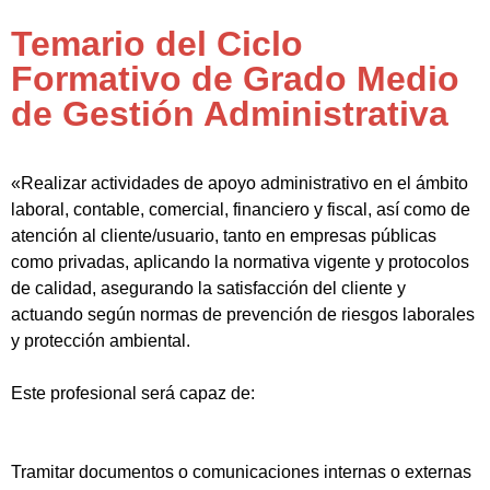
Temario del Ciclo
Formativo de Grado Medio
de Gestión Administrativa
«Realizar actividades de apoyo administrativo en el ámbito
laboral, contable, comercial, financiero y fiscal, así como de
atención al cliente/usuario, tanto en empresas públicas
como privadas, aplicando la normativa vigente y protocolos
de calidad, asegurando la satisfacción del cliente y
actuando según normas de prevención de riesgos laborales
y protección ambiental.
Este profesional será capaz de:
Tramitar documentos o comunicaciones internas o externas