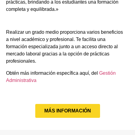
prácticas, brindando a los estudiantes una formación
completa y equilibrada.»
Realizar un grado medio proporciona varios beneficios
a nivel académico y profesional. Te facilita una
formación especializada junto a un acceso directo al
mercado laboral gracias a la opción de prácticas
profesionales.
Obtén más información específica aquí, del
Gestión
Administrativa
MÁS INFORMACIÓN