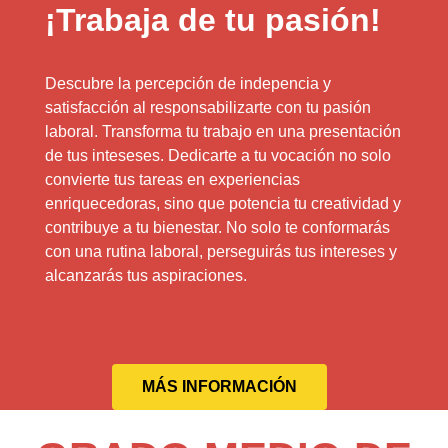
¡Trabaja de tu pasión!
Descubre la percepción de indepencia y
satisfacción al responsabilizarte con tu pasión
laboral. Transforma tu trabajo en una presentación
de tus inteseses. Dedicarte a tu vocación no solo
convierte tus tareas en experiencias
enriquecedoras, sino que potencia tu creatividad y
contribuye a tu bienestar. No solo te conformarás
con una rutina laboral, perseguirás tus intereses y
alcanzarás tus aspiraciones.
MÁS INFORMACIÓN