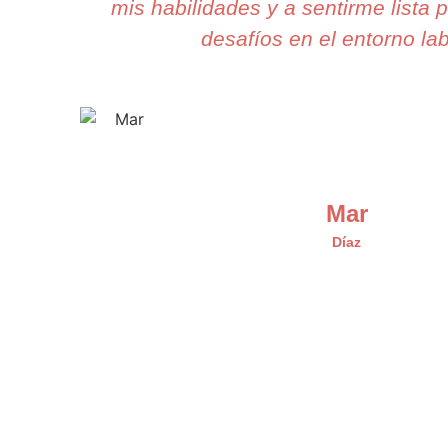
mis habilidades y a sentirme lista 
desafíos en el entorno lab
Mar
Díaz