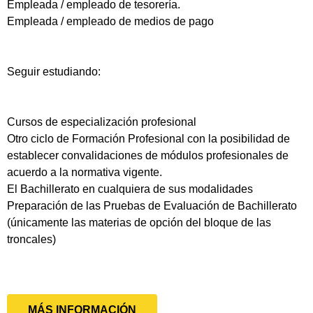
Empleada / empleado de tesorería.
Empleada / empleado de medios de pago
Seguir estudiando:
Cursos de especialización profesional
Otro ciclo de Formación Profesional con la posibilidad de
establecer convalidaciones de módulos profesionales de
acuerdo a la normativa vigente.
El Bachillerato en cualquiera de sus modalidades
Preparación de las Pruebas de Evaluación de Bachillerato
(únicamente las materias de opción del bloque de las
troncales)
MÁS INFORMACIÓN