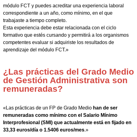
módulo FCT y puedes acreditar una experiencia laboral
correspondiente a un año, como mínimo, en el que
trabajaste a tiempo completo.
Esta experiencia debe estar relacionada con el ciclo
formativo que estés cursando y permitirá a los organismos
competentes evaluar si adquiriste los resultados de
aprendizaje del módulo FCT.»
¿Las prácticas del Grado Medio
de Gestión Administrativa son
remuneradas?
«Las prácticas de un FP de Grado Medio
han de ser
remuneradas como mínimo con el Salario Mínimo
Interprofesional (SMI) que actualmente está en fijado en
33,33 euros/día o 1.5406 euros/mes
.»