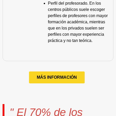
Perfil del profesorado. En los
centros públicos suele escoger
perfiles de profesores con mayor
formación académica, mientras
que en los privados suelen ser
perfiles con mayor experiencia
práctica y no tan teórica.
MÁS INFORMACIÓN
" El
70%
de los