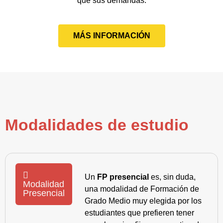
que sus demandas.
MÁS INFORMACIÓN
Modalidades de estudio
Un
FP presencial
es, sin duda,
Modalidad
una modalidad de Formación de
Presencial
Grado Medio muy elegida por los
estudiantes que prefieren tener