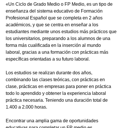
«Un Ciclo de Grado Medio o FP Medio, es un tipo de
enseñanza del sistema educativo de Formación
Profesional Español que se completa en 2 años
académicos, y que se centra en enseñar a los
estudiantes mediante unos estudios más prácticos que
los universitarios, preparando a los alumnos de una
forma más cualificada en la inserción al mundo
laboral, gracias a una formación con prácticas más
específicas orientadas a su futuro laboral.
Los estudios se realizan durante dos años,
combinando las clases teóricas, con prácticas en
clase, prácticas en empresas para poner en práctica
todo lo aprendido y obtener la experiencia laboral
práctica necesaria. Teniendo una duración total de
1.400 a 2.000 horas.
Encontrar una amplia gama de oportunidades
educativas para completar un FP medio es