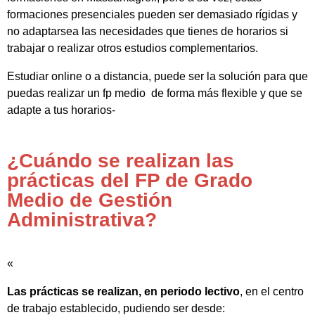
formaciones presenciales pueden ser demasiado rígidas y
no adaptarsea las necesidades que tienes de horarios si
trabajar o realizar otros estudios complementarios.
Estudiar online o a distancia, puede ser la solución para que
puedas realizar un fp medio de forma más flexible y que se
adapte a tus horarios-
¿Cuándo se realizan las
prácticas del FP de Grado
Medio de Gestión
Administrativa?
«
Las prácticas se realizan, en periodo lectivo
, en el centro
de trabajo establecido, pudiendo ser desde: