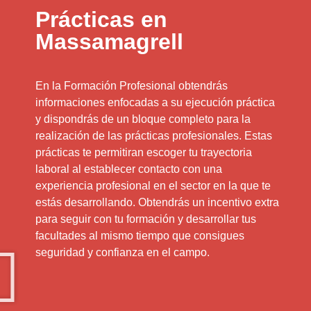
Prácticas en
Massamagrell
En la Formación Profesional obtendrás
informaciones enfocadas a su ejecución práctica
y dispondrás de un bloque completo para la
realización de las prácticas profesionales. Estas
prácticas te permitiran escoger tu trayectoria
laboral al establecer contacto con una
experiencia profesional en el sector en la que te
estás desarrollando. Obtendrás un incentivo extra
para seguir con tu formación y desarrollar tus
facultades al mismo tiempo que consigues
seguridad y confianza en el campo.