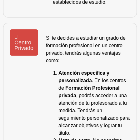
establecidos de estudio.
Si te decides a estudiar un grado de
Centro
formación profesional en un centro
Privado
privado, tendrás algunas ventajas
como:
Atención específica y
personalizada.
En los centros
de
Formación Profesional
privada
, podrás acceder a una
atención de tu profesorado a tu
medida. Tendrás un
seguimiento personalizado para
alcanzar objetivos y lograr tu
título.