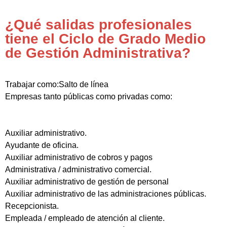
¿Qué salidas profesionales
tiene el Ciclo de Grado Medio
de Gestión Administrativa?
Trabajar como:Salto de línea
Empresas tanto públicas como privadas como:
Auxiliar administrativo.
Ayudante de oficina.
Auxiliar administrativo de cobros y pagos
Administrativa / administrativo comercial.
Auxiliar administrativo de gestión de personal
Auxiliar administrativo de las administraciones públicas.
Recepcionista.
Empleada / empleado de atención al cliente.