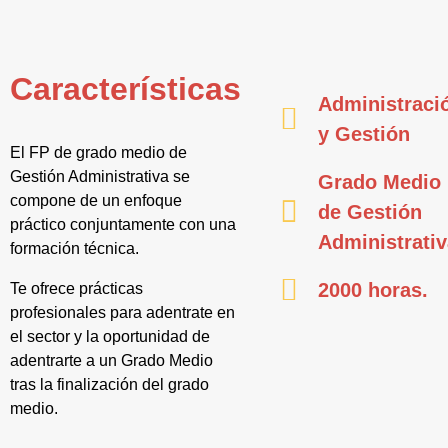
Características
Administraci
y Gestión
El FP de grado medio de
Gestión Administrativa se
Grado Medio
compone de un enfoque
de Gestión
práctico conjuntamente con una
Administrati
formación técnica.
2000 horas.
Te ofrece prácticas
profesionales para adentrate en
el sector y la oportunidad de
adentrarte a un Grado Medio
tras la finalización del grado
medio.