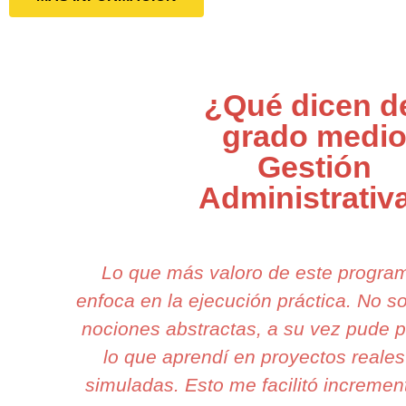
¿Qué dicen d
grado medi
Gestión
Administrativ
Lo que más valoro de este progra
enfoca en la ejecución práctica. No 
nociones abstractas, a su vez pude p
lo que aprendí en proyectos reales
simuladas. Esto me facilitó incremen