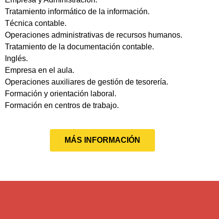
Tratamiento informático de la información.
Técnica contable.
Operaciones administrativas de recursos humanos.
Tratamiento de la documentación contable.
Inglés.
Empresa en el aula.
Operaciones auxiliares de gestión de tesorería.
Formación y orientación laboral.
Formación en centros de trabajo.
MÁS INFORMACIÓN