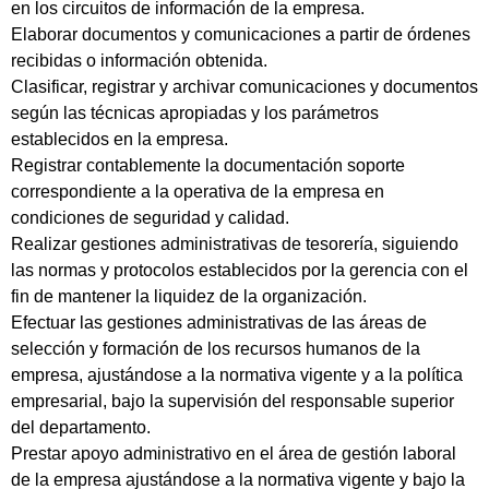
en los circuitos de información de la empresa.
Elaborar documentos y comunicaciones a partir de órdenes
recibidas o información obtenida.
Clasificar, registrar y archivar comunicaciones y documentos
según las técnicas apropiadas y los parámetros
establecidos en la empresa.
Registrar contablemente la documentación soporte
correspondiente a la operativa de la empresa en
condiciones de seguridad y calidad.
Realizar gestiones administrativas de tesorería, siguiendo
las normas y protocolos establecidos por la gerencia con el
fin de mantener la liquidez de la organización.
Efectuar las gestiones administrativas de las áreas de
selección y formación de los recursos humanos de la
empresa, ajustándose a la normativa vigente y a la política
empresarial, bajo la supervisión del responsable superior
del departamento.
Prestar apoyo administrativo en el área de gestión laboral
de la empresa ajustándose a la normativa vigente y bajo la