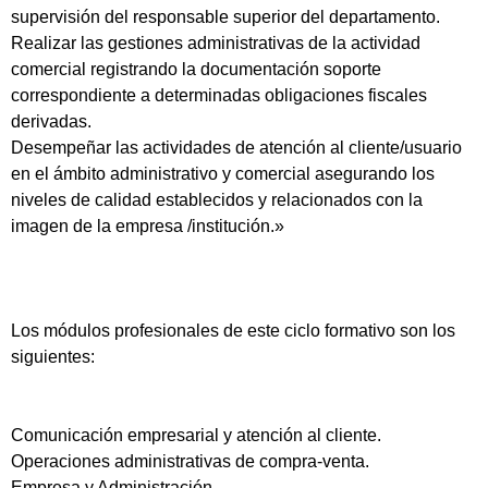
supervisión del responsable superior del departamento.
Realizar las gestiones administrativas de la actividad
comercial registrando la documentación soporte
correspondiente a determinadas obligaciones fiscales
derivadas.
Desempeñar las actividades de atención al cliente/usuario
en el ámbito administrativo y comercial asegurando los
niveles de calidad establecidos y relacionados con la
imagen de la empresa /institución.»
Los módulos profesionales de este ciclo formativo son los
siguientes:
Comunicación empresarial y atención al cliente.
Operaciones administrativas de compra-venta.
Empresa y Administración.