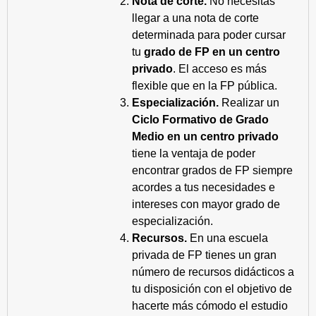
Nota de corte.
No necesitas
llegar a una nota de corte
determinada para poder cursar
tu
grado de FP en un centro
privado
. El acceso es más
flexible que en la FP pública.
Especialización.
Realizar un
Ciclo Formativo de Grado
Medio en un centro privado
tiene la ventaja de poder
encontrar grados de FP siempre
acordes a tus necesidades e
intereses con mayor grado de
especialización.
Recursos.
En una escuela
privada de FP tienes un gran
número de recursos didácticos a
tu disposición con el objetivo de
hacerte más cómodo el estudio