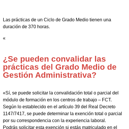
Las prácticas de un Ciclo de Grado Medio tienen una
duración de 370 horas.
«
¿Se pueden convalidar las
prácticas del Grado Medio de
Gestión Administrativa?
«Sí, se puede solicitar la convalidación total o parcial del
módulo de formación en los centros de trabajo – FCT.
Según lo establecido en el artículo 39 del Real Decreto
1147/7417, se puede determinar la exención total o parcial
por su correspondencia con la experiencia laboral.
Podrás solicitar esta exención si estás matriculado en el