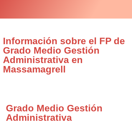
Información sobre el FP de
Grado Medio Gestión
Administrativa en
Massamagrell
Grado Medio Gestión
Administrativa