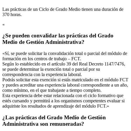
Las prácticas de un Ciclo de Grado Medio tienen una duración de
370 horas.
«
¿Se pueden convalidar las prácticas del Grado
Medio de Gestión Administrativa?
«Sí, se puede solicitar la convalidación total o parcial del módulo de
formación en los centros de trabajo – FCT.
Según lo establecido en el artículo 39 del Real Decreto 1147/7476,
se puede determinar la exención total o parcial por su
correspondencia con la experiencia laboral.
Podrás solicitar esta exención si estás matriculado en el módulo FCT
y puedes acreditar una experiencia laboral correspondiente a un año,
como mínimo, en el que trabajaste a tiempo completo.
Esta experiencia debe estar relacionada con el ciclo formativo que
estés cursando y permitirá a los organismos competentes evaluar si
adquiriste los resultados de aprendizaje del módulo FCT.»
¿Las prácticas del Grado Medio de Gestión
Administrativa son remuneradas?