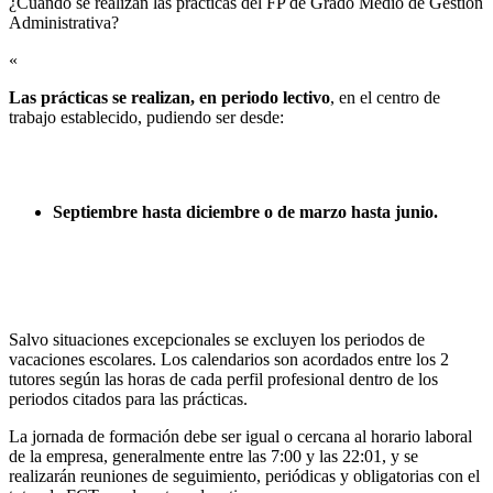
¿Cuándo se realizan las prácticas del FP de Grado Medio de Gestión
Administrativa?​
«
Las prácticas se realizan, en periodo lectivo
, en el centro de
trabajo establecido, pudiendo ser desde:
Septiembre hasta diciembre o de marzo hasta junio.
Salvo situaciones excepcionales se excluyen los periodos de
vacaciones escolares. Los calendarios son acordados entre los 2
tutores según las horas de cada perfil profesional dentro de los
periodos citados para las prácticas.
La jornada de formación debe ser igual o cercana al horario laboral
de la empresa, generalmente entre las 7:00 y las 22:01, y se
realizarán reuniones de seguimiento, periódicas y obligatorias con el