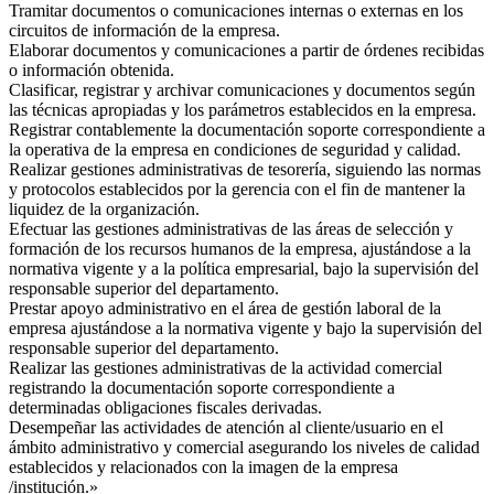
Tramitar documentos o comunicaciones internas o externas en los
circuitos de información de la empresa.
Elaborar documentos y comunicaciones a partir de órdenes recibidas
o información obtenida.
Clasificar, registrar y archivar comunicaciones y documentos según
las técnicas apropiadas y los parámetros establecidos en la empresa.
Registrar contablemente la documentación soporte correspondiente a
la operativa de la empresa en condiciones de seguridad y calidad.
Realizar gestiones administrativas de tesorería, siguiendo las normas
y protocolos establecidos por la gerencia con el fin de mantener la
liquidez de la organización.
Efectuar las gestiones administrativas de las áreas de selección y
formación de los recursos humanos de la empresa, ajustándose a la
normativa vigente y a la política empresarial, bajo la supervisión del
responsable superior del departamento.
Prestar apoyo administrativo en el área de gestión laboral de la
empresa ajustándose a la normativa vigente y bajo la supervisión del
responsable superior del departamento.
Realizar las gestiones administrativas de la actividad comercial
registrando la documentación soporte correspondiente a
determinadas obligaciones fiscales derivadas.
Desempeñar las actividades de atención al cliente/usuario en el
ámbito administrativo y comercial asegurando los niveles de calidad
establecidos y relacionados con la imagen de la empresa
/institución.»