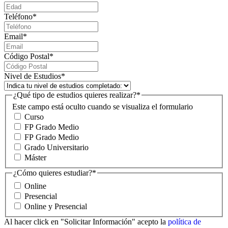
Teléfono
*
Email
*
Código Postal
*
Nivel de Estudios
*
¿Qué tipo de estudios quieres realizar?
*
Este campo está oculto cuando se visualiza el formulario
Curso
FP Grado Medio
FP Grado Medio
Grado Universitario
Máster
¿Cómo quieres estudiar?
*
Online
Presencial
Online y Presencial
Al hacer click en "Solicitar Información" acepto la
política de