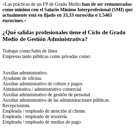
«Las prácticas de un FP de Grado Medio
han de ser remuneradas
como mínimo con el Salario Mínimo Interprofesional (SMI) que
actualmente está en fijado en 33,33 euros/día o 1.5465
euros/mes
.»
¿Qué salidas profesionales tiene el Ciclo de Grado
Medio de Gestión Administrativa?
Trabajar como:Salto de línea
Empresas tanto públicas como privadas como:
Auxiliar administrativo.
Ayudante de oficina.
Auxiliar administrativo de cobros y pagos
Administrativa / administrativo comercial.
Auxiliar administrativo de gestión de personal
Auxiliar administrativo de las administraciones públicas.
Recepcionista.
Empleada / empleado de atención al cliente.
Empleada / empleado de tesorería.
Empleada / empleado de medios de pago