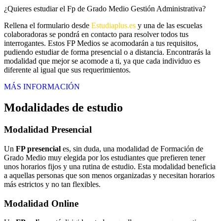
¿Quieres estudiar el Fp de Grado Medio Gestión Administrativa?
Rellena el formulario desde
Estudiaplus.es
y una de las escuelas
colaboradoras se pondrá en contacto para resolver todos tus
interrogantes. Estos FP Medios se acomodarán a tus requisitos,
pudiendo estudiar de forma presencial o a distancia. Encontrarás la
modalidad que mejor se acomode a ti, ya que cada individuo es
diferente al igual que sus requerimientos.
MÁS INFORMACIÓN
Modalidades de estudio
Modalidad
Presencial
Un
FP presencial
es, sin duda, una modalidad de Formación de
Grado Medio muy elegida por los estudiantes que prefieren tener
unos horarios fijos y una rutina de estudio. Esta modalidad beneficia
a aquellas personas que son menos organizadas y necesitan horarios
más estrictos y no tan flexibles.
Modalidad
Online