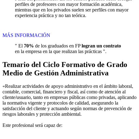
perfiles de profesores con mayor formación académica,
mientras que en los privados suelen ser perfiles con mayor
experiencia práctica y no tan teórica.
MÁS INFORMACIÓN
" El
70%
de los graduados en FP
logran un contrato
en la empresa en la que realizan las prácticas ".
Temario del Ciclo Formativo de Grado
Medio de Gestión Administrativa
«Realizar actividades de apoyo administrativo en el ámbito laboral,
contable, comercial, financiero y fiscal, así como de atención al
cliente/usuario, tanto en empresas públicas como privadas, aplicando
la normativa vigente y protocolos de calidad, asegurando la
satisfacción del cliente y actuando según normas de prevención de
riesgos laborales y protección ambiental.
Este profesional será capaz de: