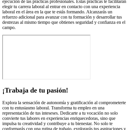
ejecución de las prácticas profesionales. Estas prácticas te facilitarán
elegir tu carrera laboral al entrar en contacto con una experiencia
laboral en el área en la que te estás formando. Alcanzarás un
refuerzo adicional para avanzar con tu formación y desarrollar tus
destrezas al mismo tiempo que obtienes seguridad y confianza en el
campo.
¡Trabaja de tu pasión!
Explora la sensación de autonomía y gratificación al comprometerte
con tu entusiasmo laboral. Transforma tu empleo en una
representación de tus inteseses. Dedicarte a tu vocación no solo
convierte tus labores en experiencias enriquecedoras, sino que
impulsa tu creatividad y contribuye a tu bienestar. No solo te
conformarás con una rutina de trabajo, explorarás tus aspiraciones y