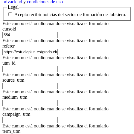
privacidad
y
condiciones de uso
.
Legal
Acepto recibir noticias del sector de formación de Jobkiero.
Este campo está oculto cuando se visualiza el formulario
cursoid
Este campo está oculto cuando se visualiza el formulario
referer
Este campo está oculto cuando se visualiza el formulario
utm_id
Este campo está oculto cuando se visualiza el formulario
source_utm
Este campo está oculto cuando se visualiza el formulario
medium_utm
Este campo está oculto cuando se visualiza el formulario
campaign_utm
Este campo está oculto cuando se visualiza el formulario
term_utm