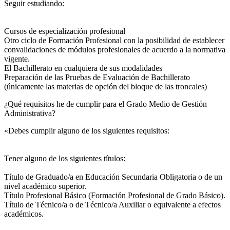
Seguir estudiando:
Cursos de especialización profesional
Otro ciclo de Formación Profesional con la posibilidad de establecer
convalidaciones de módulos profesionales de acuerdo a la normativa
vigente.
El Bachillerato en cualquiera de sus modalidades
Preparación de las Pruebas de Evaluación de Bachillerato
(únicamente las materias de opción del bloque de las troncales)
¿Qué requisitos he de cumplir para el Grado Medio de Gestión
Administrativa?
«Debes cumplir alguno de los siguientes requisitos:
Tener alguno de los siguientes títulos:
Título de Graduado/a en Educación Secundaria Obligatoria o de un
nivel académico superior.
Título Profesional Básico (Formación Profesional de Grado Básico).
Título de Técnico/a o de Técnico/a Auxiliar o equivalente a efectos
académicos.