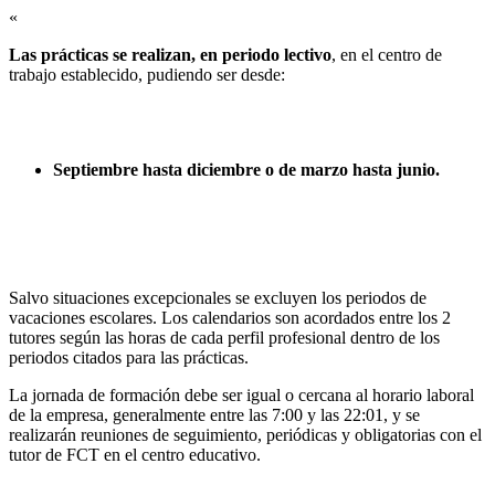
«
Las prácticas se realizan, en periodo lectivo
, en el centro de
trabajo establecido, pudiendo ser desde:
Septiembre hasta diciembre o de marzo hasta junio.
Salvo situaciones excepcionales se excluyen los periodos de
vacaciones escolares. Los calendarios son acordados entre los 2
tutores según las horas de cada perfil profesional dentro de los
periodos citados para las prácticas.
La jornada de formación debe ser igual o cercana al horario laboral
de la empresa, generalmente entre las 7:00 y las 22:01, y se
realizarán reuniones de seguimiento, periódicas y obligatorias con el
tutor de FCT en el centro educativo.