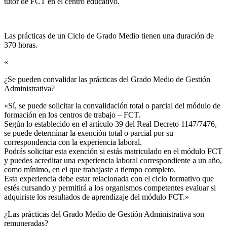
tutor de FCT en el centro educativo.
Las prácticas de un Ciclo de Grado Medio tienen una duración de
370 horas.
«
¿Se pueden convalidar las prácticas del Grado Medio de Gestión
Administrativa?​
«Sí, se puede solicitar la convalidación total o parcial del módulo de
formación en los centros de trabajo – FCT.
Según lo establecido en el artículo 39 del Real Decreto 1147/7476,
se puede determinar la exención total o parcial por su
correspondencia con la experiencia laboral.
Podrás solicitar esta exención si estás matriculado en el módulo FCT
y puedes acreditar una experiencia laboral correspondiente a un año,
como mínimo, en el que trabajaste a tiempo completo.
Esta experiencia debe estar relacionada con el ciclo formativo que
estés cursando y permitirá a los organismos competentes evaluar si
adquiriste los resultados de aprendizaje del módulo FCT.»
¿Las prácticas del Grado Medio de Gestión Administrativa son
remuneradas?​