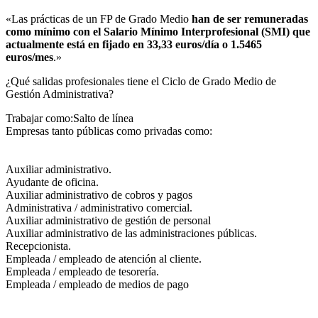
«Las prácticas de un FP de Grado Medio
han de ser remuneradas
como mínimo con el Salario Mínimo Interprofesional (SMI) que
actualmente está en fijado en 33,33 euros/día o 1.5465
euros/mes
.»
¿Qué salidas profesionales tiene el Ciclo de Grado Medio de
Gestión Administrativa?​
Trabajar como:Salto de línea
Empresas tanto públicas como privadas como:
Auxiliar administrativo.
Ayudante de oficina.
Auxiliar administrativo de cobros y pagos
Administrativa / administrativo comercial.
Auxiliar administrativo de gestión de personal
Auxiliar administrativo de las administraciones públicas.
Recepcionista.
Empleada / empleado de atención al cliente.
Empleada / empleado de tesorería.
Empleada / empleado de medios de pago