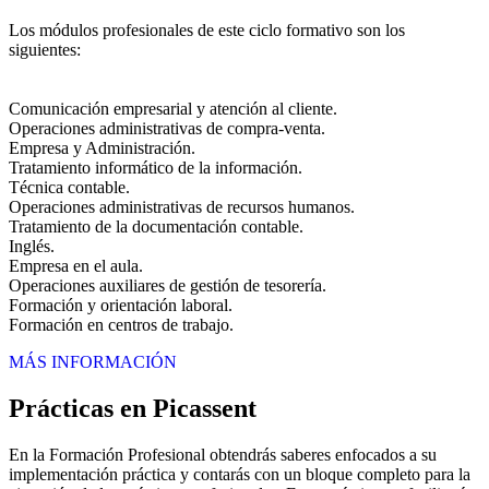
Los módulos profesionales de este ciclo formativo son los
siguientes:
Comunicación empresarial y atención al cliente.
Operaciones administrativas de compra-venta.
Empresa y Administración.
Tratamiento informático de la información.
Técnica contable.
Operaciones administrativas de recursos humanos.
Tratamiento de la documentación contable.
Inglés.
Empresa en el aula.
Operaciones auxiliares de gestión de tesorería.
Formación y orientación laboral.
Formación en centros de trabajo.
MÁS INFORMACIÓN
Prácticas en Picassent
En la Formación Profesional obtendrás saberes enfocados a su
implementación práctica y contarás con un bloque completo para la