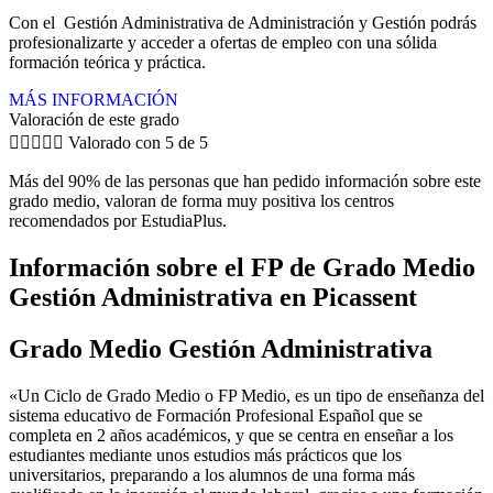
Con el Gestión Administrativa de Administración y Gestión podrás
profesionalizarte y acceder a ofertas de empleo con una sólida
formación teórica y práctica.
MÁS INFORMACIÓN
Valoración de este grado





Valorado con 5 de 5
Más del 90% de las personas que han pedido información sobre este
grado medio, valoran de forma muy positiva los centros
recomendados por EstudiaPlus.
Información sobre el FP de Grado Medio
Gestión Administrativa en Picassent
Grado Medio Gestión Administrativa
«Un Ciclo de Grado Medio o FP Medio, es un tipo de enseñanza del
sistema educativo de Formación Profesional Español que se
completa en 2 años académicos, y que se centra en enseñar a los
estudiantes mediante unos estudios más prácticos que los
universitarios, preparando a los alumnos de una forma más