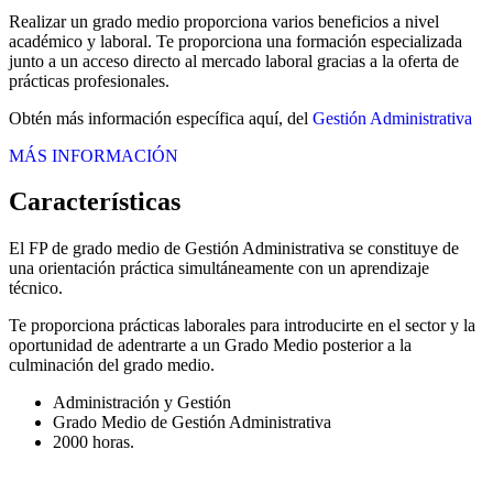
Realizar un grado medio proporciona varios beneficios a nivel
académico y laboral. Te proporciona una formación especializada
junto a un acceso directo al mercado laboral gracias a la oferta de
prácticas profesionales.
Obtén más información específica aquí, del
Gestión Administrativa
MÁS INFORMACIÓN
Características
El FP de grado medio de Gestión Administrativa se constituye de
una orientación práctica simultáneamente con un aprendizaje
técnico.
Te proporciona prácticas laborales para introducirte en el sector y la
oportunidad de adentrarte a un Grado Medio posterior a la
culminación del grado medio.
Administración y Gestión
Grado Medio de Gestión Administrativa
2000 horas.