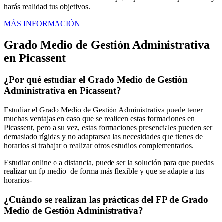
harás realidad tus objetivos.
MÁS INFORMACIÓN
Grado Medio de Gestión Administrativa
en Picassent
¿Por qué estudiar el Grado Medio de Gestión
Administrativa en Picassent?
Estudiar el Grado Medio de Gestión Administrativa puede tener
muchas ventajas en caso que se realicen estas formaciones en
Picassent, pero a su vez, estas formaciones presenciales pueden ser
demasiado rígidas y no adaptarsea las necesidades que tienes de
horarios si trabajar o realizar otros estudios complementarios.
Estudiar online o a distancia, puede ser la solución para que puedas
realizar un fp medio de forma más flexible y que se adapte a tus
horarios-
¿Cuándo se realizan las prácticas del FP de Grado
Medio de Gestión Administrativa?