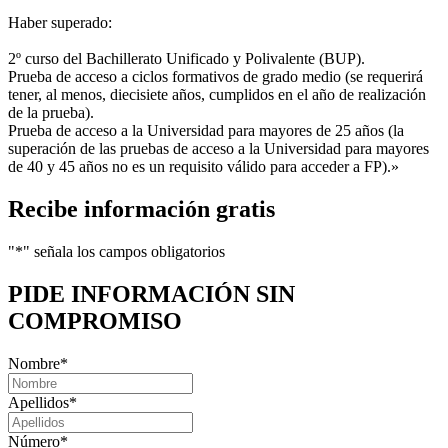
Haber superado:
2º curso del Bachillerato Unificado y Polivalente (BUP).
Prueba de acceso a ciclos formativos de grado medio (se requerirá
tener, al menos, diecisiete años, cumplidos en el año de realización
de la prueba).
Prueba de acceso a la Universidad para mayores de 25 años (la
superación de las pruebas de acceso a la Universidad para mayores
de 40 y 45 años no es un requisito válido para acceder a FP).»
Recibe información gratis
"
*
" señala los campos obligatorios
PIDE INFORMACIÓN
SIN
COMPROMISO
Nombre
*
Apellidos
*
Número
*